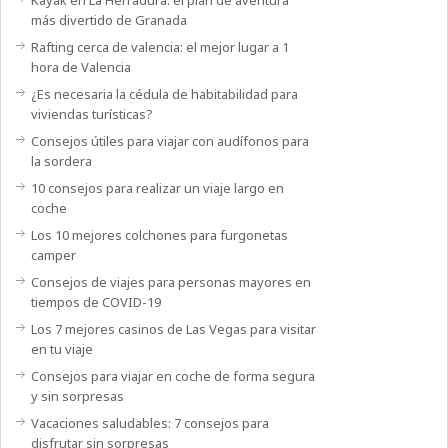
más divertido de Granada
Rafting cerca de valencia: el mejor lugar a 1
hora de Valencia
¿Es necesaria la cédula de habitabilidad para
viviendas turísticas?
Consejos útiles para viajar con audífonos para
la sordera
10 consejos para realizar un viaje largo en
coche
Los 10 mejores colchones para furgonetas
camper
Consejos de viajes para personas mayores en
tiempos de COVID-19
Los 7 mejores casinos de Las Vegas para visitar
en tu viaje
Consejos para viajar en coche de forma segura
y sin sorpresas
Vacaciones saludables: 7 consejos para
disfrutar sin sorpresas