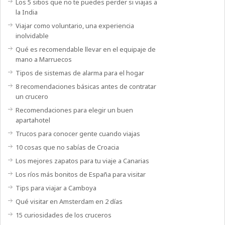
Los 5 sitios que no te puedes perder si viajas a
la India
Viajar como voluntario, una experiencia
inolvidable
Qué es recomendable llevar en el equipaje de
mano a Marruecos
Tipos de sistemas de alarma para el hogar
8 recomendaciones básicas antes de contratar
un crucero
Recomendaciones para elegir un buen
apartahotel
Trucos para conocer gente cuando viajas
10 cosas que no sabías de Croacia
Los mejores zapatos para tu viaje a Canarias
Los ríos más bonitos de España para visitar
Tips para viajar a Camboya
Qué visitar en Amsterdam en 2 días
15 curiosidades de los cruceros