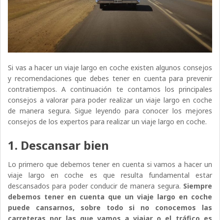
Si vas a hacer un viaje largo en coche existen algunos consejos
y recomendaciones que debes tener en cuenta para prevenir
contratiempos. A continuación te contamos los principales
consejos a valorar para poder realizar un viaje largo en coche
de manera segura. Sigue leyendo para conocer los mejores
consejos de los expertos para realizar un viaje largo en coche.
1. Descansar bien
Lo primero que debemos tener en cuenta si vamos a hacer un
viaje largo en coche es que resulta fundamental estar
descansados para poder conducir de manera segura.
Siempre
debemos tener en cuenta que un viaje largo en coche
puede cansarnos, sobre todo si no conocemos las
carreteras por las que vamos a viajar o el tráfico es