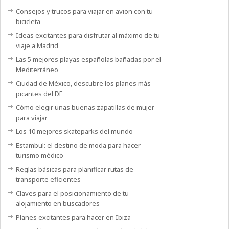
Consejos y trucos para viajar en avion con tu
bicicleta
Ideas excitantes para disfrutar al máximo de tu
viaje a Madrid
Las 5 mejores playas españolas bañadas por el
Mediterráneo
Ciudad de México, descubre los planes más
picantes del DF
Cómo elegir unas buenas zapatillas de mujer
para viajar
Los 10 mejores skateparks del mundo
Estambul: el destino de moda para hacer
turismo médico
Reglas básicas para planificar rutas de
transporte eficientes
Claves para el posicionamiento de tu
alojamiento en buscadores
Planes excitantes para hacer en Ibiza