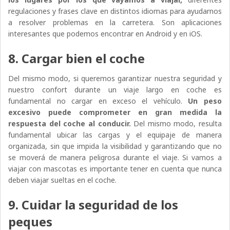
regulaciones y frases clave en distintos idiomas para ayudarnos
a resolver problemas en la carretera. Son aplicaciones
interesantes que podemos encontrar en Android y en iOS.
8. Cargar bien el coche
Del mismo modo, si queremos garantizar nuestra seguridad y
nuestro confort durante un viaje largo en coche es
fundamental no cargar en exceso el vehículo.
Un peso
excesivo puede comprometer en gran medida la
respuesta del coche al conducir.
Del mismo modo, resulta
fundamental ubicar las cargas y el equipaje de manera
organizada, sin que impida la visibilidad y garantizando que no
se moverá de manera peligrosa durante el viaje. Si vamos a
viajar con mascotas es importante tener en cuenta que nunca
deben viajar sueltas en el coche.
9. Cuidar la seguridad de los
peques