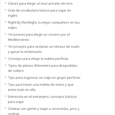
Claves para elegir un tour privado de vino
Guía de vocabulario básico para viajar en
inglés
Flight By Fleshlight, tu mejor compañero en tus
viajes
10 razones para elegir un crucero por el
Mediterráneo
10 consejos para reclamar un retraso de vuelo
y ganar la reclamación
Consejos para elegir la maleta perfecta
Tipos de planes diferentes para despedidas
de soltero
Tips para organizar un viaje en grupo perfecto
Tips para hacer una maleta de mano y que
entre todo en ella
Entrevista en el extranjero, consejos básicos
para viajar
Chatear con gente y viajar a conocerlas, pros y
contras