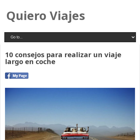
Quiero Viajes
10 consejos para realizar un viaje
largo en coche