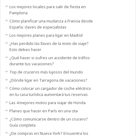
Los mejores locales para salir de fiesta en
Pamplona
Cómo planificar una mudanza a Francia desde
España: claves de especialistas
Los mejores planes para ligar en Madrid
¿Has perdido las llaves de la moto de viaje?
Esto debes hacer
¿Qué hacer si sufres un accidente de tráfico
durante tus vacaciones?
Top de cruceros más lujosos del mundo
¿Dónde ligar en Tarragona de vacaciones?
Cómo colocar un cargador de coche eléctrico
en tu casa turística aumentará tus reservas
Las 4 mejores motos para viajar de Honda
Planes que hacer en París en una cita
¿Cómo comunicarse dentro de un crucero?
Guía completa
¿De compras en Nueva York? Encuentra los