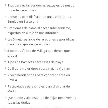
Tips para evitar conductas sexuales de riesgo
durante vacaciones
Consejos para disfrutar de unas vacaciones
Singles en Barcelona
Problemas de oídos al hacer submarinismo,
expertos en audición nos informan
Las 5 mejores apps de relaciones esporádicas
para tus viajes de vacaciones
5 postres típicos de Málaga que tienes que
probar
Tipos de hamacas para casas de playa
Cuál es la mejor época para viajar a Vietnam
7 recomendaciones para conocer gente en
Sevilla
7 actividades para singles para disfrutar de
Madrid
¿Se puede viajar estando de baja? Resolvemos
todas las dudas