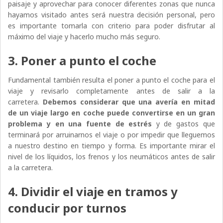
paisaje y aprovechar para conocer diferentes zonas que nunca
hayamos visitado antes será nuestra decisión personal, pero
es importante tomarla con criterio para poder disfrutar al
máximo del viaje y hacerlo mucho más seguro.
3. Poner a punto el coche
Fundamental también resulta el poner a punto el coche para el
viaje y revisarlo completamente antes de salir a la
carretera.
Debemos considerar que una avería en mitad
de un viaje largo en coche puede convertirse en un gran
problema y en una fuente de estrés
y de gastos que
terminará por arruinarnos el viaje o por impedir que lleguemos
a nuestro destino en tiempo y forma. Es importante mirar el
nivel de los líquidos, los frenos y los neumáticos antes de salir
a la carretera.
4. Dividir el viaje en tramos y
conducir por turnos