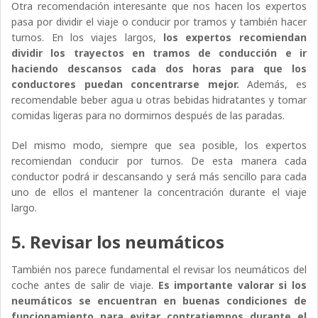
Otra recomendación interesante que nos hacen los expertos
pasa por dividir el viaje o conducir por tramos y también hacer
turnos. En los viajes largos,
los expertos recomiendan
dividir los trayectos en tramos de conducción e ir
haciendo descansos cada dos horas para que los
conductores puedan concentrarse mejor.
Además, es
recomendable beber agua u otras bebidas hidratantes y tomar
comidas ligeras para no dormirnos después de las paradas.
Del mismo modo, siempre que sea posible, los expertos
recomiendan conducir por turnos. De esta manera cada
conductor podrá ir descansando y será más sencillo para cada
uno de ellos el mantener la concentración durante el viaje
largo.
5. Revisar los neumáticos
También nos parece fundamental el revisar los neumáticos del
coche antes de salir de viaje.
Es importante valorar si los
neumáticos se encuentran en buenas condiciones de
funcionamiento para evitar contratiempos durante el