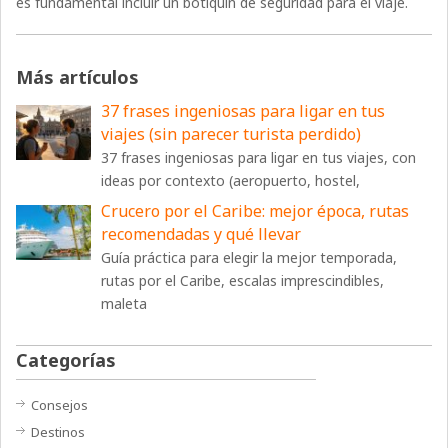
es fundamental incluir un botiquín de seguridad para el viaje.
Más artículos
37 frases ingeniosas para ligar en tus
viajes (sin parecer turista perdido)
37 frases ingeniosas para ligar en tus viajes, con
ideas por contexto (aeropuerto, hostel,
Crucero por el Caribe: mejor época, rutas
recomendadas y qué llevar
Guía práctica para elegir la mejor temporada,
rutas por el Caribe, escalas imprescindibles,
maleta
Categorías
Consejos
Destinos