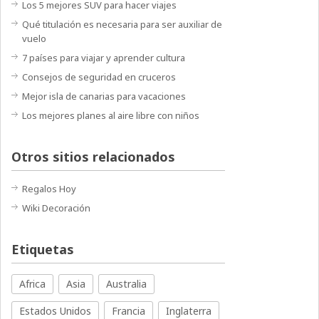
Los 5 mejores SUV para hacer viajes
Qué titulación es necesaria para ser auxiliar de
vuelo
7 países para viajar y aprender cultura
Consejos de seguridad en cruceros
Mejor isla de canarias para vacaciones
Los mejores planes al aire libre con niños
Otros sitios relacionados
Regalos Hoy
Wiki Decoración
Etiquetas
Africa
Asia
Australia
Estados Unidos
Francia
Inglaterra