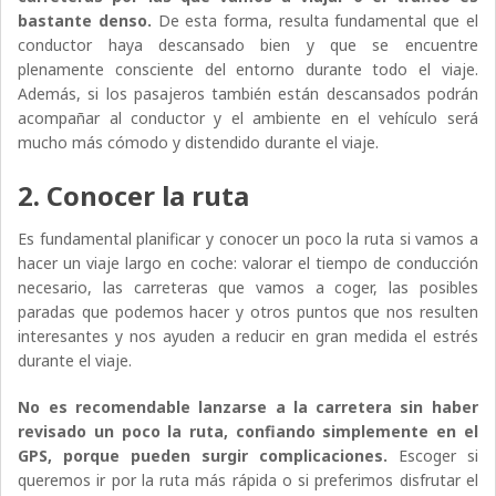
bastante denso.
De esta forma, resulta fundamental que el
conductor haya descansado bien y que se encuentre
plenamente consciente del entorno durante todo el viaje.
Además, si los pasajeros también están descansados podrán
acompañar al conductor y el ambiente en el vehículo será
mucho más cómodo y distendido durante el viaje.
2. Conocer la ruta
Es fundamental planificar y conocer un poco la ruta si vamos a
hacer un viaje largo en coche: valorar el tiempo de conducción
necesario, las carreteras que vamos a coger, las posibles
paradas que podemos hacer y otros puntos que nos resulten
interesantes y nos ayuden a reducir en gran medida el estrés
durante el viaje.
No es recomendable lanzarse a la carretera sin haber
revisado un poco la ruta, confiando simplemente en el
GPS, porque pueden surgir complicaciones.
Escoger si
queremos ir por la ruta más rápida o si preferimos disfrutar el