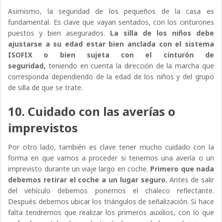
Asimismo, la seguridad de los pequeños de la casa es
fundamental. Es clave que vayan sentados, con los cinturones
puestos y bien asegurados.
La silla de los niños debe
ajustarse a su edad estar bien anclada con el sistema
ISOFIX o bien sujeta con el cinturón de
seguridad,
teniendo en cuenta la dirección de la marcha que
corresponda dependiendo de la edad de los niños y del grupo
de silla de que se trate.
10. Cuidado con las averías o
imprevistos
Por otro lado, también es clave tener mucho cuidado con la
forma en que vamos a proceder si tenemos una avería o un
imprevisto durante un viaje largo en coche.
Primero que nada
debemos retirar el coche a un lugar seguro.
Antes de salir
del vehículo debemos ponernos el chaleco reflectante.
Después debemos ubicar los triángulos de señalización. Si hace
falta tendremos que realizar los primeros auxilios, con lo que