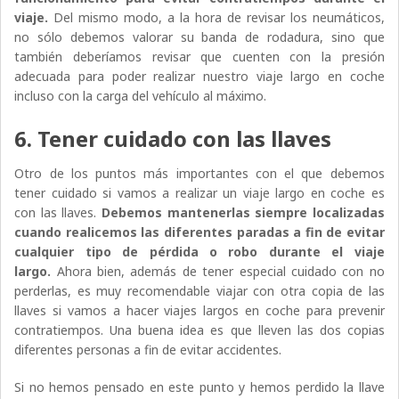
viaje.
Del mismo modo, a la hora de revisar los neumáticos,
no sólo debemos valorar su banda de rodadura, sino que
también deberíamos revisar que cuenten con la presión
adecuada para poder realizar nuestro viaje largo en coche
incluso con la carga del vehículo al máximo.
6. Tener cuidado con las llaves
Otro de los puntos más importantes con el que debemos
tener cuidado si vamos a realizar un viaje largo en coche es
con las llaves.
Debemos mantenerlas siempre localizadas
cuando realicemos las diferentes paradas a fin de evitar
cualquier tipo de pérdida o robo durante el viaje
largo.
Ahora bien, además de tener especial cuidado con no
perderlas, es muy recomendable viajar con otra copia de las
llaves si vamos a hacer viajes largos en coche para prevenir
contratiempos. Una buena idea es que lleven las dos copias
diferentes personas a fin de evitar accidentes.
Si no hemos pensado en este punto y hemos perdido la llave