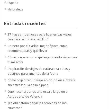
España
Naturaleza
Entradas recientes
37 frases ingeniosas para ligar en tus viajes
(sin parecer turista perdido)
Crucero por el Caribe: mejor época, rutas
recomendadas y qué llevar
Cómo preparar un viaje largo cuando viajas con
tu mascota
Inspiración de viajes de naturaleza: rutas y
destinos para amantes de la fauna
Cómo organizar un viaje en grupo en autobús
sin estrés: guía paso a paso
Qué hacer si tienes una escala larga en el
Aeropuerto de Valencia
¿Es obligatorio pagar las propinas en los
cruceros?