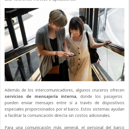
Además de los intercomunicadores, algunos cruceros ofrecen
servicios de mensajería interna
, donde los pasajeros
pueden enviar mensajes entre sí a través de dispositivos
especiales proporcionados por el barco. Estos sistemas ayudan
a facilitar la comunicación directa sin costos adicionales.
Para una comunicación más general, el personal del barco