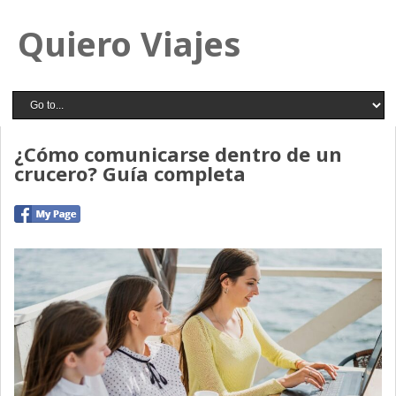
Quiero Viajes
¿Cómo comunicarse dentro de un
crucero? Guía completa