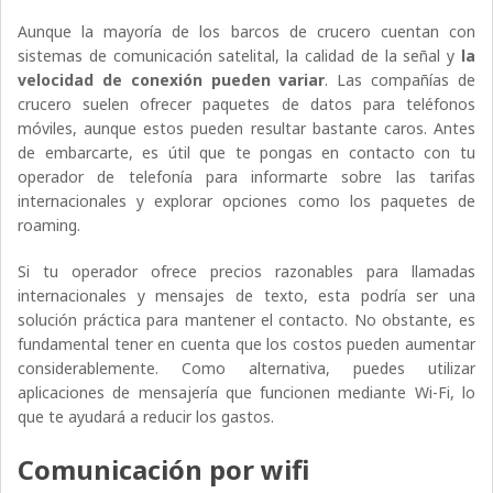
Aunque la mayoría de los barcos de crucero cuentan con
sistemas de comunicación satelital, la calidad de la señal y
la
velocidad de conexión pueden variar
. Las compañías de
crucero suelen ofrecer paquetes de datos para teléfonos
móviles, aunque estos pueden resultar bastante caros. Antes
de embarcarte, es útil que te pongas en contacto con tu
operador de telefonía para informarte sobre las tarifas
internacionales y explorar opciones como los paquetes de
roaming.
Si tu operador ofrece precios razonables para llamadas
internacionales y mensajes de texto, esta podría ser una
solución práctica para mantener el contacto. No obstante, es
fundamental tener en cuenta que los costos pueden aumentar
considerablemente. Como alternativa, puedes utilizar
aplicaciones de mensajería que funcionen mediante Wi-Fi, lo
que te ayudará a reducir los gastos.
Comunicación por wifi