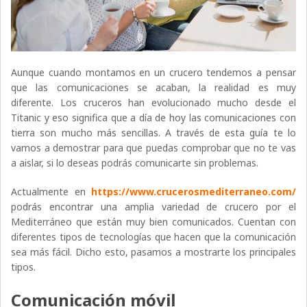
Aunque cuando montamos en un crucero tendemos a pensar
que las comunicaciones se acaban, la realidad es muy
diferente. Los cruceros han evolucionado mucho desde el
Titanic y eso significa que a día de hoy las comunicaciones con
tierra son mucho más sencillas. A través de esta guía te lo
vamos a demostrar para que puedas comprobar que no te vas
a aislar, si lo deseas podrás comunicarte sin problemas.
Actualmente en
https://www.crucerosmediterraneo.com/
podrás encontrar una amplia variedad de crucero por el
Mediterráneo que están muy bien comunicados. Cuentan con
diferentes tipos de tecnologías que hacen que la comunicación
sea más fácil. Dicho esto, pasamos a mostrarte los principales
tipos.
Comunicación móvil