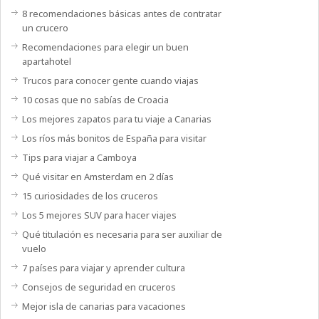
8 recomendaciones básicas antes de contratar
un crucero
Recomendaciones para elegir un buen
apartahotel
Trucos para conocer gente cuando viajas
10 cosas que no sabías de Croacia
Los mejores zapatos para tu viaje a Canarias
Los ríos más bonitos de España para visitar
Tips para viajar a Camboya
Qué visitar en Amsterdam en 2 días
15 curiosidades de los cruceros
Los 5 mejores SUV para hacer viajes
Qué titulación es necesaria para ser auxiliar de
vuelo
7 países para viajar y aprender cultura
Consejos de seguridad en cruceros
Mejor isla de canarias para vacaciones