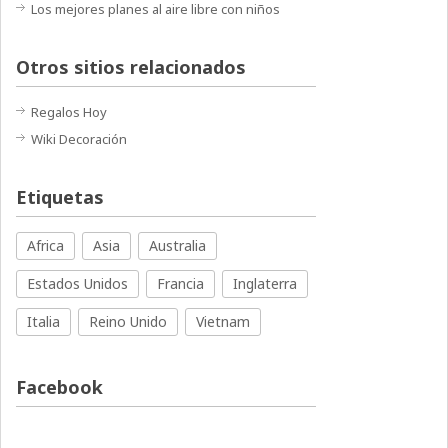
Los mejores planes al aire libre con niños
Otros sitios relacionados
Regalos Hoy
Wiki Decoración
Etiquetas
Africa
Asia
Australia
Estados Unidos
Francia
Inglaterra
Italia
Reino Unido
Vietnam
Facebook