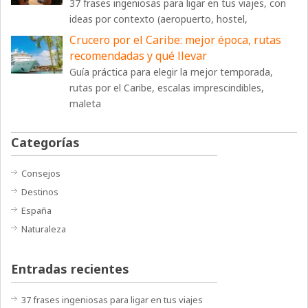
37 frases ingeniosas para ligar en tus viajes, con
ideas por contexto (aeropuerto, hostel,
Crucero por el Caribe: mejor época, rutas
recomendadas y qué llevar
Guía práctica para elegir la mejor temporada,
rutas por el Caribe, escalas imprescindibles,
maleta
Categorías
Consejos
Destinos
España
Naturaleza
Entradas recientes
37 frases ingeniosas para ligar en tus viajes