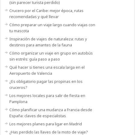
(sin parecer turista perdido)
Crucero por el Caribe: mejor época, rutas
recomendadas y qué llevar
Cómo preparar un viaje largo cuando viajas con
tu mascota
Inspiración de viajes de naturaleza: rutas y
destinos para amantes de la fauna
Cómo organizar un viaje en grupo en autobús
sin estrés: guía paso a paso
Qué hacer si tienes una escala larga en el
Aeropuerto de Valencia
¿Es obligatorio pagar las propinas en los
cruceros?
Los mejores locales para salir de fiesta en
Pamplona
Cómo planificar una mudanza a Francia desde
España: claves de especialistas
Los mejores planes para ligar en Madrid
¿Has perdido las llaves de la moto de viaje?