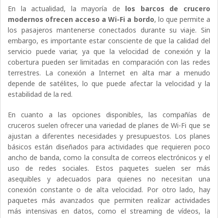
En la actualidad, la mayoría de
los barcos de crucero
modernos ofrecen acceso a Wi-Fi a bordo
, lo que permite a
los pasajeros mantenerse conectados durante su viaje. Sin
embargo, es importante estar consciente de que la calidad del
servicio puede variar, ya que la velocidad de conexión y la
cobertura pueden ser limitadas en comparación con las redes
terrestres. La conexión a Internet en alta mar a menudo
depende de satélites, lo que puede afectar la velocidad y la
estabilidad de la red.
En cuanto a las opciones disponibles, las compañías de
cruceros suelen ofrecer una variedad de planes de Wi-Fi que se
ajustan a diferentes necesidades y presupuestos. Los planes
básicos están diseñados para actividades que requieren poco
ancho de banda, como la consulta de correos electrónicos y el
uso de redes sociales. Estos paquetes suelen ser más
asequibles y adecuados para quienes no necesitan una
conexión constante o de alta velocidad. Por otro lado, hay
paquetes más avanzados que permiten realizar actividades
más intensivas en datos, como el streaming de vídeos, la