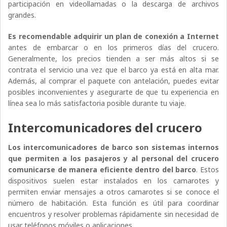
participación en videollamadas o la descarga de archivos
grandes.
Es recomendable adquirir un plan de conexión a Internet
antes de embarcar o en los primeros días del crucero.
Generalmente, los precios tienden a ser más altos si se
contrata el servicio una vez que el barco ya está en alta mar.
Además, al comprar el paquete con antelación, puedes evitar
posibles inconvenientes y asegurarte de que tu experiencia en
línea sea lo más satisfactoria posible durante tu viaje.
Intercomunicadores del crucero
Los intercomunicadores de barco son sistemas internos
que permiten a los pasajeros y al personal del crucero
comunicarse de manera eficiente dentro del barco
. Estos
dispositivos suelen estar instalados en los camarotes y
permiten enviar mensajes a otros camarotes si se conoce el
número de habitación. Esta función es útil para coordinar
encuentros y resolver problemas rápidamente sin necesidad de
usar teléfonos móviles o aplicaciones.