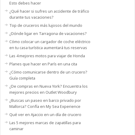
Esto debes hacer
¿Qué hacer si sufres un accidente de tráfico
durante tus vacaciones?
Top de cruceros más lujosos del mundo
¿Dónde ligar en Tarragona de vacaciones?
Cómo colocar un cargador de coche eléctrico
en tu casa turística aumentará tus reservas
Las 4 mejores motos para viajar de Honda
Planes que hacer en París en una cita
¿Cómo comunicarse dentro de un crucero?
Guía completa
¿De compras en Nueva York? Encuentra los
mejores precios en Outlet Woodbury
¿Buscas un paseo en barco privado por
Mallorca? Confía en My Sea Experience
Qué ver en Ajaccio en un día de crucero
Las 5 mejores marcas de zapatillas para
caminar