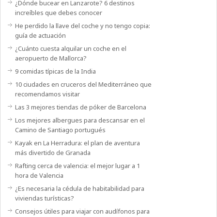
¿Dónde bucear en Lanzarote? 6 destinos
increíbles que debes conocer
He perdido la llave del coche y no tengo copia:
guía de actuación
¿Cuánto cuesta alquilar un coche en el
aeropuerto de Mallorca?
9 comidas típicas de la India
10 ciudades en cruceros del Mediterráneo que
recomendamos visitar
Las 3 mejores tiendas de póker de Barcelona
Los mejores albergues para descansar en el
Camino de Santiago portugués
Kayak en La Herradura: el plan de aventura
más divertido de Granada
Rafting cerca de valencia: el mejor lugar a 1
hora de Valencia
¿Es necesaria la cédula de habitabilidad para
viviendas turísticas?
Consejos útiles para viajar con audífonos para