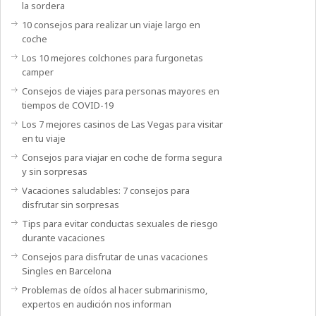
la sordera
10 consejos para realizar un viaje largo en
coche
Los 10 mejores colchones para furgonetas
camper
Consejos de viajes para personas mayores en
tiempos de COVID-19
Los 7 mejores casinos de Las Vegas para visitar
en tu viaje
Consejos para viajar en coche de forma segura
y sin sorpresas
Vacaciones saludables: 7 consejos para
disfrutar sin sorpresas
Tips para evitar conductas sexuales de riesgo
durante vacaciones
Consejos para disfrutar de unas vacaciones
Singles en Barcelona
Problemas de oídos al hacer submarinismo,
expertos en audición nos informan