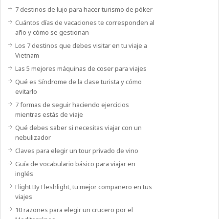
7 destinos de lujo para hacer turismo de póker
Cuántos días de vacaciones te corresponden al
año y cómo se gestionan
Los 7 destinos que debes visitar en tu viaje a
Vietnam
Las 5 mejores máquinas de coser para viajes
Qué es Síndrome de la clase turista y cómo
evitarlo
7 formas de seguir haciendo ejercicios
mientras estás de viaje
Qué debes saber si necesitas viajar con un
nebulizador
Claves para elegir un tour privado de vino
Guía de vocabulario básico para viajar en
inglés
Flight By Fleshlight, tu mejor compañero en tus
viajes
10 razones para elegir un crucero por el