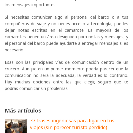
los mensajes importantes.
Si necesitas comunicar algo al personal del barco o a tus
compañeros de viaje y no tienes acceso a tecnología, puedes
dejar notas escritas en el camarote. La mayoría de los
camarotes tienen un área designada para notas y mensajes, y
el personal del barco puede ayudarte a entregar mensajes si es
necesario.
Esas son las principales vías de comunicación dentro de un
crucero. Aunque en un primer momento podría parecer que la
comunicación no será la adecuada, la verdad es lo contrario.
Hay muchas opciones entre las que elegir, seguro que te
podrás comunicar sin problemas.
Más artículos
37 frases ingeniosas para ligar en tus
viajes (sin parecer turista perdido)