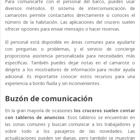
Para comunicarte con el personal del barco, puedes usar
diversos métodos. El sistema de intercomunicación de
camarotes permite contactarlos directamente si conoces el
número de la habitación. Las aplicaciones del crucero suelen
ofrecer opciones para enviar mensajes o hacer reservas.
El personal está disponible en áreas comunes para ayudarte
con preguntas o problemas, y el servicio de concierge
proporciona asistencia personalizada para necesidades más
específicas. También puedes dejar notas en el camarote o
dirigirte a los mostradores de información para recibir ayuda
adicional. Es importante conocer estos recursos para una
experiencia a bordo fluida y sin inconvenientes.
Buzón de comunicación
En la gran mayoría de ocasiones
los cruceros suelen contar
con tableros de anuncios
. Esos tableros se encuentran en
las zonas comunes y buscan comunicar a los trabajadores y
sobre todo a los pasajeros de las novedades. Las
actualizaciones pueden ser diarias, pero también se muestran