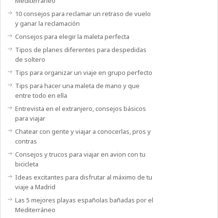
Mediterráneo
10 consejos para reclamar un retraso de vuelo
y ganar la reclamación
Consejos para elegir la maleta perfecta
Tipos de planes diferentes para despedidas
de soltero
Tips para organizar un viaje en grupo perfecto
Tips para hacer una maleta de mano y que
entre todo en ella
Entrevista en el extranjero, consejos básicos
para viajar
Chatear con gente y viajar a conocerlas, pros y
contras
Consejos y trucos para viajar en avion con tu
bicicleta
Ideas excitantes para disfrutar al máximo de tu
viaje a Madrid
Las 5 mejores playas españolas bañadas por el
Mediterráneo