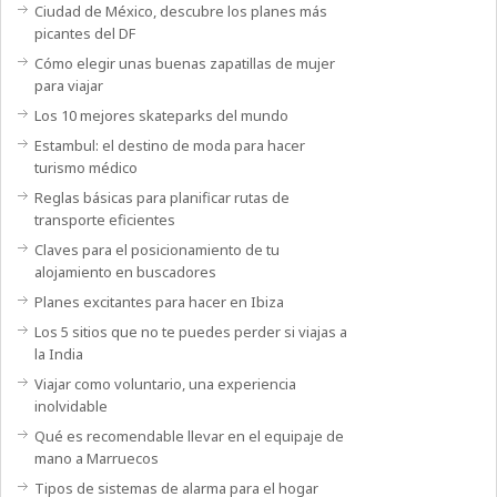
Ciudad de México, descubre los planes más
picantes del DF
Cómo elegir unas buenas zapatillas de mujer
para viajar
Los 10 mejores skateparks del mundo
Estambul: el destino de moda para hacer
turismo médico
Reglas básicas para planificar rutas de
transporte eficientes
Claves para el posicionamiento de tu
alojamiento en buscadores
Planes excitantes para hacer en Ibiza
Los 5 sitios que no te puedes perder si viajas a
la India
Viajar como voluntario, una experiencia
inolvidable
Qué es recomendable llevar en el equipaje de
mano a Marruecos
Tipos de sistemas de alarma para el hogar