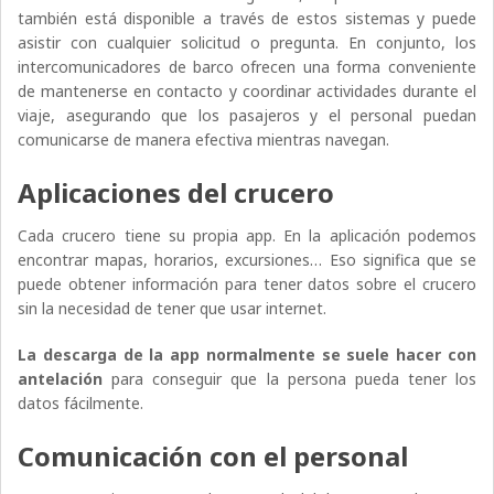
también está disponible a través de estos sistemas y puede
asistir con cualquier solicitud o pregunta. En conjunto, los
intercomunicadores de barco ofrecen una forma conveniente
de mantenerse en contacto y coordinar actividades durante el
viaje, asegurando que los pasajeros y el personal puedan
comunicarse de manera efectiva mientras navegan.
Aplicaciones del crucero
Cada crucero tiene su propia app. En la aplicación podemos
encontrar mapas, horarios, excursiones… Eso significa que se
puede obtener información para tener datos sobre el crucero
sin la necesidad de tener que usar internet.
La descarga de la app normalmente se suele hacer con
antelación
para conseguir que la persona pueda tener los
datos fácilmente.
Comunicación con el personal