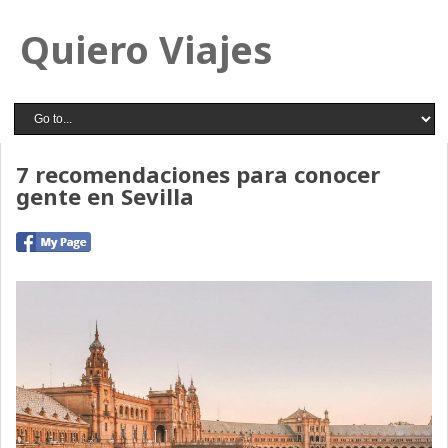
Quiero Viajes
7 recomendaciones para conocer
gente en Sevilla