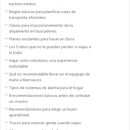
turismo médico
Reglas básicas para planificar rutas de
transporte eficientes
Claves para el posicionamiento de tu
alojamiento en buscadores
Planes excitantes para hacer en Ibiza
Los 5 sitios que no te puedes perder si viajas a
la India
Viajar como voluntario, una experiencia
inolvidable
Qué es recomendable llevar en el equipaje de
mano a Marruecos
Tipos de sistemas de alarma para el hogar
8 recomendaciones básicas antes de contratar
un crucero
Recomendaciones para elegir un buen
apartahotel
Trucos para conocer gente cuando viajas