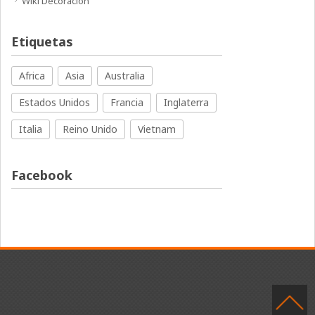
Wiki Decoración
Etiquetas
Africa
Asia
Australia
Estados Unidos
Francia
Inglaterra
Italia
Reino Unido
Vietnam
Facebook