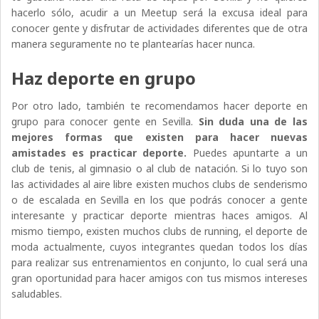
hacerlo sólo, acudir a un Meetup será la excusa ideal para
conocer gente y disfrutar de actividades diferentes que de otra
manera seguramente no te plantearías hacer nunca.
Haz deporte en grupo
Por otro lado, también te recomendamos hacer deporte en
grupo para conocer gente en Sevilla.
Sin duda una de las
mejores formas que existen para hacer nuevas
amistades es practicar deporte.
Puedes apuntarte a un
club de tenis, al gimnasio o al club de natación. Si lo tuyo son
las actividades al aire libre existen muchos clubs de senderismo
o de escalada en Sevilla en los que podrás conocer a gente
interesante y practicar deporte mientras haces amigos. Al
mismo tiempo, existen muchos clubs de running, el deporte de
moda actualmente, cuyos integrantes quedan todos los días
para realizar sus entrenamientos en conjunto, lo cual será una
gran oportunidad para hacer amigos con tus mismos intereses
saludables.