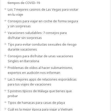
tiempos de COVID-19
Los 7 mejores casinos de Las Vegas para visitar
en tu viaje
Consejos para viajar en coche de forma segura
y sin sorpresas
Vacaciones saludables: 7 consejos para
disfrutar sin sorpresas
Tips para evitar conductas sexuales de riesgo
durante vacaciones
Consejos para disfrutar de unas vacaciones
Singles en Barcelona
Problemas de oídos al hacer submarinismo,
expertos en audición nos informan
Las 5 mejores apps de relaciones esporádicas
para tus viajes de vacaciones
5 postres típicos de Málaga que tienes que
probar
Tipos de hamacas para casas de playa
Cuál es la mejor época para viajar a Vietnam