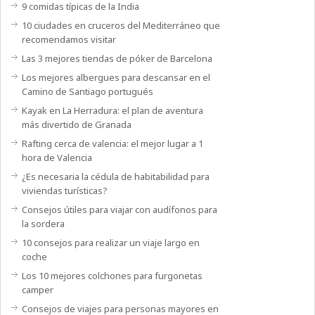
9 comidas típicas de la India
10 ciudades en cruceros del Mediterráneo que
recomendamos visitar
Las 3 mejores tiendas de póker de Barcelona
Los mejores albergues para descansar en el
Camino de Santiago portugués
Kayak en La Herradura: el plan de aventura
más divertido de Granada
Rafting cerca de valencia: el mejor lugar a 1
hora de Valencia
¿Es necesaria la cédula de habitabilidad para
viviendas turísticas?
Consejos útiles para viajar con audífonos para
la sordera
10 consejos para realizar un viaje largo en
coche
Los 10 mejores colchones para furgonetas
camper
Consejos de viajes para personas mayores en