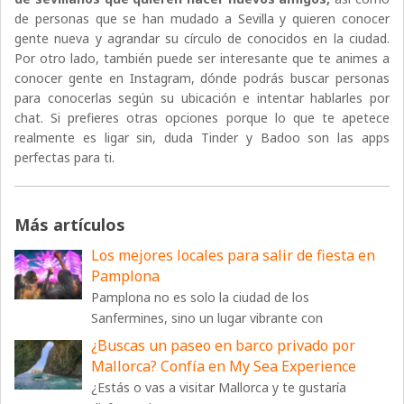
de personas que se han mudado a Sevilla y quieren conocer
gente nueva y agrandar su círculo de conocidos en la ciudad.
Por otro lado, también puede ser interesante que te animes a
conocer gente en Instagram, dónde podrás buscar personas
para conocerlas según su ubicación e intentar hablarles por
chat. Si prefieres otras opciones porque lo que te apetece
realmente es ligar sin, duda Tinder y Badoo son las apps
perfectas para ti.
Más artículos
Los mejores locales para salir de fiesta en
Pamplona
Pamplona no es solo la ciudad de los
Sanfermines, sino un lugar vibrante con
¿Buscas un paseo en barco privado por
Mallorca? Confía en My Sea Experience
¿Estás o vas a visitar Mallorca y te gustaría