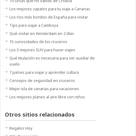
10 cosas que no sabías de Croacia
Los mejores zapatos para tu viaje a Canarias
Los ríos más bonitos de España para visitar
Tips para viajar a Camboya
Qué visitar en Amsterdam en 2 días
15 curiosidades de los cruceros
Los 5 mejores SUV para hacer viajes
Qué titulación es necesaria para ser auxiliar de
vuelo
7 países para viajar y aprender cultura
Consejos de seguridad en cruceros
Mejor isla de canarias para vacaciones
Los mejores planes al aire libre con niños
Otros sitios relacionados
Regalos Hoy