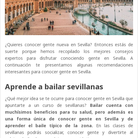
¿Quieres conocer gente nueva en Sevilla? Entonces estás de
suerte porque hemos recopilado los mejores consejos
expertos para disfrutar conociendo gente en Sevilla. A
continuación te presentamos algunas recomendaciones
interesantes para conocer gente en Sevilla.
Aprende a bailar sevillanas
¿Qué mejor idea se te ocurre para conocer gente en Sevilla que
apuntarte a un curso de sevillanas?
Bailar cuenta con
muchísimos beneficios para tu salud, pero además es
una forma única de conocer gente en Sevilla y de
aprender el baile típico de la zona.
En las clases de
sevillanas podrás socializar, conocer gente y divertirte al