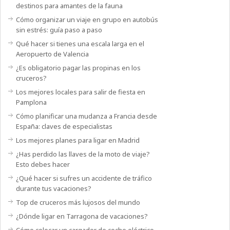
destinos para amantes de la fauna
Cómo organizar un viaje en grupo en autobús
sin estrés: guía paso a paso
Qué hacer si tienes una escala larga en el
Aeropuerto de Valencia
¿Es obligatorio pagar las propinas en los
cruceros?
Los mejores locales para salir de fiesta en
Pamplona
Cómo planificar una mudanza a Francia desde
España: claves de especialistas
Los mejores planes para ligar en Madrid
¿Has perdido las llaves de la moto de viaje?
Esto debes hacer
¿Qué hacer si sufres un accidente de tráfico
durante tus vacaciones?
Top de cruceros más lujosos del mundo
¿Dónde ligar en Tarragona de vacaciones?