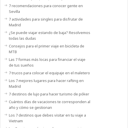
7 recomendaciones para conocer gente en
Sevilla
7 actividades para singles para disfrutar de
Madrid
¿Se puede viajar estando de baja? Resolvemos
todas las dudas
Consejos para el primer viaje en bicicleta de
MTB
Las 7 formas más locas para financiar el viaje
de tus sueños
7 trucos para colocar el equipaje en el maletero
Los 7 mejores lugares para hacer rafting en
Madrid
7 destinos de lujo para hacer turismo de póker
Cuántos días de vacaciones te corresponden al
año y cómo se gestionan
Los 7 destinos que debes visitar en tu viaje a
Vietnam