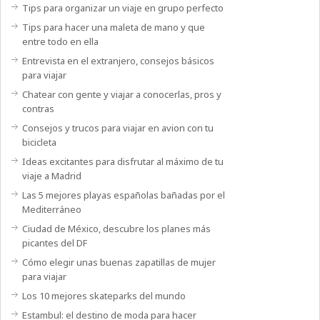
Tips para organizar un viaje en grupo perfecto
Tips para hacer una maleta de mano y que
entre todo en ella
Entrevista en el extranjero, consejos básicos
para viajar
Chatear con gente y viajar a conocerlas, pros y
contras
Consejos y trucos para viajar en avion con tu
bicicleta
Ideas excitantes para disfrutar al máximo de tu
viaje a Madrid
Las 5 mejores playas españolas bañadas por el
Mediterráneo
Ciudad de México, descubre los planes más
picantes del DF
Cómo elegir unas buenas zapatillas de mujer
para viajar
Los 10 mejores skateparks del mundo
Estambul: el destino de moda para hacer