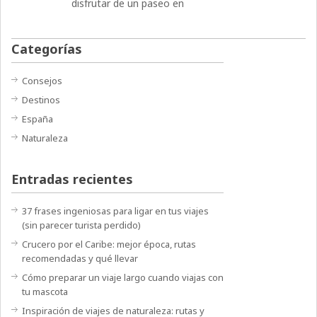
disfrutar de un paseo en
Categorías
Consejos
Destinos
España
Naturaleza
Entradas recientes
37 frases ingeniosas para ligar en tus viajes
(sin parecer turista perdido)
Crucero por el Caribe: mejor época, rutas
recomendadas y qué llevar
Cómo preparar un viaje largo cuando viajas con
tu mascota
Inspiración de viajes de naturaleza: rutas y