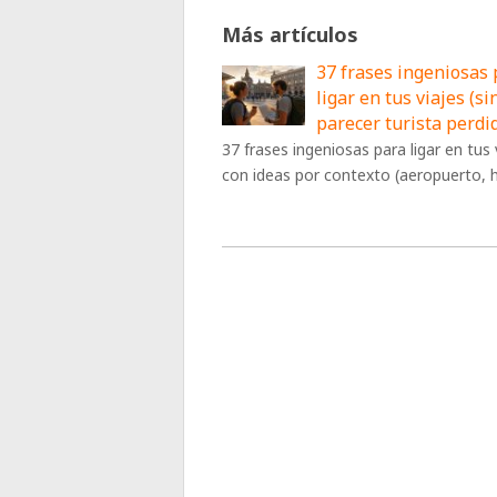
Más artículos
37 frases ingeniosas
ligar en tus viajes (si
parecer turista perdi
37 frases ingeniosas para ligar en tus 
con ideas por contexto (aeropuerto, h