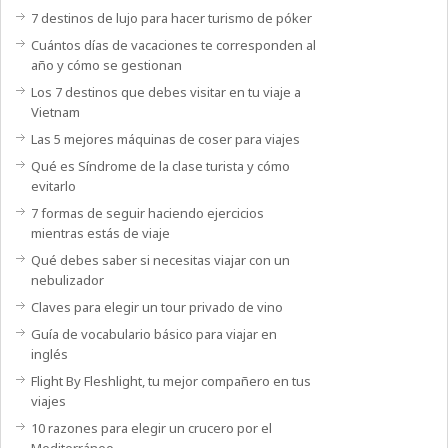
7 destinos de lujo para hacer turismo de póker
Cuántos días de vacaciones te corresponden al
año y cómo se gestionan
Los 7 destinos que debes visitar en tu viaje a
Vietnam
Las 5 mejores máquinas de coser para viajes
Qué es Síndrome de la clase turista y cómo
evitarlo
7 formas de seguir haciendo ejercicios
mientras estás de viaje
Qué debes saber si necesitas viajar con un
nebulizador
Claves para elegir un tour privado de vino
Guía de vocabulario básico para viajar en
inglés
Flight By Fleshlight, tu mejor compañero en tus
viajes
10 razones para elegir un crucero por el