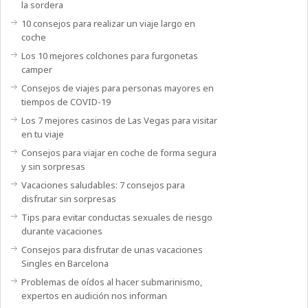
la sordera
10 consejos para realizar un viaje largo en
coche
Los 10 mejores colchones para furgonetas
camper
Consejos de viajes para personas mayores en
tiempos de COVID-19
Los 7 mejores casinos de Las Vegas para visitar
en tu viaje
Consejos para viajar en coche de forma segura
y sin sorpresas
Vacaciones saludables: 7 consejos para
disfrutar sin sorpresas
Tips para evitar conductas sexuales de riesgo
durante vacaciones
Consejos para disfrutar de unas vacaciones
Singles en Barcelona
Problemas de oídos al hacer submarinismo,
expertos en audición nos informan