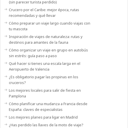
(sin parecer turista perdido)
Crucero por el Caribe: mejor época, rutas
recomendadas y qué llevar
Cómo preparar un viaje largo cuando viajas con
tu mascota
Inspiración de viajes de naturaleza: rutas y
destinos para amantes de la fauna
Cómo organizar un viaje en grupo en autobús
sin estrés: guía paso a paso
Qué hacer si tienes una escala larga en el
Aeropuerto de Valencia
¿Es obligatorio pagar las propinas en los
cruceros?
Los mejores locales para salir de fiesta en
Pamplona
Cómo planificar una mudanza a Francia desde
España: claves de especialistas
Los mejores planes para ligar en Madrid
¿Has perdido las llaves de la moto de viaje?