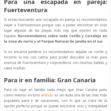
Para una escapada en pareja:
Fuerteventura
Si estáis buscando una escapada en pareja os recomendamos
viajar a Fuerteventura porque vais a poder encontrar en este
lugar algunas de las playas más top que existen en toda
España.
Recomendamos sobre todo Cotillo y Corralejo en
la zona de norte y el Parque Natural de Jandía en el sur.
Si os encanta perdeos os recomendamos alquilar un coche y
recorrer la isla con calma para poder descubrir la más pura
esencia de Fuerteventura y sorprenderos con muchas bahías y
calas ocultas.
Para ir en familia: Gran Canaria
Para un viaje en familia nada mejor que Gran Canaria pues
como leemos en este
artículo
es sin duda una de las islas más
populares para ir de vacaciones, con lo que se trata de la
opción perfecta porque se puede encontrar ocio y tranquilidad