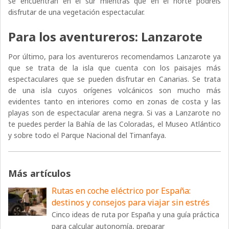
se encuentran en el sur mientras que en el norte podréis
disfrutar de una vegetación espectacular.
Para los aventureros: Lanzarote
Por último, para los aventureros recomendamos Lanzarote ya
que se trata de la isla que cuenta con los paisajes más
espectaculares que se pueden disfrutar en Canarias. Se trata
de una isla cuyos orígenes volcánicos son mucho más
evidentes tanto en interiores como en zonas de costa y las
playas son de espectacular arena negra. Si vas a Lanzarote no
te puedes perder la Bahía de las Coloradas, el Museo Atlántico
y sobre todo el Parque Nacional del Timanfaya.
Más artículos
Rutas en coche eléctrico por España:
destinos y consejos para viajar sin estrés
Cinco ideas de ruta por España y una guía práctica
para calcular autonomía, preparar