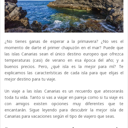
¿No tienes ganas de esperar a la primavera? ¿No ves el
momento de darte el primer chapuzón en el mar? Puede que
las islas Canarias sean el único destino europeo que ofrezca
temperaturas (casi) de verano en esa época del año; y a
buenos precios. Pero, ¿qué isla es la mejor para mí? Te
explicamos las características de cada isla para que elijas el
mejor destino para tu viaje.
Un viaje a las islas Canarias es un recuerdo que atesorarás
toda tu vida. Tanto si vas a viajar en pareja como si tu viaje es
con amigos existen opciones muy diferentes que te
encantarán. Sigue leyendo para descubrir la mejor isla de
Canarias para vacaciones según el tipo de viajero que seas.