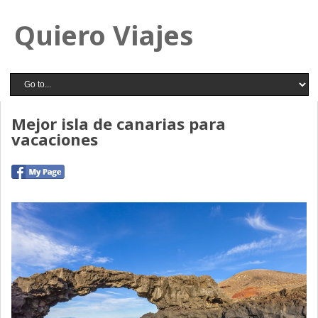
Quiero Viajes
Mejor isla de canarias para
vacaciones