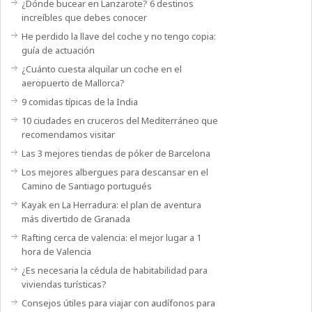
¿Dónde bucear en Lanzarote? 6 destinos
increíbles que debes conocer
He perdido la llave del coche y no tengo copia:
guía de actuación
¿Cuánto cuesta alquilar un coche en el
aeropuerto de Mallorca?
9 comidas típicas de la India
10 ciudades en cruceros del Mediterráneo que
recomendamos visitar
Las 3 mejores tiendas de póker de Barcelona
Los mejores albergues para descansar en el
Camino de Santiago portugués
Kayak en La Herradura: el plan de aventura
más divertido de Granada
Rafting cerca de valencia: el mejor lugar a 1
hora de Valencia
¿Es necesaria la cédula de habitabilidad para
viviendas turísticas?
Consejos útiles para viajar con audífonos para