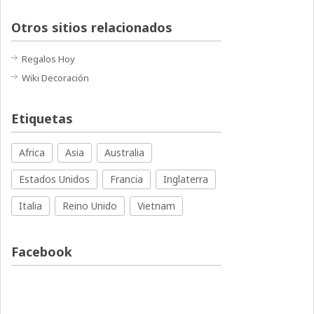
Otros sitios relacionados
Regalos Hoy
Wiki Decoración
Etiquetas
Africa
Asia
Australia
Estados Unidos
Francia
Inglaterra
Italia
Reino Unido
Vietnam
Facebook