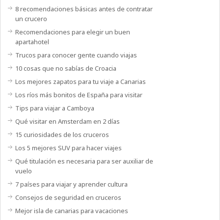
8 recomendaciones básicas antes de contratar
un crucero
Recomendaciones para elegir un buen
apartahotel
Trucos para conocer gente cuando viajas
10 cosas que no sabías de Croacia
Los mejores zapatos para tu viaje a Canarias
Los ríos más bonitos de España para visitar
Tips para viajar a Camboya
Qué visitar en Amsterdam en 2 días
15 curiosidades de los cruceros
Los 5 mejores SUV para hacer viajes
Qué titulación es necesaria para ser auxiliar de
vuelo
7 países para viajar y aprender cultura
Consejos de seguridad en cruceros
Mejor isla de canarias para vacaciones