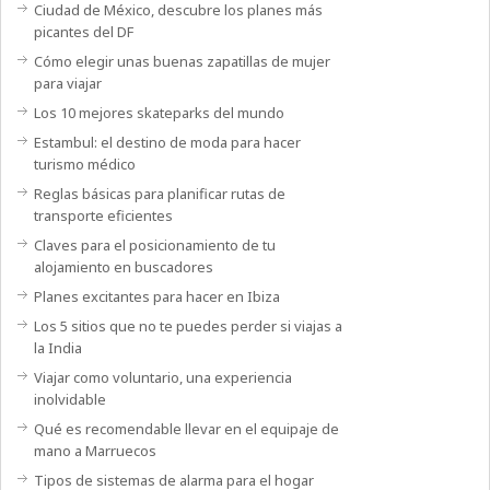
Ciudad de México, descubre los planes más
picantes del DF
Cómo elegir unas buenas zapatillas de mujer
para viajar
Los 10 mejores skateparks del mundo
Estambul: el destino de moda para hacer
turismo médico
Reglas básicas para planificar rutas de
transporte eficientes
Claves para el posicionamiento de tu
alojamiento en buscadores
Planes excitantes para hacer en Ibiza
Los 5 sitios que no te puedes perder si viajas a
la India
Viajar como voluntario, una experiencia
inolvidable
Qué es recomendable llevar en el equipaje de
mano a Marruecos
Tipos de sistemas de alarma para el hogar