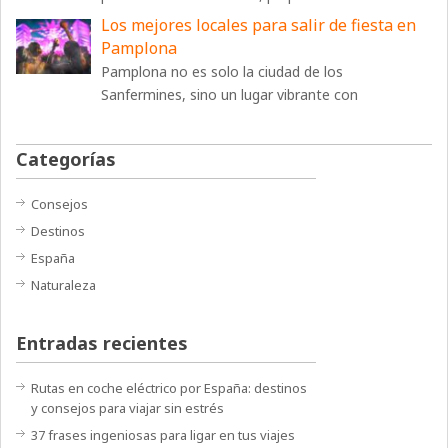
Los mejores locales para salir de fiesta en
Pamplona
Pamplona no es solo la ciudad de los
Sanfermines, sino un lugar vibrante con
Categorías
Consejos
Destinos
España
Naturaleza
Entradas recientes
Rutas en coche eléctrico por España: destinos
y consejos para viajar sin estrés
37 frases ingeniosas para ligar en tus viajes