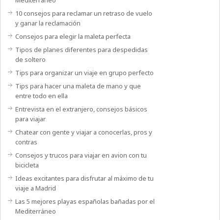
Mediterráneo
10 consejos para reclamar un retraso de vuelo
y ganar la reclamación
Consejos para elegir la maleta perfecta
Tipos de planes diferentes para despedidas
de soltero
Tips para organizar un viaje en grupo perfecto
Tips para hacer una maleta de mano y que
entre todo en ella
Entrevista en el extranjero, consejos básicos
para viajar
Chatear con gente y viajar a conocerlas, pros y
contras
Consejos y trucos para viajar en avion con tu
bicicleta
Ideas excitantes para disfrutar al máximo de tu
viaje a Madrid
Las 5 mejores playas españolas bañadas por el
Mediterráneo