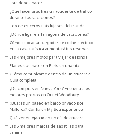
Esto debes hacer
¿Qué hacer si sufres un accidente de tráfico
durante tus vacaciones?
Top de cruceros más lujosos del mundo
¿Dónde ligar en Tarragona de vacaciones?
Cómo colocar un cargador de coche eléctrico
en tu casa turística aumentará tus reservas
Las 4 mejores motos para viajar de Honda
Planes que hacer en París en una cita
¿Cómo comunicarse dentro de un crucero?
Guía completa
¿De compras en Nueva York? Encuentra los
mejores precios en Outlet Woodbury
¿Buscas un paseo en barco privado por
Mallorca? Confía en My Sea Experience
Qué ver en Ajaccio en un día de crucero
Las 5 mejores marcas de zapatillas para
caminar