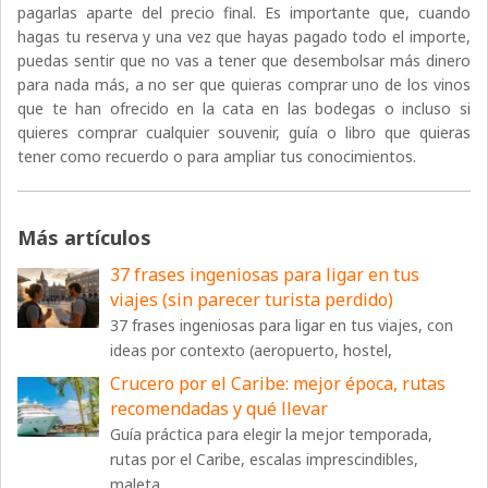
pagarlas aparte del precio final. Es importante que, cuando
hagas tu reserva y una vez que hayas pagado todo el importe,
puedas sentir que no vas a tener que desembolsar más dinero
para nada más, a no ser que quieras comprar uno de los vinos
que te han ofrecido en la cata en las bodegas o incluso si
quieres comprar cualquier souvenir, guía o libro que quieras
tener como recuerdo o para ampliar tus conocimientos.
Más artículos
37 frases ingeniosas para ligar en tus
viajes (sin parecer turista perdido)
37 frases ingeniosas para ligar en tus viajes, con
ideas por contexto (aeropuerto, hostel,
Crucero por el Caribe: mejor época, rutas
recomendadas y qué llevar
Guía práctica para elegir la mejor temporada,
rutas por el Caribe, escalas imprescindibles,
maleta