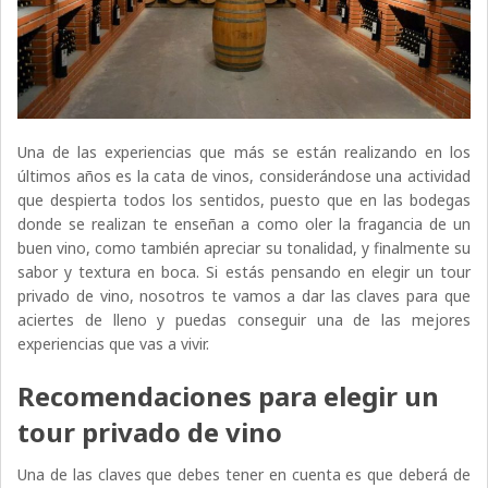
Una de las experiencias que más se están realizando en los
últimos años es la cata de vinos, considerándose una actividad
que despierta todos los sentidos, puesto que en las bodegas
donde se realizan te enseñan a como oler la fragancia de un
buen vino, como también apreciar su tonalidad, y finalmente su
sabor y textura en boca. Si estás pensando en elegir un tour
privado de vino, nosotros te vamos a dar las claves para que
aciertes de lleno y puedas conseguir una de las mejores
experiencias que vas a vivir.
Recomendaciones para elegir un
tour privado de vino
Una de las claves que debes tener en cuenta es que deberá de