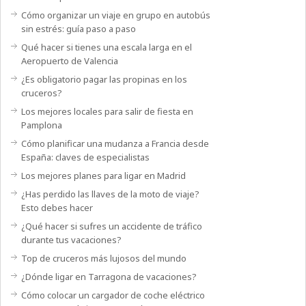
Cómo organizar un viaje en grupo en autobús
sin estrés: guía paso a paso
Qué hacer si tienes una escala larga en el
Aeropuerto de Valencia
¿Es obligatorio pagar las propinas en los
cruceros?
Los mejores locales para salir de fiesta en
Pamplona
Cómo planificar una mudanza a Francia desde
España: claves de especialistas
Los mejores planes para ligar en Madrid
¿Has perdido las llaves de la moto de viaje?
Esto debes hacer
¿Qué hacer si sufres un accidente de tráfico
durante tus vacaciones?
Top de cruceros más lujosos del mundo
¿Dónde ligar en Tarragona de vacaciones?
Cómo colocar un cargador de coche eléctrico