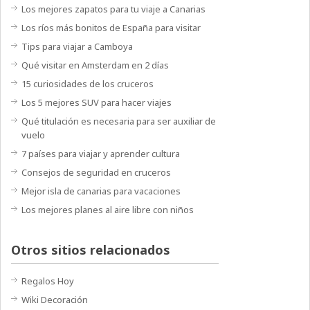
Los mejores zapatos para tu viaje a Canarias
Los ríos más bonitos de España para visitar
Tips para viajar a Camboya
Qué visitar en Amsterdam en 2 días
15 curiosidades de los cruceros
Los 5 mejores SUV para hacer viajes
Qué titulación es necesaria para ser auxiliar de
vuelo
7 países para viajar y aprender cultura
Consejos de seguridad en cruceros
Mejor isla de canarias para vacaciones
Los mejores planes al aire libre con niños
Otros sitios relacionados
Regalos Hoy
Wiki Decoración