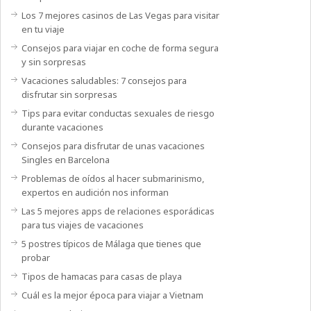
Los 7 mejores casinos de Las Vegas para visitar
en tu viaje
Consejos para viajar en coche de forma segura
y sin sorpresas
Vacaciones saludables: 7 consejos para
disfrutar sin sorpresas
Tips para evitar conductas sexuales de riesgo
durante vacaciones
Consejos para disfrutar de unas vacaciones
Singles en Barcelona
Problemas de oídos al hacer submarinismo,
expertos en audición nos informan
Las 5 mejores apps de relaciones esporádicas
para tus viajes de vacaciones
5 postres típicos de Málaga que tienes que
probar
Tipos de hamacas para casas de playa
Cuál es la mejor época para viajar a Vietnam