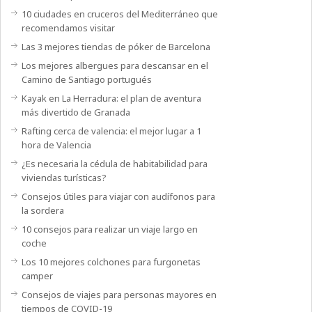
10 ciudades en cruceros del Mediterráneo que
recomendamos visitar
Las 3 mejores tiendas de póker de Barcelona
Los mejores albergues para descansar en el
Camino de Santiago portugués
Kayak en La Herradura: el plan de aventura
más divertido de Granada
Rafting cerca de valencia: el mejor lugar a 1
hora de Valencia
¿Es necesaria la cédula de habitabilidad para
viviendas turísticas?
Consejos útiles para viajar con audífonos para
la sordera
10 consejos para realizar un viaje largo en
coche
Los 10 mejores colchones para furgonetas
camper
Consejos de viajes para personas mayores en
tiempos de COVID-19