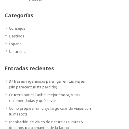
Categorías
Consejos
Destinos
España
Naturaleza
Entradas recientes
37 frases ingeniosas para ligar en tus viajes
(sin parecer turista perdido)
Crucero por el Caribe: mejor época, rutas
recomendadas y qué llevar
Cómo preparar un viaje largo cuando viajas con
tu mascota
Inspiración de viajes de naturaleza: rutas y
destinos para amantes de la fauna