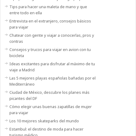
Tips para hacer una maleta de mano y que
entre todo en ella
Entrevista en el extranjero, consejos básicos
para viajar
Chatear con gente y viajar a conocerlas, pros y
contras
Consejos y trucos para viajar en avion con tu
bicicleta
Ideas excitantes para disfrutar al máximo de tu
viaje a Madrid
Las 5 mejores playas españolas bañadas por el
Mediterráneo
Ciudad de México, descubre los planes más
picantes del DF
Cómo elegir unas buenas zapatillas de mujer
para viajar
Los 10 mejores skateparks del mundo
Estambul: el destino de moda para hacer
turismo médico