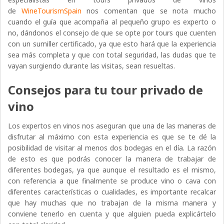
de
WineTourismSpain
nos comentan que se nota mucho
cuando el guía que acompaña al pequeño grupo es experto o
no, dándonos el consejo de que se opte por tours que cuenten
con un sumiller certificado, ya que esto hará que la experiencia
sea más completa y que con total seguridad, las dudas que te
vayan surgiendo durante las visitas, sean resueltas.
Consejos para tu tour privado de
vino
Los expertos en vinos nos aseguran que una de las maneras de
disfrutar al máximo con esta experiencia es que se te dé la
posibilidad de visitar al menos dos bodegas en el día. La razón
de esto es que podrás conocer la manera de trabajar de
diferentes bodegas, ya que aunque el resultado es el mismo,
con referencia a que finalmente se produce vino o cava con
diferentes características o cualidades, es importante recalcar
que hay muchas que no trabajan de la misma manera y
conviene tenerlo en cuenta y que alguien pueda explicártelo