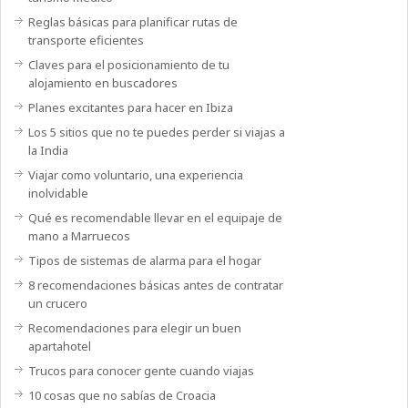
Reglas básicas para planificar rutas de
transporte eficientes
Claves para el posicionamiento de tu
alojamiento en buscadores
Planes excitantes para hacer en Ibiza
Los 5 sitios que no te puedes perder si viajas a
la India
Viajar como voluntario, una experiencia
inolvidable
Qué es recomendable llevar en el equipaje de
mano a Marruecos
Tipos de sistemas de alarma para el hogar
8 recomendaciones básicas antes de contratar
un crucero
Recomendaciones para elegir un buen
apartahotel
Trucos para conocer gente cuando viajas
10 cosas que no sabías de Croacia