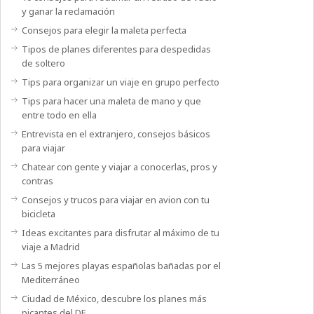
y ganar la reclamación
Consejos para elegir la maleta perfecta
Tipos de planes diferentes para despedidas
de soltero
Tips para organizar un viaje en grupo perfecto
Tips para hacer una maleta de mano y que
entre todo en ella
Entrevista en el extranjero, consejos básicos
para viajar
Chatear con gente y viajar a conocerlas, pros y
contras
Consejos y trucos para viajar en avion con tu
bicicleta
Ideas excitantes para disfrutar al máximo de tu
viaje a Madrid
Las 5 mejores playas españolas bañadas por el
Mediterráneo
Ciudad de México, descubre los planes más
picantes del DF