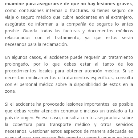
examine para asegurarse de que no hay lesiones graves
,
como contusiones internas o fracturas. Si tienes seguro de
viaje o seguro médico que cubre accidentes en el extranjero,
asegúrate de informar a la compañía de seguros lo antes
posible. Guarda todas las facturas y documentos médicos
relacionados con el tratamiento, ya que estos serán
necesarios para la reclamación.
En algunos casos, el accidente puede requerir un tratamiento
prolongado, por lo que debes estar al tanto de los
procedimientos locales para obtener atención médica. Si se
necesitan medicamentos o tratamientos específicos, consulta
con el personal médico sobre la disponibilidad de estos en la
zona.
Si el accidente ha provocado lesiones importantes, es posible
que debas recibir atención continua o incluso un traslado a tu
país de origen. En ese caso, consulta con tu aseguradora sobre
la cobertura para transporte médico y otros servicios
necesarios. Gestionar estos aspectos de manera adecuada es
esencial para recuperarte físicamente y garantizar que no haya