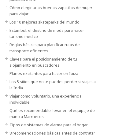
Cómo elegir unas buenas zapatillas de mujer
para viajar
Los 10 mejores skateparks del mundo
Estambul: el destino de moda para hacer
turismo médico
Reglas básicas para planificar rutas de
transporte eficientes
Claves para el posicionamiento de tu
alojamiento en buscadores
Planes excitantes para hacer en Ibiza
Los 5 sitios que no te puedes perder si viajas a
la India
Viajar como voluntario, una experiencia
inolvidable
Qué es recomendable llevar en el equipaje de
mano a Marruecos
Tipos de sistemas de alarma para el hogar
8 recomendaciones básicas antes de contratar