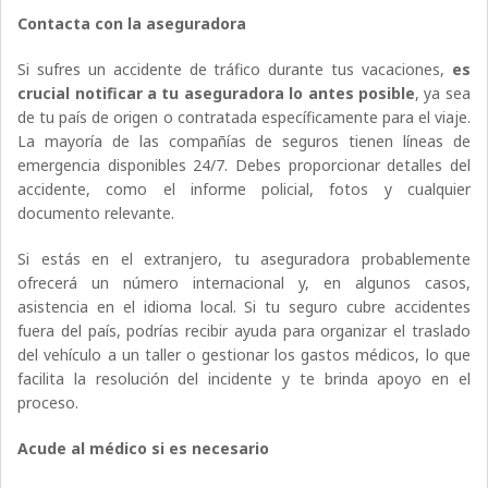
Contacta con la aseguradora
Si sufres un accidente de tráfico durante tus vacaciones,
es
crucial notificar a tu aseguradora lo antes posible
, ya sea
de tu país de origen o contratada específicamente para el viaje.
La mayoría de las compañías de seguros tienen líneas de
emergencia disponibles 24/7. Debes proporcionar detalles del
accidente, como el informe policial, fotos y cualquier
documento relevante.
Si estás en el extranjero, tu aseguradora probablemente
ofrecerá un número internacional y, en algunos casos,
asistencia en el idioma local. Si tu seguro cubre accidentes
fuera del país, podrías recibir ayuda para organizar el traslado
del vehículo a un taller o gestionar los gastos médicos, lo que
facilita la resolución del incidente y te brinda apoyo en el
proceso.
Acude al médico si es necesario