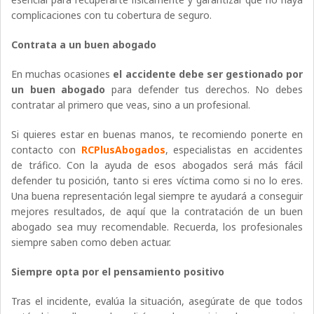
complicaciones con tu cobertura de seguro.
Contrata a un buen abogado
En muchas ocasiones
el accidente debe ser gestionado por
un buen abogado
para defender tus derechos. No debes
contratar al primero que veas, sino a un profesional.
Si quieres estar en buenas manos, te recomiendo ponerte en
contacto con
RCPlusAbogados
, especialistas en accidentes
de tráfico. Con la ayuda de esos abogados será más fácil
defender tu posición, tanto si eres víctima como si no lo eres.
Una buena representación legal siempre te ayudará a conseguir
mejores resultados, de aquí que la contratación de un buen
abogado sea muy recomendable. Recuerda, los profesionales
siempre saben como deben actuar.
Siempre opta por el pensamiento positivo
Tras el incidente, evalúa la situación, asegúrate de que todos