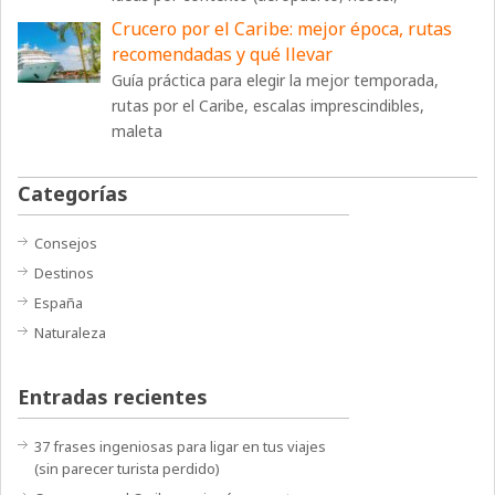
Crucero por el Caribe: mejor época, rutas
recomendadas y qué llevar
Guía práctica para elegir la mejor temporada,
rutas por el Caribe, escalas imprescindibles,
maleta
Categorías
Consejos
Destinos
España
Naturaleza
Entradas recientes
37 frases ingeniosas para ligar en tus viajes
(sin parecer turista perdido)