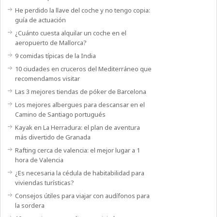
He perdido la llave del coche y no tengo copia:
guía de actuación
¿Cuánto cuesta alquilar un coche en el
aeropuerto de Mallorca?
9 comidas típicas de la India
10 ciudades en cruceros del Mediterráneo que
recomendamos visitar
Las 3 mejores tiendas de póker de Barcelona
Los mejores albergues para descansar en el
Camino de Santiago portugués
Kayak en La Herradura: el plan de aventura
más divertido de Granada
Rafting cerca de valencia: el mejor lugar a 1
hora de Valencia
¿Es necesaria la cédula de habitabilidad para
viviendas turísticas?
Consejos útiles para viajar con audífonos para
la sordera