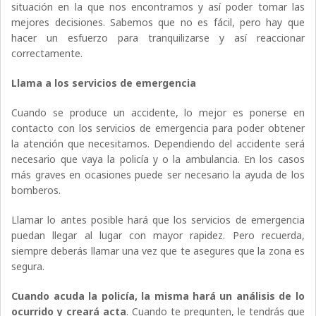
situación en la que nos encontramos y así poder tomar las
mejores decisiones. Sabemos que no es fácil, pero hay que
hacer un esfuerzo para tranquilizarse y así reaccionar
correctamente.
Llama a los servicios de emergencia
Cuando se produce un accidente, lo mejor es ponerse en
contacto con los servicios de emergencia para poder obtener
la atención que necesitamos. Dependiendo del accidente será
necesario que vaya la policía y o la ambulancia. En los casos
más graves en ocasiones puede ser necesario la ayuda de los
bomberos.
Llamar lo antes posible hará que los servicios de emergencia
puedan llegar al lugar con mayor rapidez. Pero recuerda,
siempre deberás llamar una vez que te asegures que la zona es
segura.
Cuando acuda la policía, la misma hará un análisis de lo
ocurrido y creará acta
. Cuando te pregunten, le tendrás que