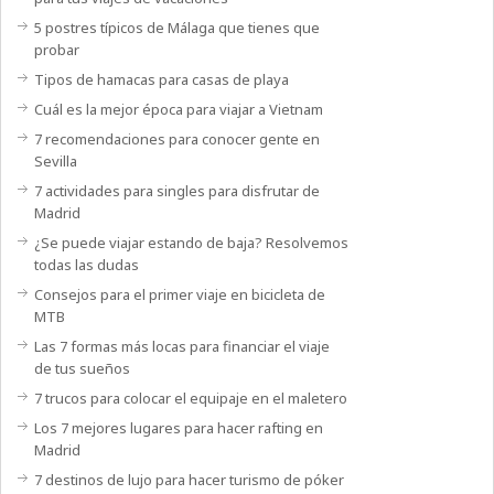
5 postres típicos de Málaga que tienes que
probar
Tipos de hamacas para casas de playa
Cuál es la mejor época para viajar a Vietnam
7 recomendaciones para conocer gente en
Sevilla
7 actividades para singles para disfrutar de
Madrid
¿Se puede viajar estando de baja? Resolvemos
todas las dudas
Consejos para el primer viaje en bicicleta de
MTB
Las 7 formas más locas para financiar el viaje
de tus sueños
7 trucos para colocar el equipaje en el maletero
Los 7 mejores lugares para hacer rafting en
Madrid
7 destinos de lujo para hacer turismo de póker