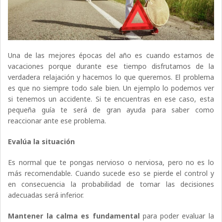
Una de las mejores épocas del año es cuando estamos de
vacaciones porque durante ese tiempo disfrutamos de la
verdadera relajación y hacemos lo que queremos. El problema
es que no siempre todo sale bien. Un ejemplo lo podemos ver
si tenemos un accidente. Si te encuentras en ese caso, esta
pequeña guía te será de gran ayuda para saber como
reaccionar ante ese problema.
Evalúa la situación
Es normal que te pongas nervioso o nerviosa, pero no es lo
más recomendable. Cuando sucede eso se pierde el control y
en consecuencia la probabilidad de tomar las decisiones
adecuadas será inferior.
Mantener la calma es fundamental
para poder evaluar la