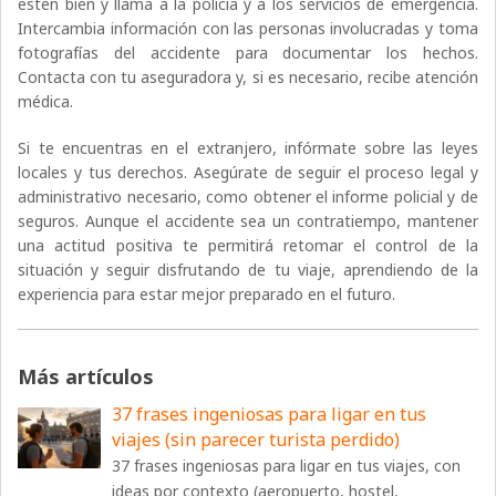
estén bien y llama a la policía y a los servicios de emergencia.
Intercambia información con las personas involucradas y toma
fotografías del accidente para documentar los hechos.
Contacta con tu aseguradora y, si es necesario, recibe atención
médica.
Si te encuentras en el extranjero, infórmate sobre las leyes
locales y tus derechos. Asegúrate de seguir el proceso legal y
administrativo necesario, como obtener el informe policial y de
seguros. Aunque el accidente sea un contratiempo, mantener
una actitud positiva te permitirá retomar el control de la
situación y seguir disfrutando de tu viaje, aprendiendo de la
experiencia para estar mejor preparado en el futuro.
Más artículos
37 frases ingeniosas para ligar en tus
viajes (sin parecer turista perdido)
37 frases ingeniosas para ligar en tus viajes, con
ideas por contexto (aeropuerto, hostel,