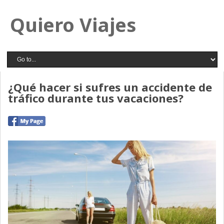
Quiero Viajes
¿Qué hacer si sufres un accidente de
tráfico durante tus vacaciones?