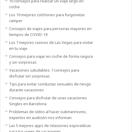
10 consejos para realizar un viaje largo en
coche
Los 10 mejores colchones para furgonetas
camper
Consejos de viajes para personas mayores en
tiempos de COVID-19
Los 7 mejores casinos de Las Vegas para visitar
en tu viaje
Consejos para viajar en coche de forma segura
y sin sorpresas
Vacaciones saludables: 7 consejos para
disfrutar sin sorpresas
Tips para evitar conductas sexuales de riesgo
durante vacaciones
Consejos para disfrutar de unas vacaciones
Singles en Barcelona
Problemas de oídos al hacer submarinismo,
expertos en audición nos informan
Las 5 mejores apps de relaciones esporádicas
para tus viajes de vacaciones