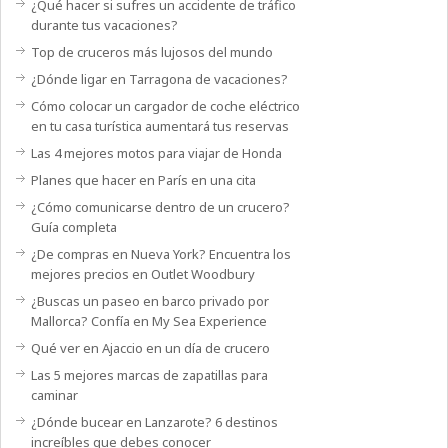
¿Qué hacer si sufres un accidente de tráfico
durante tus vacaciones?
Top de cruceros más lujosos del mundo
¿Dónde ligar en Tarragona de vacaciones?
Cómo colocar un cargador de coche eléctrico
en tu casa turística aumentará tus reservas
Las 4 mejores motos para viajar de Honda
Planes que hacer en París en una cita
¿Cómo comunicarse dentro de un crucero?
Guía completa
¿De compras en Nueva York? Encuentra los
mejores precios en Outlet Woodbury
¿Buscas un paseo en barco privado por
Mallorca? Confía en My Sea Experience
Qué ver en Ajaccio en un día de crucero
Las 5 mejores marcas de zapatillas para
caminar
¿Dónde bucear en Lanzarote? 6 destinos
increíbles que debes conocer