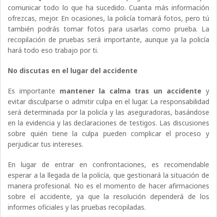
comunicar todo lo que ha sucedido. Cuanta más información
ofrezcas, mejor. En ocasiones, la policía tomará fotos, pero tú
también podrás tomar fotos para usarlas como prueba. La
recopilación de pruebas será importante, aunque ya la policía
hará todo eso trabajo por ti.
No discutas en el lugar del accidente
Es importante
mantener la calma tras un accidente
y
evitar disculparse o admitir culpa en el lugar. La responsabilidad
será determinada por la policía y las aseguradoras, basándose
en la evidencia y las declaraciones de testigos. Las discusiones
sobre quién tiene la culpa pueden complicar el proceso y
perjudicar tus intereses.
En lugar de entrar en confrontaciones, es recomendable
esperar a la llegada de la policía, que gestionará la situación de
manera profesional. No es el momento de hacer afirmaciones
sobre el accidente, ya que la resolución dependerá de los
informes oficiales y las pruebas recopiladas.