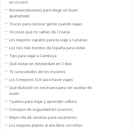
un crucero
Recomendaciones para elegir un buen
apartahotel
Trucos para conocer gente cuando viajas
10 cosas que no sabías de Croacia
Los mejores zapatos para tu viaje a Canarias
Los ríos más bonitos de España para visitar
Tips para viajar a Camboya
Qué visitar en Amsterdam en 2 días
15 curiosidades de los cruceros
Los 5 mejores SUV para hacer viajes
Qué titulación es necesaria para ser auxiliar de
vuelo
7 países para viajar y aprender cultura
Consejos de seguridad en cruceros
Mejor isla de canarias para vacaciones
Los mejores planes al aire libre con niños