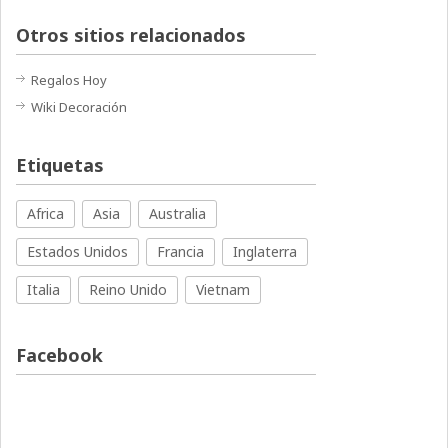
Otros sitios relacionados
Regalos Hoy
Wiki Decoración
Etiquetas
Africa
Asia
Australia
Estados Unidos
Francia
Inglaterra
Italia
Reino Unido
Vietnam
Facebook