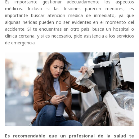
Es importante gestionar adecuadamente los aspectos
médicos. Incluso si las lesiones parecen menores, es
importante buscar atención médica de inmediato, ya que
algunas heridas pueden no ser evidentes en el momento del
accidente. Si te encuentras en otro país, busca un hospital o
clínica cercana, y si es necesario, pide asistencia a los servicios
de emergencia.
Es recomendable que un profesional de la salud te