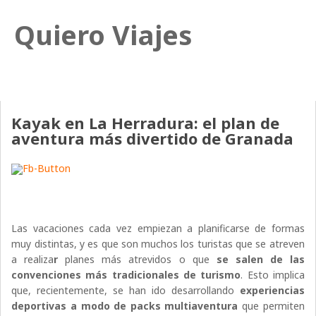
Quiero Viajes
Kayak en La Herradura: el plan de
aventura más divertido de Granada
Las vacaciones cada vez empiezan a planificarse de formas
muy distintas, y es que son muchos los turistas que se atreven
a realiza
r
planes más atrevidos o que
se salen de las
convenciones más tradicionales de turismo
. Esto implica
que, recientemente, se han ido desarrollando
experiencias
deportivas a modo de packs multiaventura
que permiten