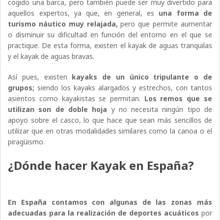
cogido una barca, pero también puede ser muy divertido para
aquellos expertos, ya que, en general, es
una forma de
turismo náutico muy relajada,
pero que permite aumentar
o disminuir su dificultad en función del entorno en el que se
practique. De esta forma, existen el kayak de aguas tranquilas
y el kayak de aguas bravas.
Así pues, existen
kayaks de un único tripulante o de
grupos;
siendo los kayaks alargados y estrechos, con tantos
asientos como kayakistas se permitan.
Los remos que se
utilizan son de doble hoja
y no necesita ningún tipo de
apoyo sobre el casco, lo que hace que sean más sencillos de
utilizar que en otras modalidades similares como la canoa o el
piragüismo.
¿Dónde hacer Kayak en España?
En España contamos con algunas de las zonas más
adecuadas para la realización de deportes acuáticos
por