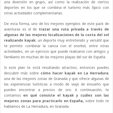
una diversión en grupo, así como la realización de ciertos
deportes en los que se combina el turismo más típico con
otras actividades complementarias.
De esta forma, uno de los mejores ejemplos de este pack de
aventuras es el de
trazar una ruta privada a través de
algunas de las mejores localizaciones de la costa del sol
realizando kayak
; un deporte muy entretenido y versátil que
te permite combinar la canoa con el snorkel, entre otras
actividades, en un ejercicio que puede realizarse con amigos y
familiares en muchas de las mejores playas del sur de España.
Si este plan te está resultando atractivo, entonces puedes
descubrir más sobre
cómo hacer kayak en La Herradura
;
una de las mejores zonas de Granada y que ofrece algunas de
las experiencias turísticas a modo de viaje de ensueño que
puedes encontrar a precios de oro. A continuación, te
contamos
en qué consiste el kayak y cuáles son las
mejores zonas para practicarlo en España,
sobre todo te
hablamos de La Herradura, en Granada.