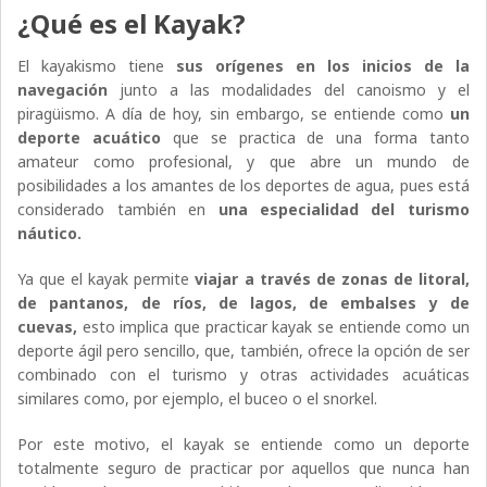
¿Qué es el Kayak?
El kayakismo tiene
sus orígenes en los inicios de la
navegación
junto a las modalidades del canoismo y el
piragüismo. A día de hoy, sin embargo, se entiende como
un
deporte acuático
que se practica de una forma tanto
amateur como profesional, y que abre un mundo de
posibilidades a los amantes de los deportes de agua, pues está
considerado también en
una especialidad del turismo
náutico.
Ya que el kayak permite
viajar a través de zonas de litoral,
de pantanos, de ríos, de lagos, de embalses y de
cuevas,
esto implica que practicar kayak se entiende como un
deporte ágil pero sencillo, que, también, ofrece la opción de ser
combinado con el turismo y otras actividades acuáticas
similares como, por ejemplo, el buceo o el snorkel.
Por este motivo, el kayak se entiende como un deporte
totalmente seguro de practicar por aquellos que nunca han