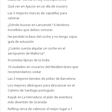
Qué ver en Ajaccio en un día de crucero
Las 5 mejores marcas de zapatillas para
caminar
¿Dónde bucear en Lanzarote? 6 destinos
increíbles que debes conocer
He perdido la llave del coche y no tengo copia:
guía de actuación
¿Cuánto cuesta alquilar un coche en el
aeropuerto de Mallorca?
9 comidas típicas de la India
10 ciudades en cruceros del Mediterráneo que
recomendamos visitar
Las 3 mejores tiendas de póker de Barcelona
Los mejores albergues para descansar en el
Camino de Santiago portugués
Kayak en La Herradura: el plan de aventura
más divertido de Granada
Rafting cerca de valencia: el mejor lugar a 1