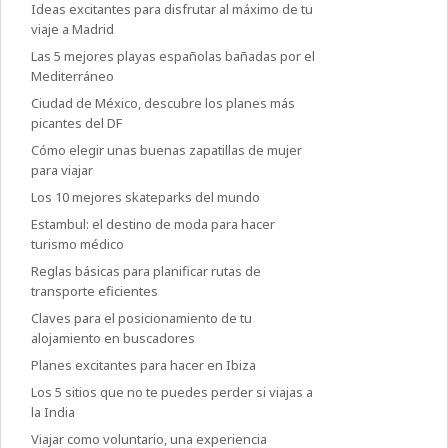
Ideas excitantes para disfrutar al máximo de tu
viaje a Madrid
Las 5 mejores playas españolas bañadas por el
Mediterráneo
Ciudad de México, descubre los planes más
picantes del DF
Cómo elegir unas buenas zapatillas de mujer
para viajar
Los 10 mejores skateparks del mundo
Estambul: el destino de moda para hacer
turismo médico
Reglas básicas para planificar rutas de
transporte eficientes
Claves para el posicionamiento de tu
alojamiento en buscadores
Planes excitantes para hacer en Ibiza
Los 5 sitios que no te puedes perder si viajas a
la India
Viajar como voluntario, una experiencia