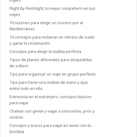
inglés
Flight By Fleshlight, tu mejor compañero en tus
viajes
10 razones para elegir un crucero por el
Mediterráneo
10 consejos para reclamar un retraso de vuelo
y ganar la reclamación
Consejos para elegir la maleta perfecta
Tipos de planes diferentes para despedidas
de soltero
Tips para organizar un viaje en grupo perfecto
Tips para hacer una maleta de mano y que
entre todo en ella
Entrevista en el extranjero, consejos básicos
para viajar
Chatear con gente y viajar a conocerlas, pros y
contras
Consejos y trucos para viajar en avion con tu
bicicleta