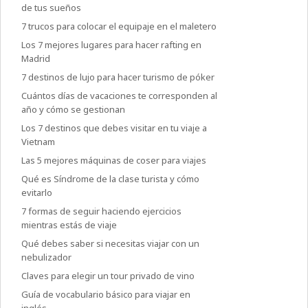
de tus sueños
7 trucos para colocar el equipaje en el maletero
Los 7 mejores lugares para hacer rafting en
Madrid
7 destinos de lujo para hacer turismo de póker
Cuántos días de vacaciones te corresponden al
año y cómo se gestionan
Los 7 destinos que debes visitar en tu viaje a
Vietnam
Las 5 mejores máquinas de coser para viajes
Qué es Síndrome de la clase turista y cómo
evitarlo
7 formas de seguir haciendo ejercicios
mientras estás de viaje
Qué debes saber si necesitas viajar con un
nebulizador
Claves para elegir un tour privado de vino
Guía de vocabulario básico para viajar en