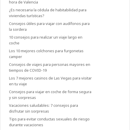
hora de Valencia
¿Es necesaria la cédula de habitabilidad para
viviendas turísticas?
Consejos útiles para viajar con audífonos para
la sordera
10 consejos para realizar un viaje largo en
coche
Los 10 mejores colchones para furgonetas
camper
Consejos de viajes para personas mayores en
tiempos de COVID-19
Los 7 mejores casinos de Las Vegas para visitar
en tu viaje
Consejos para viajar en coche de forma segura
y sin sorpresas
Vacaciones saludables: 7 consejos para
disfrutar sin sorpresas
Tips para evitar conductas sexuales de riesgo
durante vacaciones