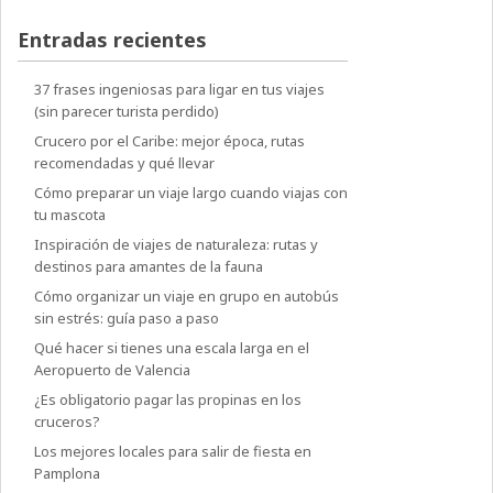
Entradas recientes
37 frases ingeniosas para ligar en tus viajes
(sin parecer turista perdido)
Crucero por el Caribe: mejor época, rutas
recomendadas y qué llevar
Cómo preparar un viaje largo cuando viajas con
tu mascota
Inspiración de viajes de naturaleza: rutas y
destinos para amantes de la fauna
Cómo organizar un viaje en grupo en autobús
sin estrés: guía paso a paso
Qué hacer si tienes una escala larga en el
Aeropuerto de Valencia
¿Es obligatorio pagar las propinas en los
cruceros?
Los mejores locales para salir de fiesta en
Pamplona