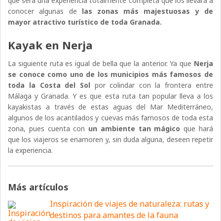
que será una experiencia totalmente completa que los llevará a
conocer algunas de
las zonas más majestuosas y de
mayor atractivo turístico de toda Granada.
Kayak en Nerja
La siguiente ruta es igual de bella que la anterior. Ya que
Nerja
se conoce como uno de los municipios más famosos de
toda la Costa del Sol
por colindar con la frontera entre
Málaga y Granada. Y es que esta ruta tan popular lleva a los
kayakistas a través de estas aguas del Mar Mediterráneo,
algunos de los acantilados y cuevas más famosos de toda esta
zona, pues cuenta con
un ambiente tan mágico
que hará
que los viajeros se enamoren y, sin duda alguna, deseen repetir
la experiencia.
Más artículos
Inspiración de viajes de naturaleza: rutas y
destinos para amantes de la fauna