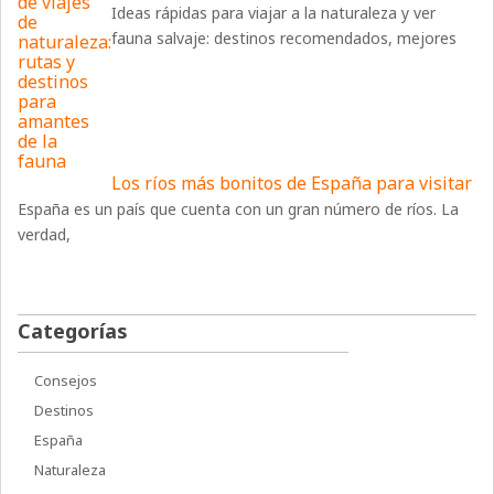
Ideas rápidas para viajar a la naturaleza y ver
fauna salvaje: destinos recomendados, mejores
Los ríos más bonitos de España para visitar
España es un país que cuenta con un gran número de ríos. La
verdad,
Categorías
Consejos
Destinos
España
Naturaleza