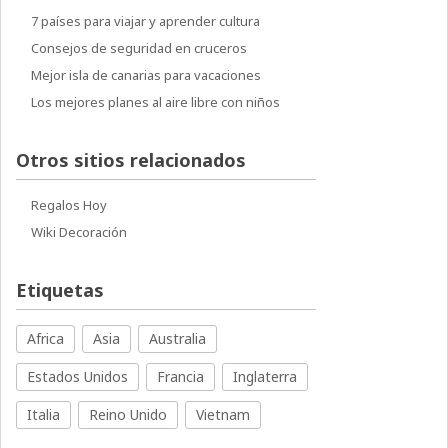
7 países para viajar y aprender cultura
Consejos de seguridad en cruceros
Mejor isla de canarias para vacaciones
Los mejores planes al aire libre con niños
Otros sitios relacionados
Regalos Hoy
Wiki Decoración
Etiquetas
Africa
Asia
Australia
Estados Unidos
Francia
Inglaterra
Italia
Reino Unido
Vietnam