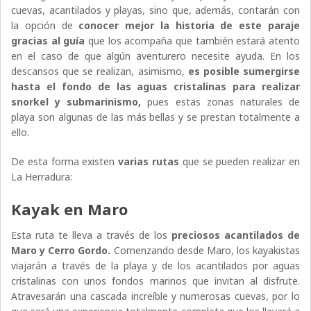
cuevas, acantilados y playas, sino que, además, contarán con
la opción de
conocer mejor la historia de este paraje
gracias al guía
que los acompaña que también estará atento
en el caso de que algún aventurero necesite ayuda. En los
descansos que se realizan, asimismo,
es posible sumergirse
hasta el fondo de las aguas cristalinas para realizar
snorkel y submarinismo,
pues estas zonas naturales de
playa son algunas de las más bellas y se prestan totalmente a
ello.
De esta forma existen
varias rutas
que se pueden realizar en
La Herradura:
Kayak en Maro
Esta ruta te lleva a través de los
preciosos acantilados de
Maro y Cerro Gordo.
Comenzando desde Maro, los kayakistas
viajarán a través de la playa y de los acantilados por aguas
cristalinas con unos fondos marinos que invitan al disfrute.
Atravesarán una cascada increíble y numerosas cuevas, por lo