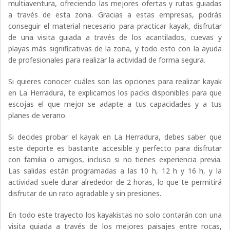
multiaventura, ofreciendo las mejores ofertas y rutas guiadas
a través de esta zona. Gracias a estas empresas, podrás
conseguir el material necesario para practicar kayak, disfrutar
de una visita guiada a través de los acantilados, cuevas y
playas más significativas de la zona, y todo esto con la ayuda
de profesionales para realizar la actividad de forma segura.
Si quieres conocer cuáles son las opciones para realizar kayak
en La Herradura, te explicamos los packs disponibles para que
escojas el que mejor se adapte a tus capacidades y a tus
planes de verano.
Si decides probar el kayak en La Herradura, debes saber que
este deporte es bastante accesible y perfecto para disfrutar
con familia o amigos, incluso si no tienes experiencia previa.
Las salidas están programadas a las 10 h, 12 h y 16 h, y la
actividad suele durar alrededor de 2 horas, lo que te permitirá
disfrutar de un rato agradable y sin presiones.
En todo este trayecto los kayakistas no solo contarán con una
visita guiada a través de los mejores paisajes entre rocas,