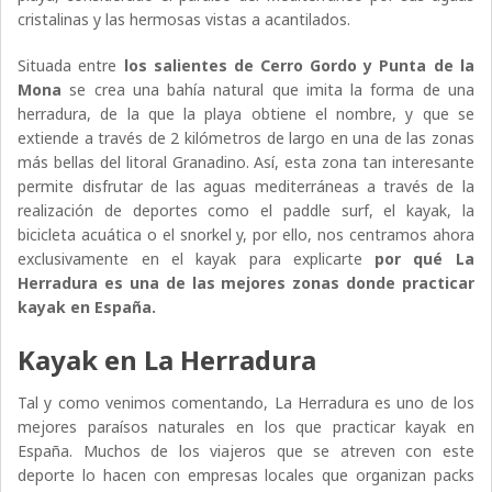
cristalinas y las hermosas vistas a acantilados.
Situada entre
los salientes de Cerro Gordo y Punta de la
Mona
se crea una bahía natural que imita la forma de una
herradura, de la que la playa obtiene el nombre, y que se
extiende a través de 2 kilómetros de largo en una de las zonas
más bellas del litoral Granadino. Así, esta zona tan interesante
permite disfrutar de las aguas mediterráneas a través de la
realización de deportes como el paddle surf, el kayak, la
bicicleta acuática o el snorkel y, por ello, nos centramos ahora
exclusivamente en el kayak para explicarte
por qué La
Herradura es una de las mejores zonas donde practicar
kayak en España.
Kayak en La Herradura
Tal y como venimos comentando, La Herradura es uno de los
mejores paraísos naturales en los que practicar kayak en
España. Muchos de los viajeros que se atreven con este
deporte lo hacen con empresas locales que organizan packs