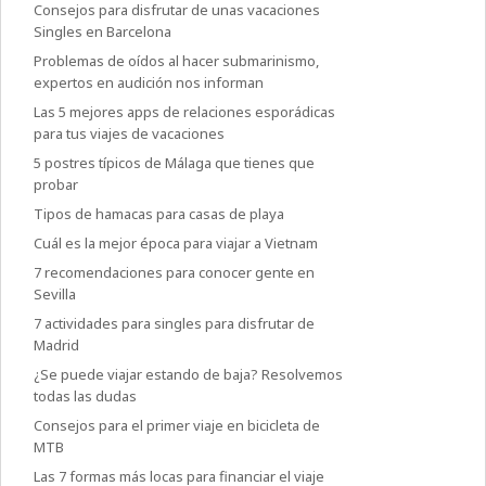
Consejos para disfrutar de unas vacaciones
Singles en Barcelona
Problemas de oídos al hacer submarinismo,
expertos en audición nos informan
Las 5 mejores apps de relaciones esporádicas
para tus viajes de vacaciones
5 postres típicos de Málaga que tienes que
probar
Tipos de hamacas para casas de playa
Cuál es la mejor época para viajar a Vietnam
7 recomendaciones para conocer gente en
Sevilla
7 actividades para singles para disfrutar de
Madrid
¿Se puede viajar estando de baja? Resolvemos
todas las dudas
Consejos para el primer viaje en bicicleta de
MTB
Las 7 formas más locas para financiar el viaje