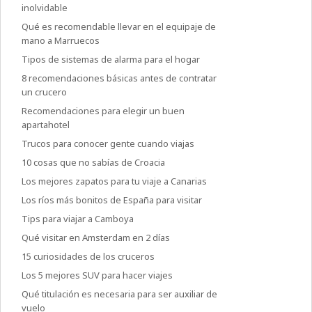
inolvidable
Qué es recomendable llevar en el equipaje de
mano a Marruecos
Tipos de sistemas de alarma para el hogar
8 recomendaciones básicas antes de contratar
un crucero
Recomendaciones para elegir un buen
apartahotel
Trucos para conocer gente cuando viajas
10 cosas que no sabías de Croacia
Los mejores zapatos para tu viaje a Canarias
Los ríos más bonitos de España para visitar
Tips para viajar a Camboya
Qué visitar en Amsterdam en 2 días
15 curiosidades de los cruceros
Los 5 mejores SUV para hacer viajes
Qué titulación es necesaria para ser auxiliar de
vuelo