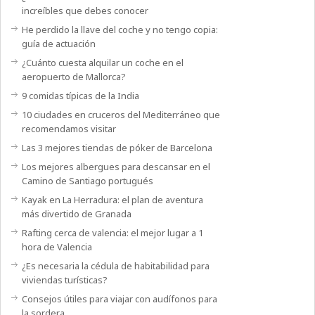
increíbles que debes conocer
He perdido la llave del coche y no tengo copia:
guía de actuación
¿Cuánto cuesta alquilar un coche en el
aeropuerto de Mallorca?
9 comidas típicas de la India
10 ciudades en cruceros del Mediterráneo que
recomendamos visitar
Las 3 mejores tiendas de póker de Barcelona
Los mejores albergues para descansar en el
Camino de Santiago portugués
Kayak en La Herradura: el plan de aventura
más divertido de Granada
Rafting cerca de valencia: el mejor lugar a 1
hora de Valencia
¿Es necesaria la cédula de habitabilidad para
viviendas turísticas?
Consejos útiles para viajar con audífonos para
la sordera