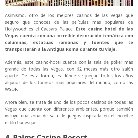
Asimismo, otro de los mejores casinos de las Vegas que
seguro que conoces de las películas más populares de
Hollywood es el Caesars Palace.
Este casino hotel de las
Vegas cuenta con una increíble decoración temática con
columnas, estatuas romanas y fuentes que te
transportarán a la Antigua Roma durante tu viaje.
Además, este casino-hotel cuenta con la sala de póker más
grande de todas las Vegas, con 62 mesas más otro salón
aparte. De esta forma, es dónde se juegan todos los años
algunos de los torneos más populares del mundo, como las
WSOP.
Ahora bien, se trata de uno de los pocos casinos de todas las
Vegas que cuenta con diferentes ambientes, porque también
incluye una zona de sala de juegos inspirada en el increíble
estilo burlesque.
4. Palms Casino Resort