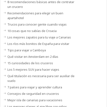
8 recomendaciones básicas antes de contratar
un crucero
Recomendaciones para elegir un buen
apartahotel
Trucos para conocer gente cuando viajas
10 cosas que no sabías de Croacia
Los mejores zapatos para tu viaje a Canarias
Los ríos más bonitos de España para visitar
Tips para viajar a Camboya
Qué visitar en Amsterdam en 2 días
15 curiosidades de los cruceros
Los 5 mejores SUV para hacer viajes
Qué titulación es necesaria para ser auxiliar de
vuelo
7 países para viajar y aprender cultura
Consejos de seguridad en cruceros
Mejor isla de canarias para vacaciones
Los mejores planes al aire libre con niños