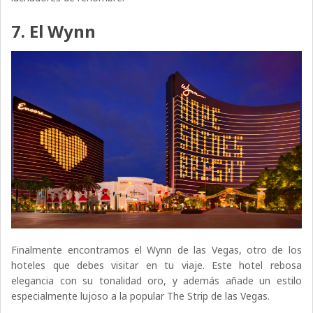
7. El Wynn
Finalmente encontramos el Wynn de las Vegas, otro de los
hoteles que debes visitar en tu viaje. Este hotel rebosa
elegancia con su tonalidad oro, y además añade un estilo
especialmente lujoso a la popular The Strip de las Vegas.