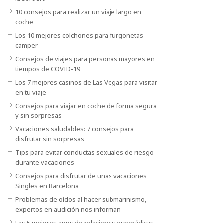
10 consejos para realizar un viaje largo en
coche
Los 10 mejores colchones para furgonetas
camper
Consejos de viajes para personas mayores en
tiempos de COVID-19
Los 7 mejores casinos de Las Vegas para visitar
en tu viaje
Consejos para viajar en coche de forma segura
y sin sorpresas
Vacaciones saludables: 7 consejos para
disfrutar sin sorpresas
Tips para evitar conductas sexuales de riesgo
durante vacaciones
Consejos para disfrutar de unas vacaciones
Singles en Barcelona
Problemas de oídos al hacer submarinismo,
expertos en audición nos informan
Las 5 mejores apps de relaciones esporádicas