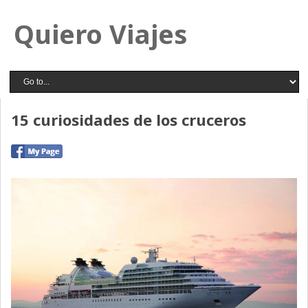
Quiero Viajes
15 curiosidades de los cruceros