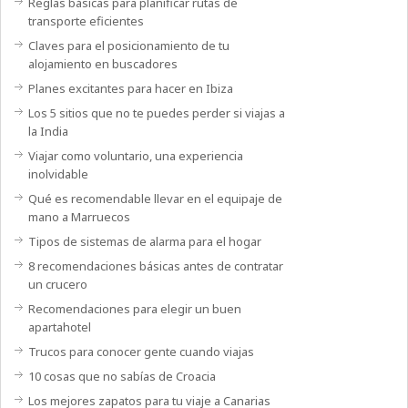
Reglas básicas para planificar rutas de
transporte eficientes
Claves para el posicionamiento de tu
alojamiento en buscadores
Planes excitantes para hacer en Ibiza
Los 5 sitios que no te puedes perder si viajas a
la India
Viajar como voluntario, una experiencia
inolvidable
Qué es recomendable llevar en el equipaje de
mano a Marruecos
Tipos de sistemas de alarma para el hogar
8 recomendaciones básicas antes de contratar
un crucero
Recomendaciones para elegir un buen
apartahotel
Trucos para conocer gente cuando viajas
10 cosas que no sabías de Croacia
Los mejores zapatos para tu viaje a Canarias