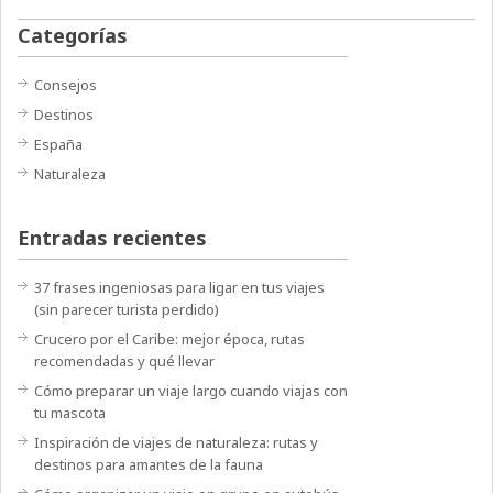
Categorías
Consejos
Destinos
España
Naturaleza
Entradas recientes
37 frases ingeniosas para ligar en tus viajes
(sin parecer turista perdido)
Crucero por el Caribe: mejor época, rutas
recomendadas y qué llevar
Cómo preparar un viaje largo cuando viajas con
tu mascota
Inspiración de viajes de naturaleza: rutas y
destinos para amantes de la fauna