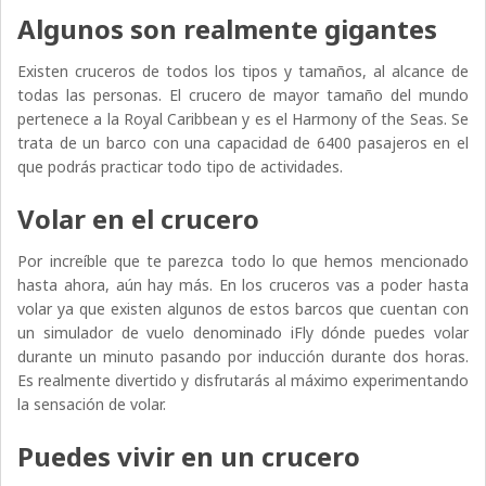
Algunos son realmente gigantes
Existen cruceros de todos los tipos y tamaños, al alcance de
todas las personas. El crucero de mayor tamaño del mundo
pertenece a la Royal Caribbean y es el Harmony of the Seas. Se
trata de un barco con una capacidad de 6400 pasajeros en el
que podrás practicar todo tipo de actividades.
Volar en el crucero
Por increíble que te parezca todo lo que hemos mencionado
hasta ahora, aún hay más. En los cruceros vas a poder hasta
volar ya que existen algunos de estos barcos que cuentan con
un simulador de vuelo denominado iFly dónde puedes volar
durante un minuto pasando por inducción durante dos horas.
Es realmente divertido y disfrutarás al máximo experimentando
la sensación de volar.
Puedes vivir en un crucero