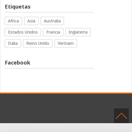
Etiquetas
Africa
Asia
Australia
Estados Unidos
Francia
Inglaterra
Italia
Reino Unido
Vietnam
Facebook