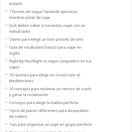
evitarlo
7 formas de seguir haciendo ejercicios
mientras estás de viaje
Qué debes saber si necesitas viajar con un
nebulizador
Claves para elegir un tour privado de vino
Guía de vocabulario básico para viajar en
inglés
Flight By Fleshlight, tu mejor compañero en tus
viajes
10 razones para elegir un crucero por el
Mediterráneo
10 consejos para reclamar un retraso de vuelo
y ganar la reclamación
Consejos para elegir la maleta perfecta
Tipos de planes diferentes para despedidas
de soltero
Tips para organizar un viaje en grupo perfecto