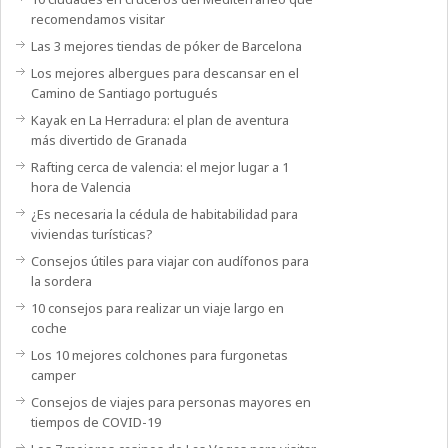
recomendamos visitar
Las 3 mejores tiendas de póker de Barcelona
Los mejores albergues para descansar en el
Camino de Santiago portugués
Kayak en La Herradura: el plan de aventura
más divertido de Granada
Rafting cerca de valencia: el mejor lugar a 1
hora de Valencia
¿Es necesaria la cédula de habitabilidad para
viviendas turísticas?
Consejos útiles para viajar con audífonos para
la sordera
10 consejos para realizar un viaje largo en
coche
Los 10 mejores colchones para furgonetas
camper
Consejos de viajes para personas mayores en
tiempos de COVID-19