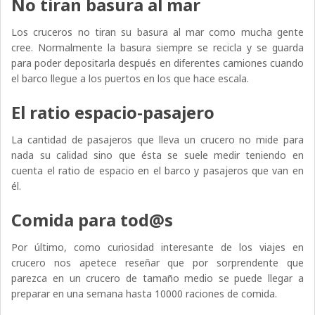
No tiran basura al mar
Los cruceros no tiran su basura al mar como mucha gente
cree. Normalmente la basura siempre se recicla y se guarda
para poder depositarla después en diferentes camiones cuando
el barco llegue a los puertos en los que hace escala.
El ratio espacio-pasajero
La cantidad de pasajeros que lleva un crucero no mide para
nada su calidad sino que ésta se suele medir teniendo en
cuenta el ratio de espacio en el barco y pasajeros que van en
él.
Comida para tod@s
Por último, como curiosidad interesante de los viajes en
crucero nos apetece reseñar que por sorprendente que
parezca en un crucero de tamaño medio se puede llegar a
preparar en una semana hasta 10000 raciones de comida.