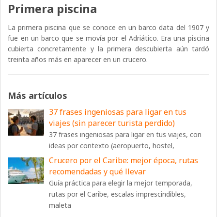
Primera piscina
La primera piscina que se conoce en un barco data del 1907 y
fue en un barco que se movía por el Adriático. Era una piscina
cubierta concretamente y la primera descubierta aún tardó
treinta años más en aparecer en un crucero.
Más artículos
37 frases ingeniosas para ligar en tus
viajes (sin parecer turista perdido)
37 frases ingeniosas para ligar en tus viajes, con
ideas por contexto (aeropuerto, hostel,
Crucero por el Caribe: mejor época, rutas
recomendadas y qué llevar
Guía práctica para elegir la mejor temporada,
rutas por el Caribe, escalas imprescindibles,
maleta