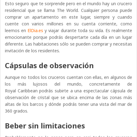
Esto seguro que te sorprende pero en el mundo hay un crucero
residencial que se llama The World. Cualquier persona puede
comprar un apartamento en este lugar, siempre y cuando
cuente con varios millones en su cuenta corriente, como
leemos en
ElDia.es
y viajar durante toda su vida. Es realmente
emocionante porque podrás despertarte cada día en un lugar
diferente. Las habitaciones sólo se pueden comprar y necesitas
invitación de los residentes.
Cápsulas de observación
Aunque no todos los cruceros cuentan con ellas, en algunos de
los más lujosos del mundo, concretamente de
Royal Caribbean podrás subirte a una espectacular cápsula de
observación de cristal que se ubica encima de las zonas más
altas de los barcos y dónde podrás tener una vista del mar de
360 grados.
Beber sin limitaciones