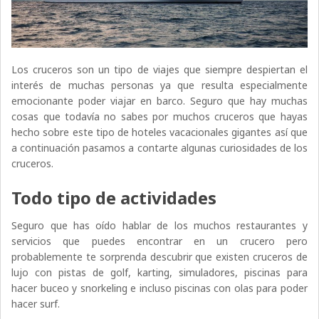
Los cruceros son un tipo de viajes que siempre despiertan el
interés de muchas personas ya que resulta especialmente
emocionante poder viajar en barco. Seguro que hay muchas
cosas que todavía no sabes por muchos cruceros que hayas
hecho sobre este tipo de hoteles vacacionales gigantes así que
a continuación pasamos a contarte algunas curiosidades de los
cruceros.
Todo tipo de actividades
Seguro que has oído hablar de los muchos restaurantes y
servicios que puedes encontrar en un crucero pero
probablemente te sorprenda descubrir que existen cruceros de
lujo con pistas de golf, karting, simuladores, piscinas para
hacer buceo y snorkeling e incluso piscinas con olas para poder
hacer surf.