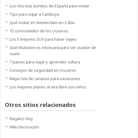
Los ríos más bonitos de España para visitar
Tips para viajar a Camboya
Qué visitar en Amsterdam en 2 días
15 curiosidades de los cruceros
Los 5 mejores SUV para hacer viajes
Qué titulación es necesaria para ser auxiliar de
vuelo
7 países para viajar y aprender cultura
Consejos de seguridad en cruceros
Mejor isla de canarias para vacaciones
Los mejores planes al aire libre con niños
Otros sitios relacionados
Regalos Hoy
Wiki Decoración