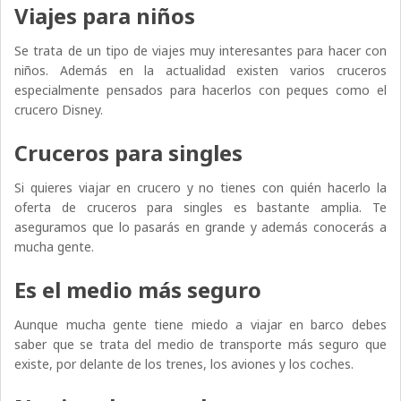
Viajes para niños
Se trata de un tipo de viajes muy interesantes para hacer con
niños. Además en la actualidad existen varios cruceros
especialmente pensados para hacerlos con peques como el
crucero Disney.
Cruceros para singles
Si quieres viajar en crucero y no tienes con quién hacerlo la
oferta de cruceros para singles es bastante amplia. Te
aseguramos que lo pasarás en grande y además conocerás a
mucha gente.
Es el medio más seguro
Aunque mucha gente tiene miedo a viajar en barco debes
saber que se trata del medio de transporte más seguro que
existe, por delante de los trenes, los aviones y los coches.