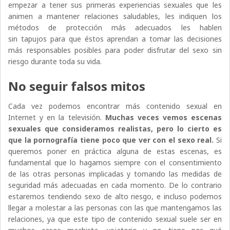
empezar a tener sus primeras experiencias sexuales que les
animen a mantener relaciones saludables, les indiquen los
métodos de protección más adecuados les hablen
sin tapujos para que éstos aprendan a tomar las decisiones
más responsables posibles para poder disfrutar del sexo sin
riesgo durante toda su vida.
No seguir falsos mitos
Cada vez podemos encontrar más contenido sexual en
Internet y en la televisión.
Muchas veces vemos escenas
sexuales que consideramos realistas, pero lo cierto es
que la pornografía tiene poco que ver con el sexo real.
Si
queremos poner en práctica alguna de estas escenas, es
fundamental que lo hagamos siempre con el consentimiento
de las otras personas implicadas y tomando las medidas de
seguridad más adecuadas en cada momento. De lo contrario
estaremos tendiendo sexo de alto riesgo, e incluso podemos
llegar a molestar a las personas con las que mantengamos las
relaciones, ya que este tipo de contenido sexual suele ser en