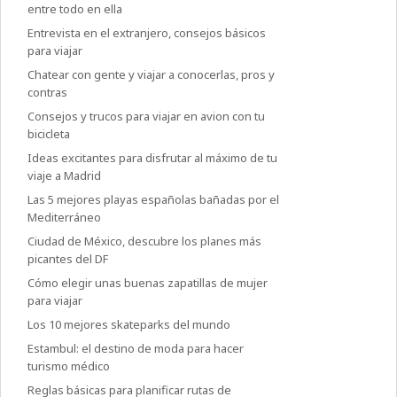
entre todo en ella
Entrevista en el extranjero, consejos básicos
para viajar
Chatear con gente y viajar a conocerlas, pros y
contras
Consejos y trucos para viajar en avion con tu
bicicleta
Ideas excitantes para disfrutar al máximo de tu
viaje a Madrid
Las 5 mejores playas españolas bañadas por el
Mediterráneo
Ciudad de México, descubre los planes más
picantes del DF
Cómo elegir unas buenas zapatillas de mujer
para viajar
Los 10 mejores skateparks del mundo
Estambul: el destino de moda para hacer
turismo médico
Reglas básicas para planificar rutas de