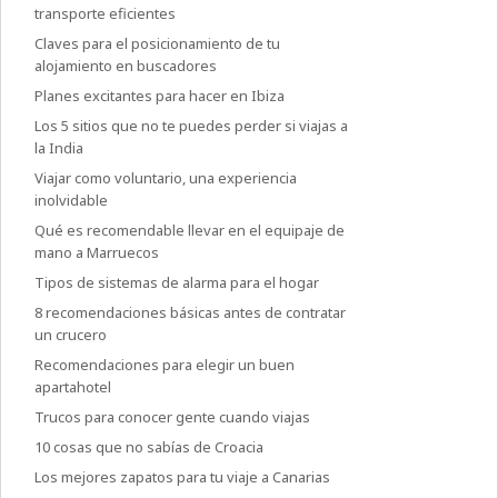
transporte eficientes
Claves para el posicionamiento de tu
alojamiento en buscadores
Planes excitantes para hacer en Ibiza
Los 5 sitios que no te puedes perder si viajas a
la India
Viajar como voluntario, una experiencia
inolvidable
Qué es recomendable llevar en el equipaje de
mano a Marruecos
Tipos de sistemas de alarma para el hogar
8 recomendaciones básicas antes de contratar
un crucero
Recomendaciones para elegir un buen
apartahotel
Trucos para conocer gente cuando viajas
10 cosas que no sabías de Croacia
Los mejores zapatos para tu viaje a Canarias