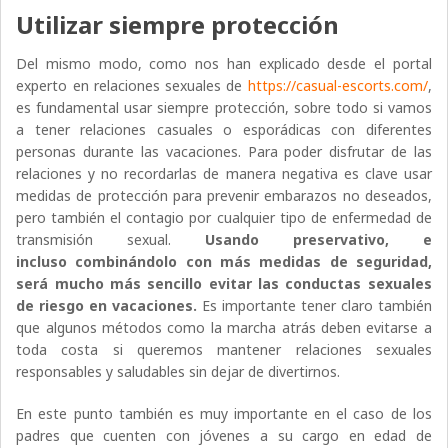
Utilizar siempre protección
Del mismo modo, como nos han explicado desde el portal
experto en relaciones sexuales de
https://casual-escorts.com/
,
es fundamental usar siempre protección, sobre todo si vamos
a tener relaciones casuales o esporádicas con diferentes
personas durante las vacaciones. Para poder disfrutar de las
relaciones y no recordarlas de manera negativa es clave usar
medidas de protección para prevenir embarazos no deseados,
pero también el contagio por cualquier tipo de enfermedad de
transmisión sexual.
Usando preservativo, e
incluso combinándolo con más medidas de seguridad,
será mucho más sencillo evitar las conductas sexuales
de riesgo en vacaciones.
Es importante tener claro también
que algunos métodos como la marcha atrás deben evitarse a
toda costa si queremos mantener relaciones sexuales
responsables y saludables sin dejar de divertirnos.
En este punto también es muy importante en el caso de los
padres que cuenten con jóvenes a su cargo en edad de