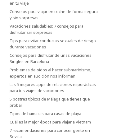
en tu viaje
Consejos para viajar en coche de forma segura
y sin sorpresas
Vacaciones saludables: 7 consejos para
disfrutar sin sorpresas
Tips para evitar conductas sexuales de riesgo
durante vacaciones
Consejos para disfrutar de unas vacaciones
Singles en Barcelona
Problemas de oídos al hacer submarinismo,
expertos en audición nos informan
Las 5 mejores apps de relaciones esporádicas
para tus viajes de vacaciones
5 postres típicos de Málaga que tienes que
probar
Tipos de hamacas para casas de playa
Cuál es la mejor época para viajar a Vietnam
7 recomendaciones para conocer gente en
Sevilla