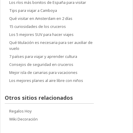
Los ríos más bonitos de España para visitar
Tips para viajar a Camboya
Qué visitar en Amsterdam en 2 días
15 curiosidades de los cruceros
Los 5 mejores SUV para hacer viajes
Qué titulación es necesaria para ser auxiliar de
vuelo
7 países para viajar y aprender cultura
Consejos de seguridad en cruceros
Mejor isla de canarias para vacaciones
Los mejores planes al aire libre con niños
Otros sitios relacionados
Regalos Hoy
Wiki Decoración