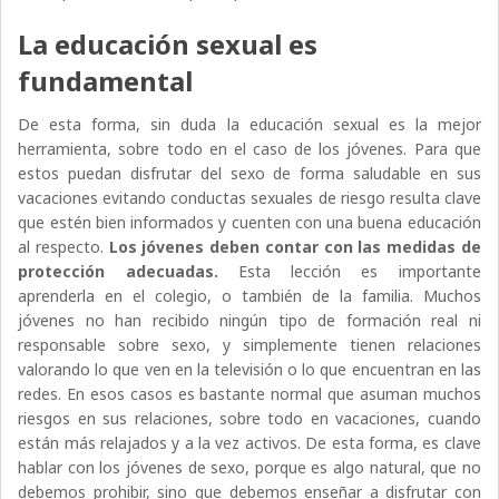
La educación sexual es
fundamental
De esta forma, sin duda la educación sexual es la mejor
herramienta, sobre todo en el caso de los jóvenes. Para que
estos puedan disfrutar del sexo de forma saludable en sus
vacaciones evitando conductas sexuales de riesgo resulta clave
que estén bien informados y cuenten con una buena educación
al respecto.
Los jóvenes deben contar con las medidas de
protección adecuadas.
Esta lección es importante
aprenderla en el colegio, o también de la familia. Muchos
jóvenes no han recibido ningún tipo de formación real ni
responsable sobre sexo, y simplemente tienen relaciones
valorando lo que ven en la televisión o lo que encuentran en las
redes. En esos casos es bastante normal que asuman muchos
riesgos en sus relaciones, sobre todo en vacaciones, cuando
están más relajados y a la vez activos. De esta forma, es clave
hablar con los jóvenes de sexo, porque es algo natural, que no
debemos prohibir, sino que debemos enseñar a disfrutar con