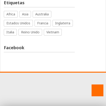
Etiquetas
Africa
Asia
Australia
Estados Unidos
Francia
Inglaterra
Italia
Reino Unido
Vietnam
Facebook