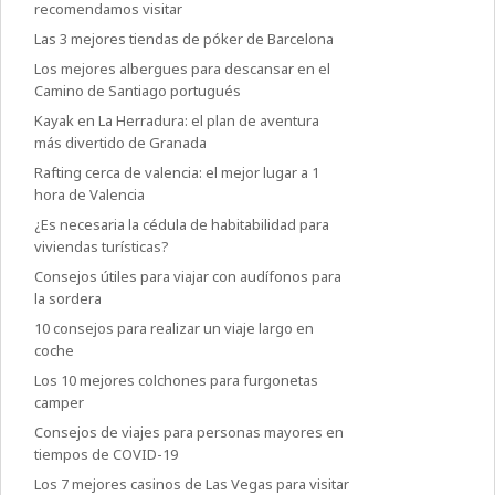
recomendamos visitar
Las 3 mejores tiendas de póker de Barcelona
Los mejores albergues para descansar en el
Camino de Santiago portugués
Kayak en La Herradura: el plan de aventura
más divertido de Granada
Rafting cerca de valencia: el mejor lugar a 1
hora de Valencia
¿Es necesaria la cédula de habitabilidad para
viviendas turísticas?
Consejos útiles para viajar con audífonos para
la sordera
10 consejos para realizar un viaje largo en
coche
Los 10 mejores colchones para furgonetas
camper
Consejos de viajes para personas mayores en
tiempos de COVID-19
Los 7 mejores casinos de Las Vegas para visitar