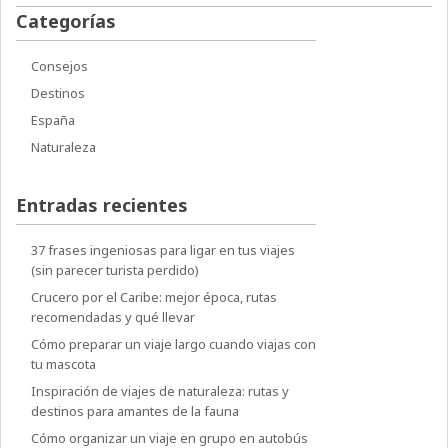
Categorías
Consejos
Destinos
España
Naturaleza
Entradas recientes
37 frases ingeniosas para ligar en tus viajes
(sin parecer turista perdido)
Crucero por el Caribe: mejor época, rutas
recomendadas y qué llevar
Cómo preparar un viaje largo cuando viajas con
tu mascota
Inspiración de viajes de naturaleza: rutas y
destinos para amantes de la fauna
Cómo organizar un viaje en grupo en autobús