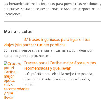
las herramientas más adecuadas para prevenir las relaciones y
conductas sexuales de riesgo, más todavía en la época de las
vacaciones.
Más artículos
37 frases ingeniosas para ligar en tus
viajes (sin parecer turista perdido)
37 frases ingeniosas para ligar en tus viajes, con ideas por
contexto (aeropuerto, hostel,
Crucero por el Caribe: mejor época, rutas
recomendadas y qué llevar
Guía práctica para elegir la mejor temporada,
rutas por el Caribe, escalas imprescindibles,
maleta