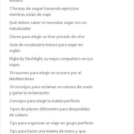
evitarlo
7 formas de seguir haciendo ejercicios
mientras estás de viaje
Qué debes saber si necesitas viajar con un
nebulizador
Claves para elegir un tour privado de vino
Guía de vocabulario básico para viajar en
inglés
Flight By Fleshlight, tu mejor compañero en tus
viajes
10 razones para elegir un crucero por el
Mediterráneo
10 consejos para reclamar un retraso de vuelo
y ganar la reclamación
Consejos para elegir la maleta perfecta
Tipos de planes diferentes para despedidas
de soltero
Tips para organizar un viaje en grupo perfecto
Tips para hacer una maleta de mano y que