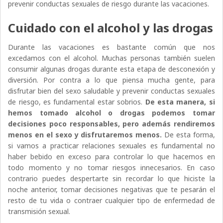
prevenir conductas sexuales de riesgo durante las vacaciones.
Cuidado con el alcohol y las drogas
Durante las vacaciones es bastante común que nos
excedamos con el alcohol. Muchas personas también suelen
consumir algunas drogas durante esta etapa de desconexión y
diversión. Por contra a lo que piensa mucha gente, para
disfrutar bien del sexo saludable y prevenir conductas sexuales
de riesgo, es fundamental estar sobrios.
De esta manera, si
hemos tomado alcohol o drogas podemos tomar
decisiones poco responsables, pero además rendiremos
menos en el sexo y disfrutaremos menos.
De esta forma,
si vamos a practicar relaciones sexuales es fundamental no
haber bebido en exceso para controlar lo que hacemos en
todo momento y no tomar riesgos innecesarios. En caso
contrario puedes despertarte sin recordar lo que hiciste la
noche anterior, tomar decisiones negativas que te pesarán el
resto de tu vida o contraer cualquier tipo de enfermedad de
transmisión sexual.