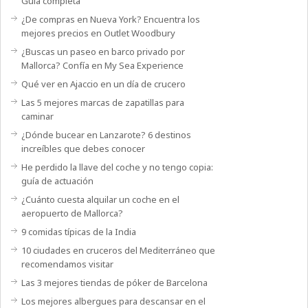
Guía completa
¿De compras en Nueva York? Encuentra los
mejores precios en Outlet Woodbury
¿Buscas un paseo en barco privado por
Mallorca? Confía en My Sea Experience
Qué ver en Ajaccio en un día de crucero
Las 5 mejores marcas de zapatillas para
caminar
¿Dónde bucear en Lanzarote? 6 destinos
increíbles que debes conocer
He perdido la llave del coche y no tengo copia:
guía de actuación
¿Cuánto cuesta alquilar un coche en el
aeropuerto de Mallorca?
9 comidas típicas de la India
10 ciudades en cruceros del Mediterráneo que
recomendamos visitar
Las 3 mejores tiendas de póker de Barcelona
Los mejores albergues para descansar en el