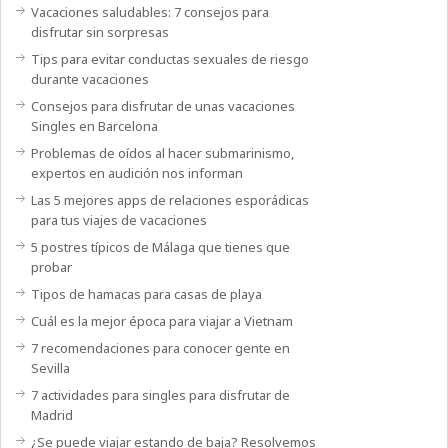
Vacaciones saludables: 7 consejos para
disfrutar sin sorpresas
Tips para evitar conductas sexuales de riesgo
durante vacaciones
Consejos para disfrutar de unas vacaciones
Singles en Barcelona
Problemas de oídos al hacer submarinismo,
expertos en audición nos informan
Las 5 mejores apps de relaciones esporádicas
para tus viajes de vacaciones
5 postres típicos de Málaga que tienes que
probar
Tipos de hamacas para casas de playa
Cuál es la mejor época para viajar a Vietnam
7 recomendaciones para conocer gente en
Sevilla
7 actividades para singles para disfrutar de
Madrid
¿Se puede viajar estando de baja? Resolvemos