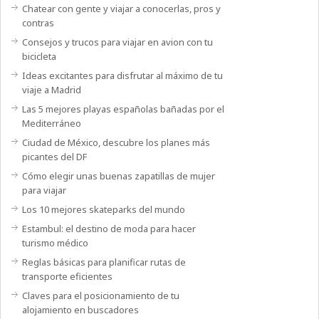
Chatear con gente y viajar a conocerlas, pros y
contras
Consejos y trucos para viajar en avion con tu
bicicleta
Ideas excitantes para disfrutar al máximo de tu
viaje a Madrid
Las 5 mejores playas españolas bañadas por el
Mediterráneo
Ciudad de México, descubre los planes más
picantes del DF
Cómo elegir unas buenas zapatillas de mujer
para viajar
Los 10 mejores skateparks del mundo
Estambul: el destino de moda para hacer
turismo médico
Reglas básicas para planificar rutas de
transporte eficientes
Claves para el posicionamiento de tu
alojamiento en buscadores