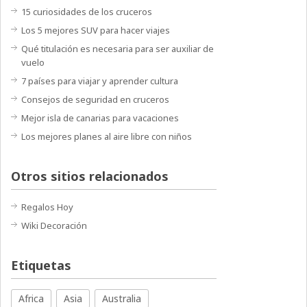
15 curiosidades de los cruceros
Los 5 mejores SUV para hacer viajes
Qué titulación es necesaria para ser auxiliar de
vuelo
7 países para viajar y aprender cultura
Consejos de seguridad en cruceros
Mejor isla de canarias para vacaciones
Los mejores planes al aire libre con niños
Otros sitios relacionados
Regalos Hoy
Wiki Decoración
Etiquetas
Africa
Asia
Australia