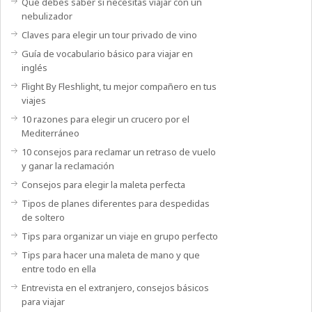
Qué debes saber si necesitas viajar con un
nebulizador
Claves para elegir un tour privado de vino
Guía de vocabulario básico para viajar en
inglés
Flight By Fleshlight, tu mejor compañero en tus
viajes
10 razones para elegir un crucero por el
Mediterráneo
10 consejos para reclamar un retraso de vuelo
y ganar la reclamación
Consejos para elegir la maleta perfecta
Tipos de planes diferentes para despedidas
de soltero
Tips para organizar un viaje en grupo perfecto
Tips para hacer una maleta de mano y que
entre todo en ella
Entrevista en el extranjero, consejos básicos
para viajar