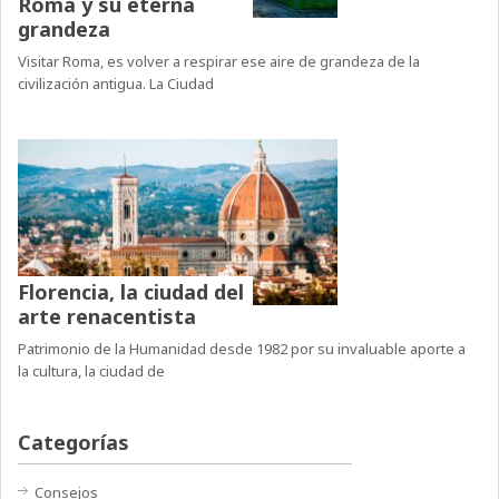
Roma y su eterna
grandeza
Visitar Roma, es volver a respirar ese aire de grandeza de la
civilización antigua. La Ciudad
Florencia, la ciudad del
arte renacentista
Patrimonio de la Humanidad desde 1982 por su invaluable aporte a
la cultura, la ciudad de
Categorías
Consejos