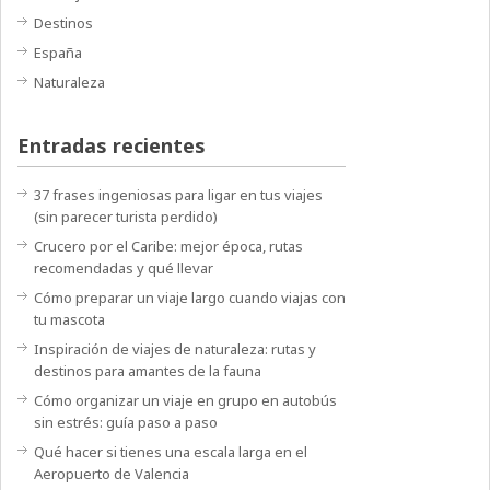
Destinos
España
Naturaleza
Entradas recientes
37 frases ingeniosas para ligar en tus viajes
(sin parecer turista perdido)
Crucero por el Caribe: mejor época, rutas
recomendadas y qué llevar
Cómo preparar un viaje largo cuando viajas con
tu mascota
Inspiración de viajes de naturaleza: rutas y
destinos para amantes de la fauna
Cómo organizar un viaje en grupo en autobús
sin estrés: guía paso a paso
Qué hacer si tienes una escala larga en el
Aeropuerto de Valencia