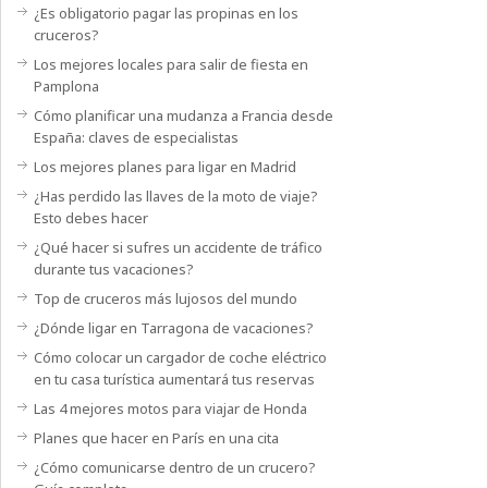
¿Es obligatorio pagar las propinas en los
cruceros?
Los mejores locales para salir de fiesta en
Pamplona
Cómo planificar una mudanza a Francia desde
España: claves de especialistas
Los mejores planes para ligar en Madrid
¿Has perdido las llaves de la moto de viaje?
Esto debes hacer
¿Qué hacer si sufres un accidente de tráfico
durante tus vacaciones?
Top de cruceros más lujosos del mundo
¿Dónde ligar en Tarragona de vacaciones?
Cómo colocar un cargador de coche eléctrico
en tu casa turística aumentará tus reservas
Las 4 mejores motos para viajar de Honda
Planes que hacer en París en una cita
¿Cómo comunicarse dentro de un crucero?