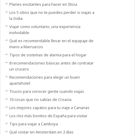
Planes excitantes para hacer en Ibiza
Los 5 sitios que no te puedes perder si viajas a
la India
Viajar como voluntario, una experiencia
inolvidable
Qué es recomendable llevar en el equipaje de
mano a Marruecos
Tipos de sistemas de alarma para el hogar
8 recomendaciones básicas antes de contratar
un crucero
Recomendaciones para elegir un buen
apartahotel
Trucos para conocer gente cuando viajas
10 cosas que no sabías de Croacia
Los mejores zapatos para tu viaje a Canarias
Los ríos más bonitos de España para visitar
Tips para viajar a Camboya
Qué visitar en Amsterdam en 2 días