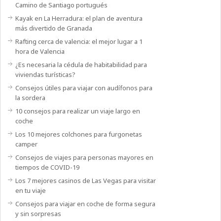
Camino de Santiago portugués
Kayak en La Herradura: el plan de aventura
más divertido de Granada
Rafting cerca de valencia: el mejor lugar a 1
hora de Valencia
¿Es necesaria la cédula de habitabilidad para
viviendas turísticas?
Consejos útiles para viajar con audífonos para
la sordera
10 consejos para realizar un viaje largo en
coche
Los 10 mejores colchones para furgonetas
camper
Consejos de viajes para personas mayores en
tiempos de COVID-19
Los 7 mejores casinos de Las Vegas para visitar
en tu viaje
Consejos para viajar en coche de forma segura
y sin sorpresas