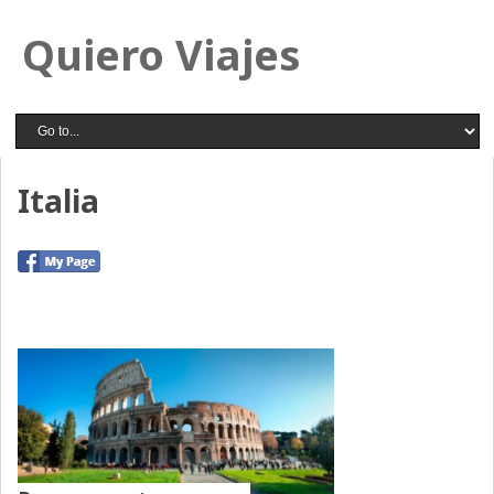
Quiero Viajes
Italia