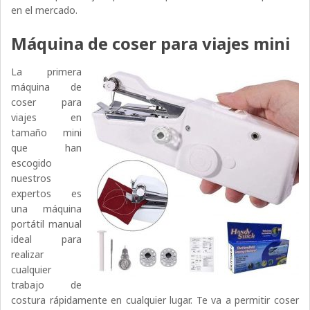
en el mercado.
Máquina de coser para viajes mini
La primera
máquina de
coser para
viajes en
tamaño mini
que han
escogido
nuestros
expertos es
una máquina
portátil manual
ideal para
realizar
cualquier
trabajo de
costura rápidamente en cualquier lugar. Te va a permitir coser