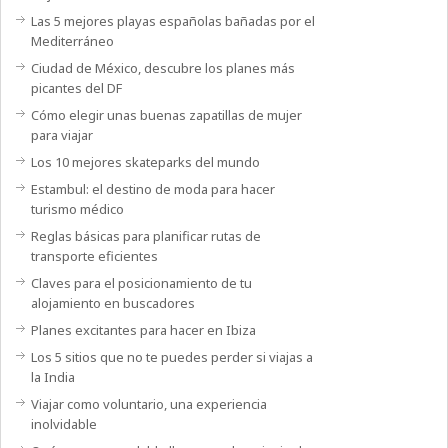
Las 5 mejores playas españolas bañadas por el
Mediterráneo
Ciudad de México, descubre los planes más
picantes del DF
Cómo elegir unas buenas zapatillas de mujer
para viajar
Los 10 mejores skateparks del mundo
Estambul: el destino de moda para hacer
turismo médico
Reglas básicas para planificar rutas de
transporte eficientes
Claves para el posicionamiento de tu
alojamiento en buscadores
Planes excitantes para hacer en Ibiza
Los 5 sitios que no te puedes perder si viajas a
la India
Viajar como voluntario, una experiencia
inolvidable