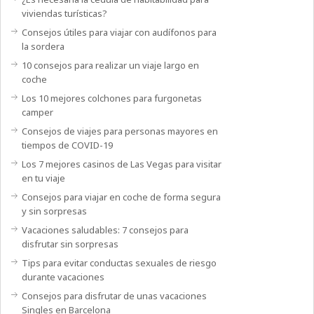
viviendas turísticas?
Consejos útiles para viajar con audífonos para
la sordera
10 consejos para realizar un viaje largo en
coche
Los 10 mejores colchones para furgonetas
camper
Consejos de viajes para personas mayores en
tiempos de COVID-19
Los 7 mejores casinos de Las Vegas para visitar
en tu viaje
Consejos para viajar en coche de forma segura
y sin sorpresas
Vacaciones saludables: 7 consejos para
disfrutar sin sorpresas
Tips para evitar conductas sexuales de riesgo
durante vacaciones
Consejos para disfrutar de unas vacaciones
Singles en Barcelona