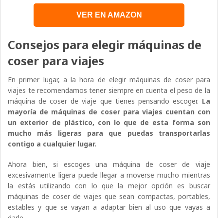
VER EN AMAZON
Consejos para elegir máquinas de
coser para viajes
En primer lugar, a la hora de elegir máquinas de coser para
viajes te recomendamos tener siempre en cuenta el peso de la
máquina de coser de viaje que tienes pensando escoger.
La
mayoría de máquinas de coser para viajes cuentan con
un exterior de plástico, con lo que de esta forma son
mucho más ligeras para que puedas transportarlas
contigo a cualquier lugar.
Ahora bien, si escoges una máquina de coser de viaje
excesivamente ligera puede llegar a moverse mucho mientras
la estás utilizando con lo que la mejor opción es buscar
máquinas de coser de viajes que sean compactas, portables,
estables y que se vayan a adaptar bien al uso que vayas a
darle.