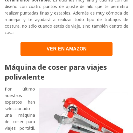
diseño con cuatro puntos de ajuste de hilo que te permitirá
realizar puntadas finas y estables. Además es muy cómoda de
manejar y te ayudará a realizar todo tipo de trabajos de
costura, no sólo cuando estés de viaje, sino también dentro de
casa.
VER EN AMAZON
Máquina de coser para viajes
polivalente
Por último
nuestros
expertos han
seleccionado
una máquina
de coser para
viajes portátil,