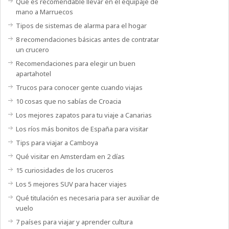
Qué es recomendable llevar en el equipaje de
mano a Marruecos
Tipos de sistemas de alarma para el hogar
8 recomendaciones básicas antes de contratar
un crucero
Recomendaciones para elegir un buen
apartahotel
Trucos para conocer gente cuando viajas
10 cosas que no sabías de Croacia
Los mejores zapatos para tu viaje a Canarias
Los ríos más bonitos de España para visitar
Tips para viajar a Camboya
Qué visitar en Amsterdam en 2 días
15 curiosidades de los cruceros
Los 5 mejores SUV para hacer viajes
Qué titulación es necesaria para ser auxiliar de
vuelo
7 países para viajar y aprender cultura