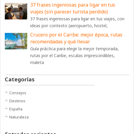
37 frases ingeniosas para ligar en tus
viajes (sin parecer turista perdido)
37 frases ingeniosas para ligar en tus viajes, con
ideas por contexto (aeropuerto, hostel,
Crucero por el Caribe: mejor época, rutas
recomendadas y qué llevar
Guía práctica para elegir la mejor temporada,
rutas por el Caribe, escalas imprescindibles,
maleta
Categorías
Consejos
Destinos
España
Naturaleza