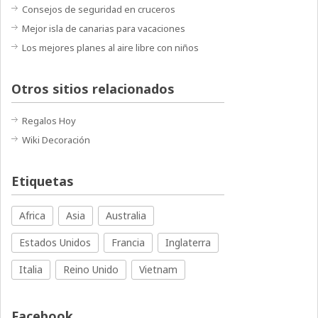
Consejos de seguridad en cruceros
Mejor isla de canarias para vacaciones
Los mejores planes al aire libre con niños
Otros sitios relacionados
Regalos Hoy
Wiki Decoración
Etiquetas
Africa
Asia
Australia
Estados Unidos
Francia
Inglaterra
Italia
Reino Unido
Vietnam
Facebook