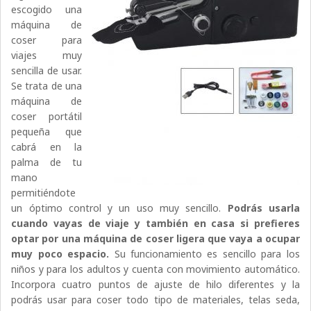
escogido una
máquina de
coser para
viajes muy
sencilla de usar.
Se trata de una
máquina de
coser portátil
pequeña que
cabrá en la
palma de tu
mano
permitiéndote
un óptimo control y un uso muy sencillo.
Podrás usarla
cuando vayas de viaje y también en casa si prefieres
optar por una máquina de coser ligera que vaya a ocupar
muy poco espacio.
Su funcionamiento es sencillo para los
niños y para los adultos y cuenta con movimiento automático.
Incorpora cuatro puntos de ajuste de hilo diferentes y la
podrás usar para coser todo tipo de materiales, telas seda,