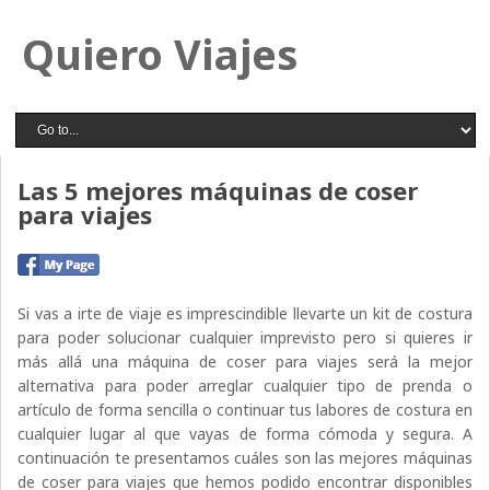
Quiero Viajes
Las 5 mejores máquinas de coser
para viajes
Si vas a irte de viaje es imprescindible llevarte un kit de costura
para poder solucionar cualquier imprevisto pero si quieres ir
más allá una máquina de coser para viajes será la mejor
alternativa para poder arreglar cualquier tipo de prenda o
artículo de forma sencilla o continuar tus labores de costura en
cualquier lugar al que vayas de forma cómoda y segura. A
continuación te presentamos cuáles son las mejores máquinas
de coser para viajes que hemos podido encontrar disponibles