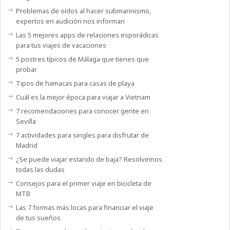
Problemas de oídos al hacer submarinismo,
expertos en audición nos informan
Las 5 mejores apps de relaciones esporádicas
para tus viajes de vacaciones
5 postres típicos de Málaga que tienes que
probar
Tipos de hamacas para casas de playa
Cuál es la mejor época para viajar a Vietnam
7 recomendaciones para conocer gente en
Sevilla
7 actividades para singles para disfrutar de
Madrid
¿Se puede viajar estando de baja? Resolvemos
todas las dudas
Consejos para el primer viaje en bicicleta de
MTB
Las 7 formas más locas para financiar el viaje
de tus sueños