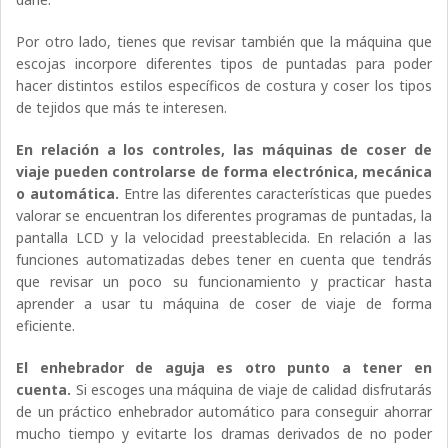
Por otro lado, tienes que revisar también que la máquina que
escojas incorpore diferentes tipos de puntadas para poder
hacer distintos estilos específicos de costura y coser los tipos
de tejidos que más te interesen.
En relación a los controles, las máquinas de coser de
viaje pueden controlarse de forma electrónica, mecánica
o automática.
Entre las diferentes características que puedes
valorar se encuentran los diferentes programas de puntadas, la
pantalla LCD y la velocidad preestablecida. En relación a las
funciones automatizadas debes tener en cuenta que tendrás
que revisar un poco su funcionamiento y practicar hasta
aprender a usar tu máquina de coser de viaje de forma
eficiente.
El enhebrador de aguja es otro punto a tener en
cuenta.
Si escoges una máquina de viaje de calidad disfrutarás
de un práctico enhebrador automático para conseguir ahorrar
mucho tiempo y evitarte los dramas derivados de no poder