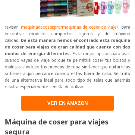
revisar
maquinadecoser.pro/maquinas-de-coser-de-viaje/
para
encontrar modelos compactos, ligeros y de máxima
calidad.
De esta manera hemos encontrado esta máquina
de coser para viajes de gran calidad que cuenta con dos
modos de energía diferentes.
Es la mejor opción para usar
cuando vayas de viaje porque te permitirá coser tus bolsos y
maletas e incluso tus prendas de ropa sin tener que quitártelas
si tienes algún percance cuando estás fuera de casa. Se trata
de una alternativa ideal para todo tipo de telas que además
resulta especialmente sencilla de utilizar.
VER EN AMAZON
Máquina de coser para viajes
segura