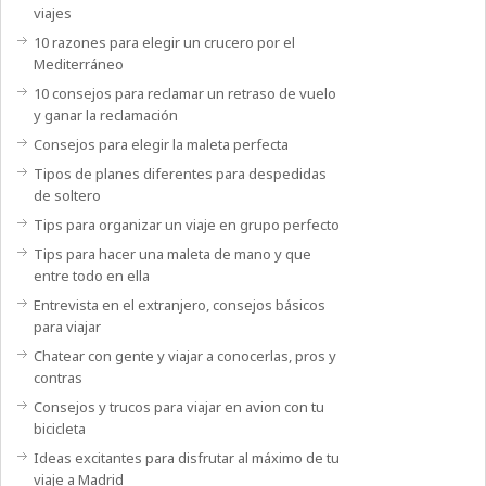
viajes
10 razones para elegir un crucero por el
Mediterráneo
10 consejos para reclamar un retraso de vuelo
y ganar la reclamación
Consejos para elegir la maleta perfecta
Tipos de planes diferentes para despedidas
de soltero
Tips para organizar un viaje en grupo perfecto
Tips para hacer una maleta de mano y que
entre todo en ella
Entrevista en el extranjero, consejos básicos
para viajar
Chatear con gente y viajar a conocerlas, pros y
contras
Consejos y trucos para viajar en avion con tu
bicicleta
Ideas excitantes para disfrutar al máximo de tu
viaje a Madrid