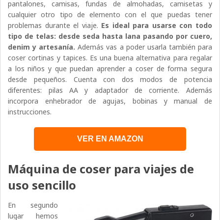
pantalones, camisas, fundas de almohadas, camisetas y
cualquier otro tipo de elemento con el que puedas tener
problemas durante el viaje.
Es ideal para usarse con todo
tipo de telas: desde seda hasta lana pasando por cuero,
denim y artesanía.
Además vas a poder usarla también para
coser cortinas y tapices. Es una buena alternativa para regalar
a los niños y que puedan aprender a coser de forma segura
desde pequeños. Cuenta con dos modos de potencia
diferentes: pilas AA y adaptador de corriente. Además
incorpora enhebrador de agujas, bobinas y manual de
instrucciones.
VER EN AMAZON
Máquina de coser para viajes de
uso sencillo
En segundo
lugar hemos