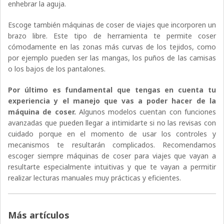
enhebrar la aguja.
Escoge también máquinas de coser de viajes que incorporen un
brazo libre. Este tipo de herramienta te permite coser
cómodamente en las zonas más curvas de los tejidos, como
por ejemplo pueden ser las mangas, los puños de las camisas
o los bajos de los pantalones.
Por último es fundamental que tengas en cuenta tu
experiencia y el manejo que vas a poder hacer de la
máquina de coser.
Algunos modelos cuentan con funciones
avanzadas que pueden llegar a intimidarte si no las revisas con
cuidado porque en el momento de usar los controles y
mecanismos te resultarán complicados. Recomendamos
escoger siempre máquinas de coser para viajes que vayan a
resultarte especialmente intuitivas y que te vayan a permitir
realizar lecturas manuales muy prácticas y eficientes.
Más artículos