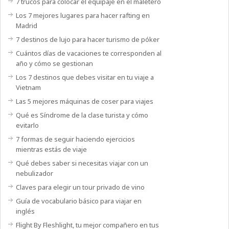
7 trucos para colocar el equipaje en el maletero
Los 7 mejores lugares para hacer rafting en
Madrid
7 destinos de lujo para hacer turismo de póker
Cuántos días de vacaciones te corresponden al
año y cómo se gestionan
Los 7 destinos que debes visitar en tu viaje a
Vietnam
Las 5 mejores máquinas de coser para viajes
Qué es Síndrome de la clase turista y cómo
evitarlo
7 formas de seguir haciendo ejercicios
mientras estás de viaje
Qué debes saber si necesitas viajar con un
nebulizador
Claves para elegir un tour privado de vino
Guía de vocabulario básico para viajar en
inglés
Flight By Fleshlight, tu mejor compañero en tus