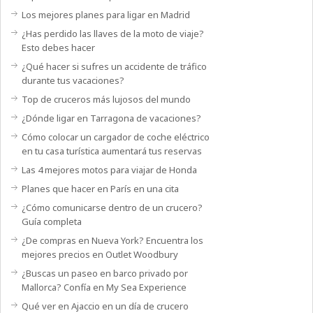
Los mejores planes para ligar en Madrid
¿Has perdido las llaves de la moto de viaje?
Esto debes hacer
¿Qué hacer si sufres un accidente de tráfico
durante tus vacaciones?
Top de cruceros más lujosos del mundo
¿Dónde ligar en Tarragona de vacaciones?
Cómo colocar un cargador de coche eléctrico
en tu casa turística aumentará tus reservas
Las 4 mejores motos para viajar de Honda
Planes que hacer en París en una cita
¿Cómo comunicarse dentro de un crucero?
Guía completa
¿De compras en Nueva York? Encuentra los
mejores precios en Outlet Woodbury
¿Buscas un paseo en barco privado por
Mallorca? Confía en My Sea Experience
Qué ver en Ajaccio en un día de crucero