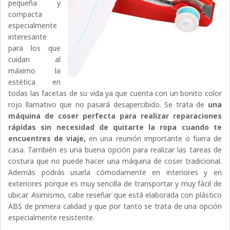
pequeña y
compacta
especialmente
interesante
para los que
cuidan al
máximo la
estética en
todas las facetas de su vida ya que cuenta con un bonito color
rojo llamativo que no pasará desapercibido. Se trata de
una
máquina de coser perfecta para realizar reparaciones
rápidas sin necesidad de quitarte la ropa cuando te
encuentres de viaje,
en una reunión importante o fuera de
casa. También es una buena opción para realizar las tareas de
costura que no puede hacer una máquina de coser tradicional.
Además podrás usarla cómodamente en interiores y en
exteriores porque es muy sencilla de transportar y muy fácil de
ubicar. Asimismo, cabe reseñar que está elaborada con plástico
ABS de primera calidad y que por tanto se trata de una opción
especialmente resistente.