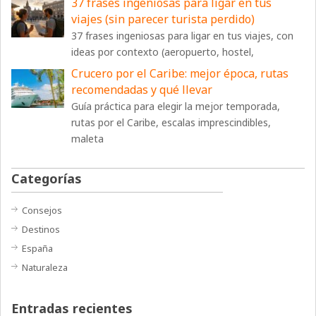
37 frases ingeniosas para ligar en tus
viajes (sin parecer turista perdido)
37 frases ingeniosas para ligar en tus viajes, con
ideas por contexto (aeropuerto, hostel,
Crucero por el Caribe: mejor época, rutas
recomendadas y qué llevar
Guía práctica para elegir la mejor temporada,
rutas por el Caribe, escalas imprescindibles,
maleta
Categorías
Consejos
Destinos
España
Naturaleza
Entradas recientes