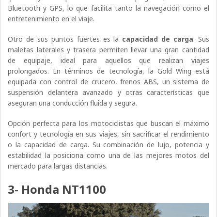
Bluetooth y GPS, lo que facilita tanto la navegación como el
entretenimiento en el viaje.
Otro de sus puntos fuertes es la
capacidad de carga
. Sus
maletas laterales y trasera permiten llevar una gran cantidad
de equipaje, ideal para aquellos que realizan viajes
prolongados. En términos de tecnología, la Gold Wing está
equipada con control de crucero, frenos ABS, un sistema de
suspensión delantera avanzado y otras características que
aseguran una conducción fluida y segura.
Opción perfecta para los motociclistas que buscan el máximo
confort y tecnología en sus viajes, sin sacrificar el rendimiento
o la capacidad de carga. Su combinación de lujo, potencia y
estabilidad la posiciona como una de las mejores motos del
mercado para largas distancias.
3- Honda NT1100