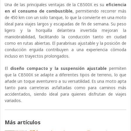
Una de las principales ventajas de la CB500X es su
eficiencia
en el consumo de combustible
, permitiendo recorrer más
de 450 km con un solo tanque, lo que la convierte en una moto
ideal para viajes largos y escapadas de fin de semana. Su peso
ligero y la horquilla delantera invertida mejoran la
maniobrabilidad, facilitando la conducción tanto en ciudad
como en rutas abiertas. El parabrisas ajustable y la posición de
conducción erguida contribuyen a una experiencia cómoda
incluso en trayectos prolongados.
El
diseño compacto y la suspensión ajustable
permiten
que la CB500X se adapte a diferentes tipos de terreno, lo que
añade un toque aventurero a su versatilidad. Es una moto apta
tanto para carreteras asfaltadas como para caminos más
accidentados, siendo ideal para quienes disfrutan de viajes
variados.
Más artículos