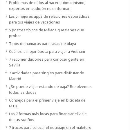
Problemas de oídos al hacer submarinismo,
expertos en audición nos informan
Las 5 mejores apps de relaciones esporádicas
para tus viajes de vacaciones
5 postres típicos de Málaga que tienes que
probar
Tipos de hamacas para casas de playa
Cuál es la mejor época para viajar a Vietnam
7 recomendaciones para conocer gente en
Sevilla
7 actividades para singles para disfrutar de
Madrid
¿Se puede viajar estando de baja? Resolvemos
todas las dudas
Consejos para el primer viaje en bicicleta de
MTB
Las 7 formas más locas para financiar el viaje
de tus sueños
7 trucos para colocar el equipaje en el maletero