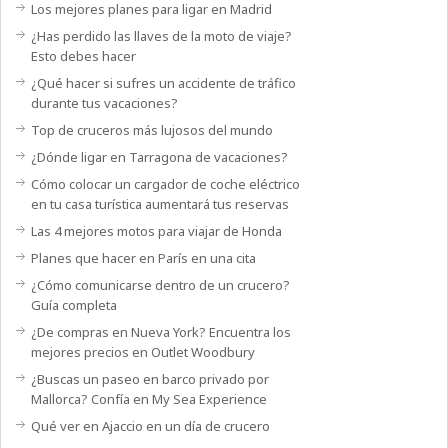
Los mejores planes para ligar en Madrid
¿Has perdido las llaves de la moto de viaje?
Esto debes hacer
¿Qué hacer si sufres un accidente de tráfico
durante tus vacaciones?
Top de cruceros más lujosos del mundo
¿Dónde ligar en Tarragona de vacaciones?
Cómo colocar un cargador de coche eléctrico
en tu casa turística aumentará tus reservas
Las 4 mejores motos para viajar de Honda
Planes que hacer en París en una cita
¿Cómo comunicarse dentro de un crucero?
Guía completa
¿De compras en Nueva York? Encuentra los
mejores precios en Outlet Woodbury
¿Buscas un paseo en barco privado por
Mallorca? Confía en My Sea Experience
Qué ver en Ajaccio en un día de crucero