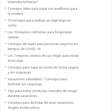
viviendas turísticas?
Consejos útiles para viajar con audífonos para
la sordera
10 consejos para realizar un viaje largo en
coche
Los 10 mejores colchones para furgonetas
camper
Consejos de viajes para personas mayores en
tiempos de COVID-19
Los 7 mejores casinos de Las Vegas para visitar
en tu viaje
Consejos para viajar en coche de forma segura
y sin sorpresas
Vacaciones saludables: 7 consejos para
disfrutar sin sorpresas
Tips para evitar conductas sexuales de riesgo
durante vacaciones
Consejos para disfrutar de unas vacaciones
Singles en Barcelona