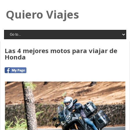
Quiero Viajes
Las 4 mejores motos para viajar de
Honda