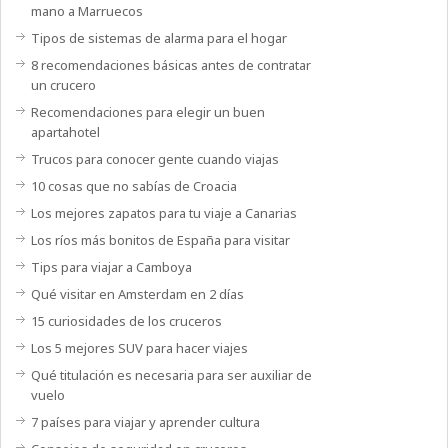
mano a Marruecos
Tipos de sistemas de alarma para el hogar
8 recomendaciones básicas antes de contratar
un crucero
Recomendaciones para elegir un buen
apartahotel
Trucos para conocer gente cuando viajas
10 cosas que no sabías de Croacia
Los mejores zapatos para tu viaje a Canarias
Los ríos más bonitos de España para visitar
Tips para viajar a Camboya
Qué visitar en Amsterdam en 2 días
15 curiosidades de los cruceros
Los 5 mejores SUV para hacer viajes
Qué titulación es necesaria para ser auxiliar de
vuelo
7 países para viajar y aprender cultura