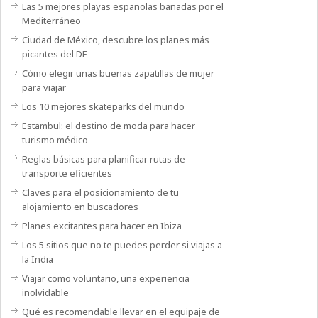
Las 5 mejores playas españolas bañadas por el
Mediterráneo
Ciudad de México, descubre los planes más
picantes del DF
Cómo elegir unas buenas zapatillas de mujer
para viajar
Los 10 mejores skateparks del mundo
Estambul: el destino de moda para hacer
turismo médico
Reglas básicas para planificar rutas de
transporte eficientes
Claves para el posicionamiento de tu
alojamiento en buscadores
Planes excitantes para hacer en Ibiza
Los 5 sitios que no te puedes perder si viajas a
la India
Viajar como voluntario, una experiencia
inolvidable
Qué es recomendable llevar en el equipaje de