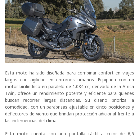
Esta moto ha sido diseñada para combinar confort en viajes
largos con agilidad en entornos urbanos. Equipada con un
motor bicilíndrico en paralelo de 1.084 cc, derivado de la Africa
Twin, ofrece un rendimiento potente y eficiente para quienes
buscan recorrer largas distancias. Su diseño prioriza la
comodidad, con un parabrisas ajustable en cinco posiciones y
deflectores de viento que brindan protección adicional frente a
las inclemencias del clima.
Esta moto cuenta con una pantalla táctil a color de 6,5