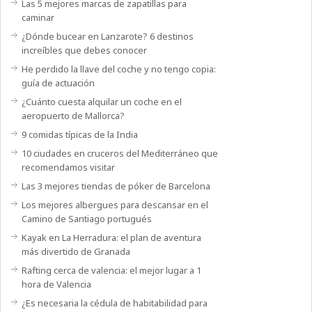
Las 5 mejores marcas de zapatillas para
caminar
¿Dónde bucear en Lanzarote? 6 destinos
increíbles que debes conocer
He perdido la llave del coche y no tengo copia:
guía de actuación
¿Cuánto cuesta alquilar un coche en el
aeropuerto de Mallorca?
9 comidas típicas de la India
10 ciudades en cruceros del Mediterráneo que
recomendamos visitar
Las 3 mejores tiendas de póker de Barcelona
Los mejores albergues para descansar en el
Camino de Santiago portugués
Kayak en La Herradura: el plan de aventura
más divertido de Granada
Rafting cerca de valencia: el mejor lugar a 1
hora de Valencia
¿Es necesaria la cédula de habitabilidad para