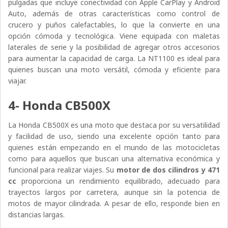
pulgadas que incluye conectividad con Apple CarPlay y Android
Auto, además de otras características como control de
crucero y puños calefactables, lo que la convierte en una
opción cómoda y tecnológica. Viene equipada con maletas
laterales de serie y la posibilidad de agregar otros accesorios
para aumentar la capacidad de carga. La NT1100 es ideal para
quienes buscan una moto versátil, cómoda y eficiente para
viajar.
4- Honda CB500X
La Honda CB500X es una moto que destaca por su versatilidad
y facilidad de uso, siendo una excelente opción tanto para
quienes están empezando en el mundo de las motocicletas
como para aquellos que buscan una alternativa económica y
funcional para realizar viajes. Su
motor de dos cilindros y 471
cc
proporciona un rendimiento equilibrado, adecuado para
trayectos largos por carretera, aunque sin la potencia de
motos de mayor cilindrada. A pesar de ello, responde bien en
distancias largas.