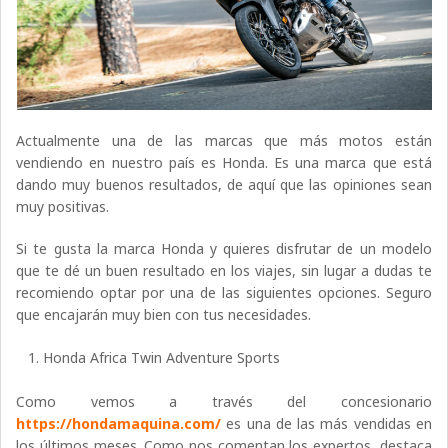
Actualmente una de las marcas que más motos están
vendiendo en nuestro país es Honda. Es una marca que está
dando muy buenos resultados, de aquí que las opiniones sean
muy positivas.
Si te gusta la marca Honda y quieres disfrutar de un modelo
que te dé un buen resultado en los viajes, sin lugar a dudas te
recomiendo optar por una de las siguientes opciones. Seguro
que encajarán muy bien con tus necesidades.
Honda Africa Twin Adventure Sports
Como vemos a través del concesionario
https://hondamaquina.com/
es una de las más vendidas en
los últimos meses. Como nos comentan los expertos, destaca