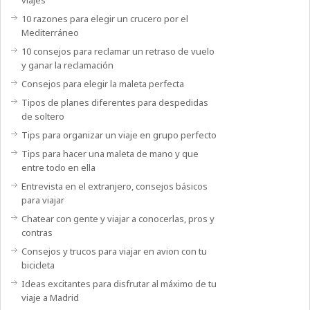
10 razones para elegir un crucero por el
Mediterráneo
10 consejos para reclamar un retraso de vuelo
y ganar la reclamación
Consejos para elegir la maleta perfecta
Tipos de planes diferentes para despedidas
de soltero
Tips para organizar un viaje en grupo perfecto
Tips para hacer una maleta de mano y que
entre todo en ella
Entrevista en el extranjero, consejos básicos
para viajar
Chatear con gente y viajar a conocerlas, pros y
contras
Consejos y trucos para viajar en avion con tu
bicicleta
Ideas excitantes para disfrutar al máximo de tu
viaje a Madrid