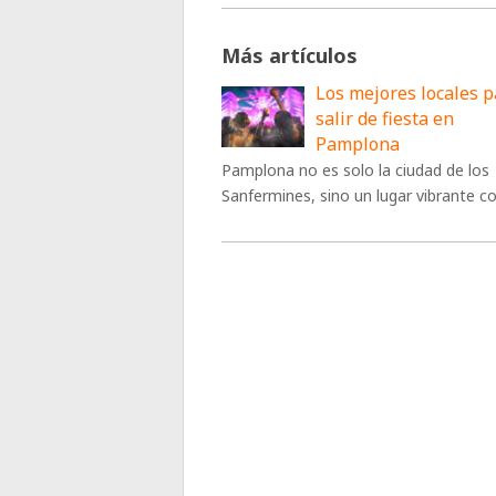
Más artículos
Los mejores locales 
salir de fiesta en
Pamplona
Pamplona no es solo la ciudad de los
Sanfermines, sino un lugar vibrante c