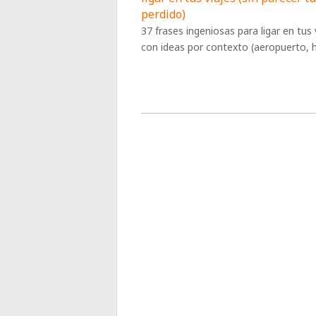
perdido)
37 frases ingeniosas para ligar en tus 
con ideas por contexto (aeropuerto, h