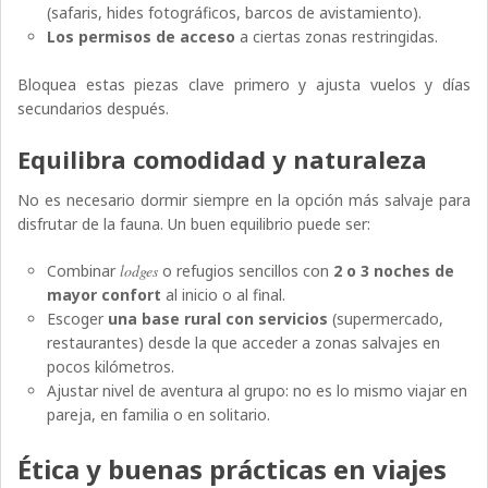
(safaris, hides fotográficos, barcos de avistamiento).
Los permisos de acceso
a ciertas zonas restringidas.
Bloquea estas piezas clave primero y ajusta vuelos y días
secundarios después.
Equilibra comodidad y naturaleza
No es necesario dormir siempre en la opción más salvaje para
disfrutar de la fauna. Un buen equilibrio puede ser:
Combinar
lodges
o refugios sencillos con
2 o 3 noches de
mayor confort
al inicio o al final.
Escoger
una base rural con servicios
(supermercado,
restaurantes) desde la que acceder a zonas salvajes en
pocos kilómetros.
Ajustar nivel de aventura al grupo: no es lo mismo viajar en
pareja, en familia o en solitario.
Ética y buenas prácticas en viajes