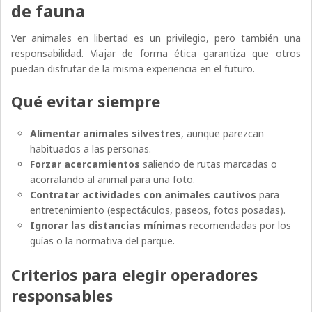
de fauna
Ver animales en libertad es un privilegio, pero también una
responsabilidad. Viajar de forma ética garantiza que otros
puedan disfrutar de la misma experiencia en el futuro.
Qué evitar siempre
Alimentar animales silvestres
, aunque parezcan
habituados a las personas.
Forzar acercamientos
saliendo de rutas marcadas o
acorralando al animal para una foto.
Contratar actividades con animales cautivos
para
entretenimiento (espectáculos, paseos, fotos posadas).
Ignorar las distancias mínimas
recomendadas por los
guías o la normativa del parque.
Criterios para elegir operadores
responsables