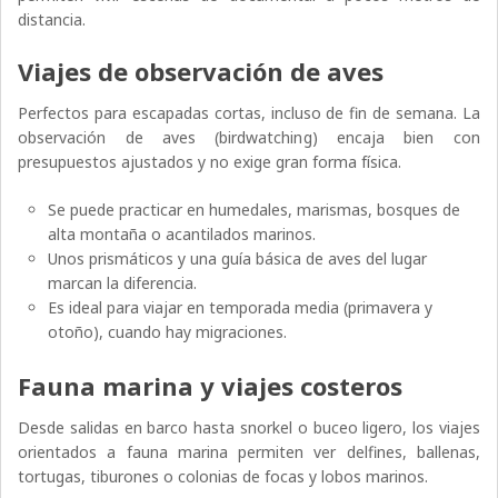
distancia.
Viajes de observación de aves
Perfectos para escapadas cortas, incluso de fin de semana. La
observación de aves (birdwatching) encaja bien con
presupuestos ajustados y no exige gran forma física.
Se puede practicar en humedales, marismas, bosques de
alta montaña o acantilados marinos.
Unos prismáticos y una guía básica de aves del lugar
marcan la diferencia.
Es ideal para viajar en temporada media (primavera y
otoño), cuando hay migraciones.
Fauna marina y viajes costeros
Desde salidas en barco hasta snorkel o buceo ligero, los viajes
orientados a fauna marina permiten ver delfines, ballenas,
tortugas, tiburones o colonias de focas y lobos marinos.