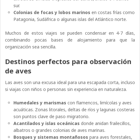
sur.
Colonias de focas y lobos marinos
en costas frías como
Patagonia, Sudáfrica o algunas islas del Atlántico norte.
Muchos de estos viajes se pueden condensar en 4-7 días,
combinando pocas bases de alojamiento para que la
organización sea sencilla.
Destinos perfectos para observación
de aves
Las aves son una excusa ideal para una escapada corta, incluso
si viajas con niños o personas sin experiencia en naturaleza.
Humedales y marismas
con flamencos, limícolas y aves
acuáticas. Zonas litorales, deltas de ríos y lagunas costeras
son puntos clave de paso migratorio.
Acantilados y islas oceánicas
donde anidan frailecillos,
albatros o grandes colonias de aves marinas.
Bosques y sistemas montañosos
para aves forestales,