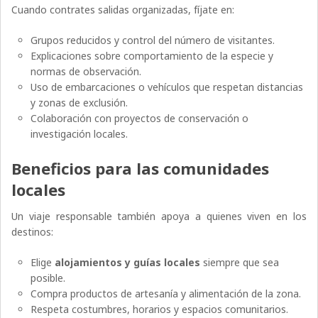
Cuando contrates salidas organizadas, fíjate en:
Grupos reducidos y control del número de visitantes.
Explicaciones sobre comportamiento de la especie y
normas de observación.
Uso de embarcaciones o vehículos que respetan distancias
y zonas de exclusión.
Colaboración con proyectos de conservación o
investigación locales.
Beneficios para las comunidades
locales
Un viaje responsable también apoya a quienes viven en los
destinos:
Elige
alojamientos y guías locales
siempre que sea
posible.
Compra productos de artesanía y alimentación de la zona.
Respeta costumbres, horarios y espacios comunitarios.