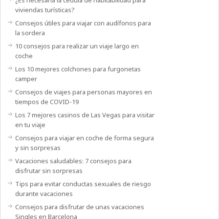
viviendas turísticas?
Consejos útiles para viajar con audífonos para
la sordera
10 consejos para realizar un viaje largo en
coche
Los 10 mejores colchones para furgonetas
camper
Consejos de viajes para personas mayores en
tiempos de COVID-19
Los 7 mejores casinos de Las Vegas para visitar
en tu viaje
Consejos para viajar en coche de forma segura
y sin sorpresas
Vacaciones saludables: 7 consejos para
disfrutar sin sorpresas
Tips para evitar conductas sexuales de riesgo
durante vacaciones
Consejos para disfrutar de unas vacaciones
Singles en Barcelona