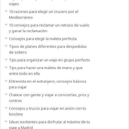
viajes
10 razones para elegir un crucero por el
Mediterráneo
10 consejos para reclamar un retraso de vuelo
y ganar la reclamación
Consejos para elegir la maleta perfecta
Tipos de planes diferentes para despedidas
de soltero
Tips para organizar un viaje en grupo perfecto
Tips para hacer una maleta de mano y que
entre todo en ella
Entrevista en el extranjero, consejos básicos
para viajar
Chatear con gente y viajar a conocerlas, pros y
contras
Consejos y trucos para viajar en avion con tu
bicicleta
Ideas excitantes para disfrutar al máximo de tu
viaje a Madrid