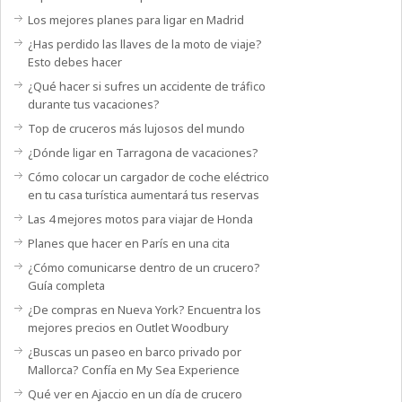
Los mejores planes para ligar en Madrid
¿Has perdido las llaves de la moto de viaje?
Esto debes hacer
¿Qué hacer si sufres un accidente de tráfico
durante tus vacaciones?
Top de cruceros más lujosos del mundo
¿Dónde ligar en Tarragona de vacaciones?
Cómo colocar un cargador de coche eléctrico
en tu casa turística aumentará tus reservas
Las 4 mejores motos para viajar de Honda
Planes que hacer en París en una cita
¿Cómo comunicarse dentro de un crucero?
Guía completa
¿De compras en Nueva York? Encuentra los
mejores precios en Outlet Woodbury
¿Buscas un paseo en barco privado por
Mallorca? Confía en My Sea Experience
Qué ver en Ajaccio en un día de crucero