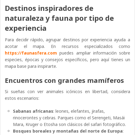
Destinos inspiradores de
naturaleza y fauna por tipo de
experiencia
Para decidir rápido, agrupar destinos por experiencia ayuda a
acotar el mapa. En recursos especializados como
https://faunasfera.com
puedes ampliar información sobre
especies, épocas y consejos específicos, pero aquí tienes un
mapa base para inspirarte.
Encuentros con grandes mamíferos
Si sueñas con ver animales icónicos en libertad, considera
estos escenarios:
Sabanas africanas
: leones, elefantes, jirafas,
rinocerontes y cebras. Parques como el Serengeti, Masái
Mara, Kruger o Etosha son clásicos del safari fotográfico.
Bosques boreales y montañas del norte de Europa
: