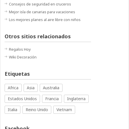
Consejos de seguridad en cruceros
Mejor isla de canarias para vacaciones
Los mejores planes al aire libre con niños
Otros sitios relacionados
Regalos Hoy
Wiki Decoración
Etiquetas
Africa
Asia
Australia
Estados Unidos
Francia
Inglaterra
Italia
Reino Unido
Vietnam
Facebook