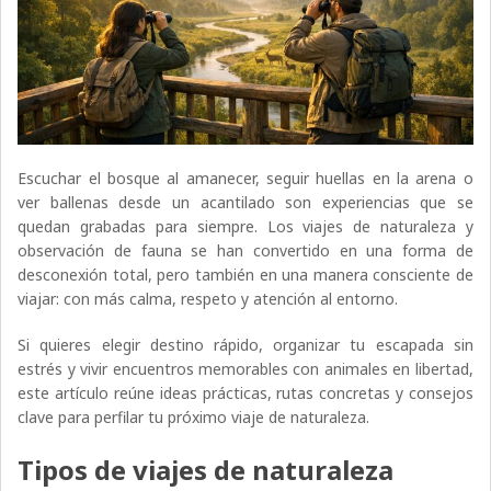
Escuchar el bosque al amanecer, seguir huellas en la arena o
ver ballenas desde un acantilado son experiencias que se
quedan grabadas para siempre. Los viajes de naturaleza y
observación de fauna se han convertido en una forma de
desconexión total, pero también en una manera consciente de
viajar: con más calma, respeto y atención al entorno.
Si quieres elegir destino rápido, organizar tu escapada sin
estrés y vivir encuentros memorables con animales en libertad,
este artículo reúne ideas prácticas, rutas concretas y consejos
clave para perfilar tu próximo viaje de naturaleza.
Tipos de viajes de naturaleza