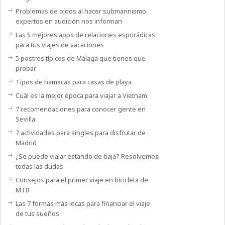
Problemas de oídos al hacer submarinismo,
expertos en audición nos informan
Las 5 mejores apps de relaciones esporádicas
para tus viajes de vacaciones
5 postres típicos de Málaga que tienes que
probar
Tipos de hamacas para casas de playa
Cuál es la mejor época para viajar a Vietnam
7 recomendaciones para conocer gente en
Sevilla
7 actividades para singles para disfrutar de
Madrid
¿Se puede viajar estando de baja? Resolvemos
todas las dudas
Consejos para el primer viaje en bicicleta de
MTB
Las 7 formas más locas para financiar el viaje
de tus sueños