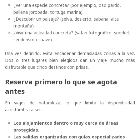
¿Ver una especie concreta? (por ejemplo, oso pardo,
ballena jorobada, tortuga marina).
¿Descubrir un paisaje? (selva, desierto, sabana, alta
montaña).
¿Vivir una actividad concreta? (safari fotográfico, snorkel,
senderismo suave).
Una vez definido, evita encadenar demasiadas zonas a la vez.
Dos o tres lugares bien elegidos dan un viaje mucho más
disfrutable que cinco destinos con prisas.
Reserva primero lo que se agota
antes
En viajes de naturaleza, lo que limita la disponibilidad
acostumbra a ser:
Los alojamientos dentro o muy cerca de áreas
protegidas
.
Las salidas organizadas con guías especializados