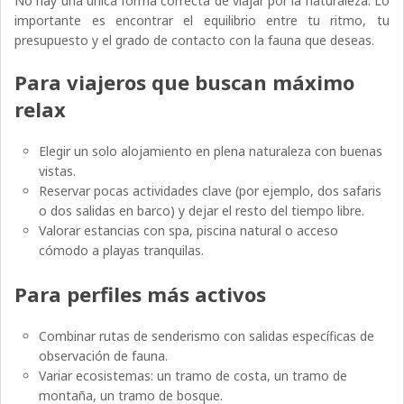
No hay una única forma correcta de viajar por la naturaleza. Lo
importante es encontrar el equilibrio entre tu ritmo, tu
presupuesto y el grado de contacto con la fauna que deseas.
Para viajeros que buscan máximo
relax
Elegir un solo alojamiento en plena naturaleza con buenas
vistas.
Reservar pocas actividades clave (por ejemplo, dos safaris
o dos salidas en barco) y dejar el resto del tiempo libre.
Valorar estancias con spa, piscina natural o acceso
cómodo a playas tranquilas.
Para perfiles más activos
Combinar rutas de senderismo con salidas específicas de
observación de fauna.
Variar ecosistemas: un tramo de costa, un tramo de
montaña, un tramo de bosque.