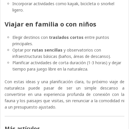
Incorporar actividades como kayak, bicicleta o snorkel
ligero.
Viajar en familia o con niños
Elegir destinos con
traslados cortos
entre puntos
principales.
Optar por
rutas sencillas
y observatorios con
infraestructuras básicas (baños, áreas de descanso).
Planificar actividades de corta duración (1-3 horas) y dejar
tiempo para juego libre en la naturaleza.
Con estas ideas y una planificación clara, tu próximo viaje de
naturaleza puede pasar de ser un simple descanso a
convertirse en una experiencia profunda de conexión con la
fauna y los paisajes que visitas, sin renunciar a la comodidad ni
a un presupuesto ajustado.
Más artículos