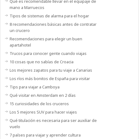
Qué es recomendable llevar en el equipaje de
mano a Marruecos
Tipos de sistemas de alarma para el hogar
8 recomendaciones básicas antes de contratar
un crucero
Recomendaciones para elegir un buen
apartahotel
Trucos para conocer gente cuando viajas
10 cosas que no sabías de Croacia
Los mejores zapatos para tu viaje a Canarias
Los ríos más bonitos de España para visitar
Tips para viajar a Camboya
Qué visitar en Amsterdam en 2 días
15 curiosidades de los cruceros
Los 5 mejores SUV para hacer viajes
Qué titulación es necesaria para ser auxiliar de
vuelo
7 países para viajar y aprender cultura