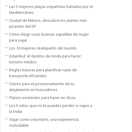
Las 5 mejores playas españolas bañadas por el
Mediterráneo
Ciudad de México, descubre los planes más
picantes del DF
Cómo elegir unas buenas zapatillas de mujer
para viajar
Los 10 mejores skateparks del mundo
Estambul: el destino de moda para hacer
turismo médico
Reglas básicas para planificar rutas de
transporte eficientes
Claves para el posicionamiento de tu
alojamiento en buscadores
Planes excitantes para hacer en Ibiza
Los 5 sitios que no te puedes perder si viajas a
la India
Viajar como voluntario, una experiencia
inolvidable