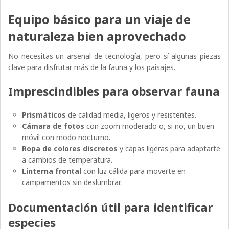
Equipo básico para un viaje de
naturaleza bien aprovechado
No necesitas un arsenal de tecnología, pero sí algunas piezas
clave para disfrutar más de la fauna y los paisajes.
Imprescindibles para observar fauna
Prismáticos
de calidad media, ligeros y resistentes.
Cámara de fotos
con zoom moderado o, si no, un buen
móvil con modo nocturno.
Ropa de colores discretos
y capas ligeras para adaptarte
a cambios de temperatura.
Linterna frontal
con luz cálida para moverte en
campamentos sin deslumbrar.
Documentación útil para identificar
especies