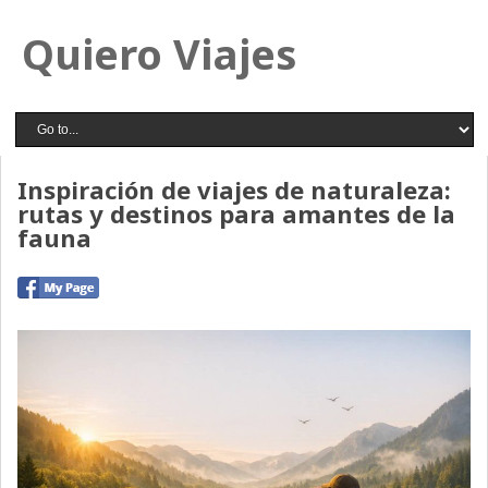
Quiero Viajes
Inspiración de viajes de naturaleza:
rutas y destinos para amantes de la
fauna