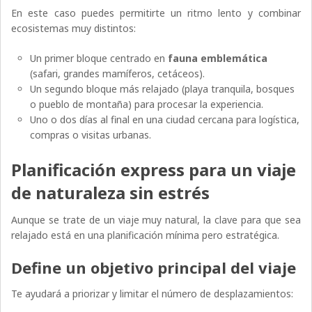
En este caso puedes permitirte un ritmo lento y combinar
ecosistemas muy distintos:
Un primer bloque centrado en
fauna emblemática
(safari, grandes mamíferos, cetáceos).
Un segundo bloque más relajado (playa tranquila, bosques
o pueblo de montaña) para procesar la experiencia.
Uno o dos días al final en una ciudad cercana para logística,
compras o visitas urbanas.
Planificación express para un viaje
de naturaleza sin estrés
Aunque se trate de un viaje muy natural, la clave para que sea
relajado está en una planificación mínima pero estratégica.
Define un objetivo principal del viaje
Te ayudará a priorizar y limitar el número de desplazamientos: