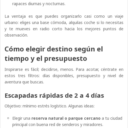
rapaces diurnas y nocturnas.
La ventaja es que puedes organizarlo casi como un viaje
urbano: eliges una base cómoda, alquilas coche si lo necesitas
y te mueves en radio corto hacia los mejores puntos de
observación.
Cómo elegir destino según el
tiempo y el presupuesto
Inspirarse es fácil; decidirse, menos. Para acotar, céntrate en
estos tres filtros: días disponibles, presupuesto y nivel de
aventura que buscas.
Escapadas rápidas de 2 a 4 días
Objetivo: mínimo estrés logístico. Algunas ideas:
Elegir una
reserva natural o parque cercano
a tu ciudad
principal con buena red de senderos y miradores.