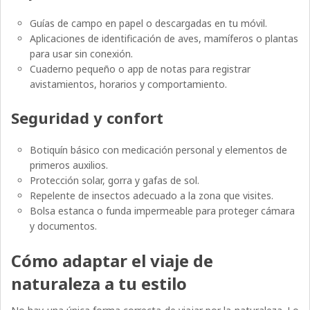
Guías de campo en papel o descargadas en tu móvil.
Aplicaciones de identificación de aves, mamíferos o plantas
para usar sin conexión.
Cuaderno pequeño o app de notas para registrar
avistamientos, horarios y comportamiento.
Seguridad y confort
Botiquín básico con medicación personal y elementos de
primeros auxilios.
Protección solar, gorra y gafas de sol.
Repelente de insectos adecuado a la zona que visites.
Bolsa estanca o funda impermeable para proteger cámara
y documentos.
Cómo adaptar el viaje de
naturaleza a tu estilo