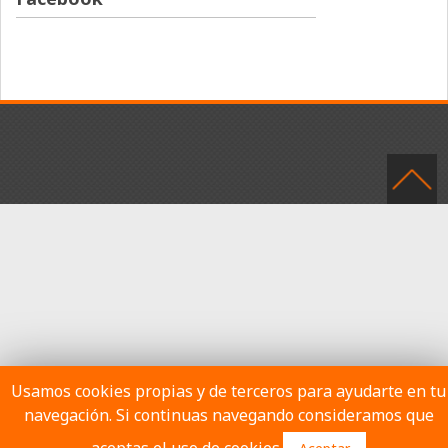
Usamos cookies propias y de terceros para ayudarte en tu
navegación. Si continuas navegando consideramos que