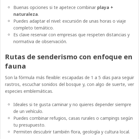
Buenas opciones si te apetece combinar
playa +
naturaleza
.
Puedes adaptar el nivel: excursión de unas horas o viaje
completo temático.
Es clave reservar con empresas que respeten distancias y
normativa de observación.
Rutas de senderismo con enfoque en
fauna
Son la fórmula más flexible: escapadas de 1 a 5 días para seguir
rastros, escuchar sonidos del bosque y, con algo de suerte, ver
especies emblemáticas.
Ideales si te gusta caminar y no quieres depender siempre
de un vehículo.
Puedes combinar refugios, casas rurales o campings según
tu presupuesto.
Permiten descubrir también flora, geología y cultura local.