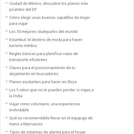
Ciudad de México, descubre los planes más
picantes del DF
Cómo elegir unas buenas zapatillas de mujer
para viajar
Los 10 mejores skateparks del mundo
Estambul: el destino de moda para hacer
turismo médico
Reglas básicas para planificar rutas de
transporte eficientes
Claves para el posicionamiento de tu
alojamiento en buscadores
Planes excitantes para hacer en Ibiza
Los 5 sitios que no te puedes perder si viajas a
la India
Viajar como voluntario, una experiencia
inolvidable
Qué es recomendable llevar en el equipaje de
mano a Marruecos
Tipos de sistemas de alarma para el hogar