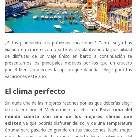
¿Estás planeando tus próximas vacaciones? Tanto si ya has
viajado en crucero como si te estás planteando la posibilidad
de disfrutar de un viaje único en barco a continuación te
presentamos los principales motivos por los que un crucero
por el Mediterráneo es la opción que deberías elegir para tus
vacaciones este año.
El clima perfecto
Sin duda una de las mejores razones por las que deberías elegir
un crucero por el Mediterráneo es el clima.
Esta zona del
mundo cuenta con uno de los mejores climas que
existen
ya que podrás disfrutar del sol y de una temperatura
óptima para pasarlo en grande en tus vacaciones. Nada mejor
para desconectar de la rutina, sentirte bien y olvidarte del