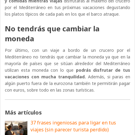
y comidas mientras viajas
disfrutarás al máximo del crucero
por el Mediterráneo en tus próximas vacaciones degustando
los platos típicos de cada país en los que el barco atraque.
No tendrás que cambiar la
moneda
Por último, con un viaje a bordo de un crucero por el
Mediterráneo no tendrás que cambiar la moneda ya que en la
mayoría de países que se sitúan alrededor del Mediterráneo
utilizan esta moneda con lo que
podrás disfrutar de tus
vacaciones con mucha tranquilidad.
Además, si paras en
algún puerto fuera de la eurozona también te permitirán pagar
con euros, sobre todo en las zonas turísticas.
Más artículos
37 frases ingeniosas para ligar en tus
viajes (sin parecer turista perdido)