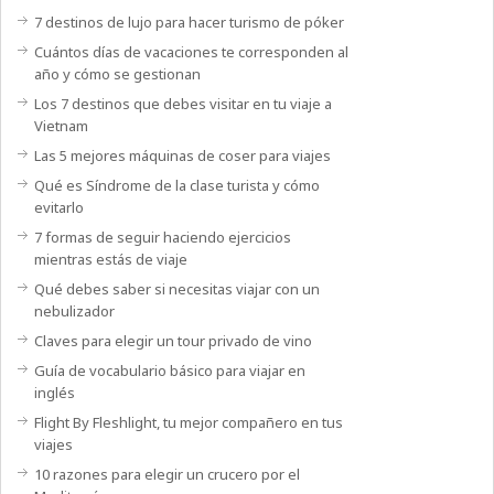
7 destinos de lujo para hacer turismo de póker
Cuántos días de vacaciones te corresponden al
año y cómo se gestionan
Los 7 destinos que debes visitar en tu viaje a
Vietnam
Las 5 mejores máquinas de coser para viajes
Qué es Síndrome de la clase turista y cómo
evitarlo
7 formas de seguir haciendo ejercicios
mientras estás de viaje
Qué debes saber si necesitas viajar con un
nebulizador
Claves para elegir un tour privado de vino
Guía de vocabulario básico para viajar en
inglés
Flight By Fleshlight, tu mejor compañero en tus
viajes
10 razones para elegir un crucero por el