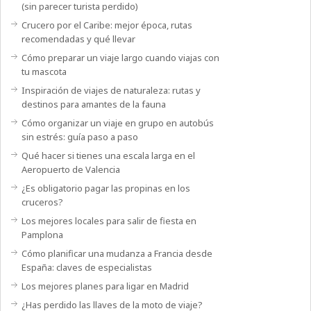
(sin parecer turista perdido)
Crucero por el Caribe: mejor época, rutas
recomendadas y qué llevar
Cómo preparar un viaje largo cuando viajas con
tu mascota
Inspiración de viajes de naturaleza: rutas y
destinos para amantes de la fauna
Cómo organizar un viaje en grupo en autobús
sin estrés: guía paso a paso
Qué hacer si tienes una escala larga en el
Aeropuerto de Valencia
¿Es obligatorio pagar las propinas en los
cruceros?
Los mejores locales para salir de fiesta en
Pamplona
Cómo planificar una mudanza a Francia desde
España: claves de especialistas
Los mejores planes para ligar en Madrid
¿Has perdido las llaves de la moto de viaje?