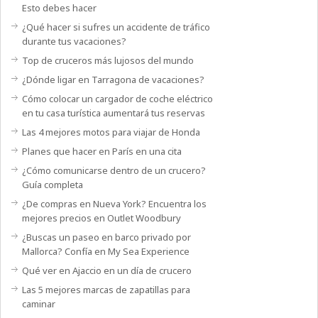
Esto debes hacer
¿Qué hacer si sufres un accidente de tráfico
durante tus vacaciones?
Top de cruceros más lujosos del mundo
¿Dónde ligar en Tarragona de vacaciones?
Cómo colocar un cargador de coche eléctrico
en tu casa turística aumentará tus reservas
Las 4 mejores motos para viajar de Honda
Planes que hacer en París en una cita
¿Cómo comunicarse dentro de un crucero?
Guía completa
¿De compras en Nueva York? Encuentra los
mejores precios en Outlet Woodbury
¿Buscas un paseo en barco privado por
Mallorca? Confía en My Sea Experience
Qué ver en Ajaccio en un día de crucero
Las 5 mejores marcas de zapatillas para
caminar