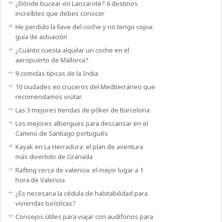
¿Dónde bucear en Lanzarote? 6 destinos
increíbles que debes conocer
He perdido la llave del coche y no tengo copia:
guía de actuación
¿Cuánto cuesta alquilar un coche en el
aeropuerto de Mallorca?
9 comidas típicas de la India
10 ciudades en cruceros del Mediterráneo que
recomendamos visitar
Las 3 mejores tiendas de póker de Barcelona
Los mejores albergues para descansar en el
Camino de Santiago portugués
Kayak en La Herradura: el plan de aventura
más divertido de Granada
Rafting cerca de valencia: el mejor lugar a 1
hora de Valencia
¿Es necesaria la cédula de habitabilidad para
viviendas turísticas?
Consejos útiles para viajar con audífonos para