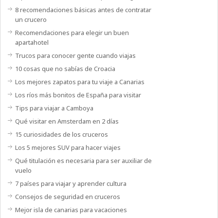
8 recomendaciones básicas antes de contratar
un crucero
Recomendaciones para elegir un buen
apartahotel
Trucos para conocer gente cuando viajas
10 cosas que no sabías de Croacia
Los mejores zapatos para tu viaje a Canarias
Los ríos más bonitos de España para visitar
Tips para viajar a Camboya
Qué visitar en Amsterdam en 2 días
15 curiosidades de los cruceros
Los 5 mejores SUV para hacer viajes
Qué titulación es necesaria para ser auxiliar de
vuelo
7 países para viajar y aprender cultura
Consejos de seguridad en cruceros
Mejor isla de canarias para vacaciones