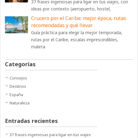
37 frases ingeniosas para ligar en tus viajes, con
ideas por contexto (aeropuerto, hostel,
Crucero por el Caribe: mejor época, rutas
recomendadas y qué llevar
Guía práctica para elegir la mejor temporada,
rutas por el Caribe, escalas imprescindibles,
maleta
Categorías
Consejos
Destinos
España
Naturaleza
Entradas recientes
37 frases ingeniosas para ligar en tus viajes