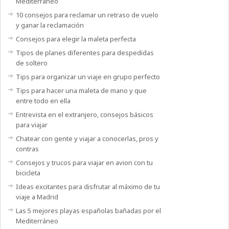
Mediterráneo
10 consejos para reclamar un retraso de vuelo
y ganar la reclamación
Consejos para elegir la maleta perfecta
Tipos de planes diferentes para despedidas
de soltero
Tips para organizar un viaje en grupo perfecto
Tips para hacer una maleta de mano y que
entre todo en ella
Entrevista en el extranjero, consejos básicos
para viajar
Chatear con gente y viajar a conocerlas, pros y
contras
Consejos y trucos para viajar en avion con tu
bicicleta
Ideas excitantes para disfrutar al máximo de tu
viaje a Madrid
Las 5 mejores playas españolas bañadas por el
Mediterráneo