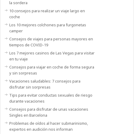
la sordera
10 consejos para realizar un viaje largo en
coche
Los 10 mejores colchones para furgonetas
camper
Consejos de viajes para personas mayores en
tiempos de COVID-19
Los 7 mejores casinos de Las Vegas para visitar
en tu viaje
Consejos para viajar en coche de forma segura
y sin sorpresas
Vacaciones saludables: 7 consejos para
disfrutar sin sorpresas
Tips para evitar conductas sexuales de riesgo
durante vacaciones
Consejos para disfrutar de unas vacaciones
Singles en Barcelona
Problemas de oídos al hacer submarinismo,
expertos en audición nos informan