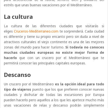
estrés que unas buenas vacaciones por el Mediterráneo.
La cultura
La cultura de las diferentes ciudades que visitarás si
eliges
Cruceros-Mediterraneo.com
te sorprenderá. Cada ciudad
es diferente y tiene su propio encanto pero sin duda a nivel de
atractivos culturales el viejo continente es una de las mejores
zonas del mundo para hacer turismo.
Si todavía no conoces
muchas ciudades europeas no existe mejor forma de
hacerlo
que con un crucero por el Mediterráneo que te
permitirá conocer las principales capitales europeas.
Descanso
Un crucero por el Mediterráneo
es la opción ideal para todo
tipo de viajeros
puesto que los que prefieren conocer nuevas
ciudades y disfrutar de todas las excursiones por Europa
pueden hacerlo pero aquellos a los que les apetece mucho más
unas vacaciones de relax y descanso podrán simplemente