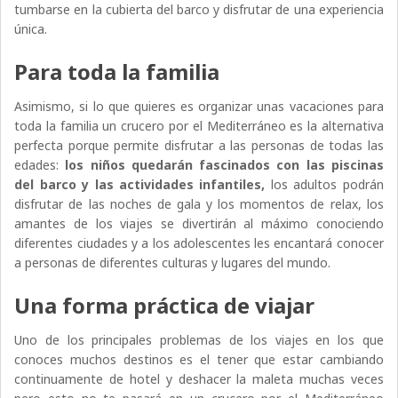
tumbarse en la cubierta del barco y disfrutar de una experiencia
única.
Para toda la familia
Asimismo, si lo que quieres es organizar unas vacaciones para
toda la familia un crucero por el Mediterráneo es la alternativa
perfecta porque permite disfrutar a las personas de todas las
edades:
los niños quedarán fascinados con las piscinas
del barco y las actividades infantiles,
los adultos podrán
disfrutar de las noches de gala y los momentos de relax, los
amantes de los viajes se divertirán al máximo conociendo
diferentes ciudades y a los adolescentes les encantará conocer
a personas de diferentes culturas y lugares del mundo.
Una forma práctica de viajar
Uno de los principales problemas de los viajes en los que
conoces muchos destinos es el tener que estar cambiando
continuamente de hotel y deshacer la maleta muchas veces