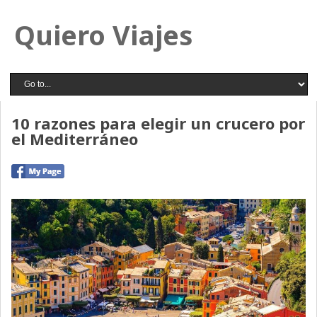
Quiero Viajes
10 razones para elegir un crucero por
el Mediterráneo