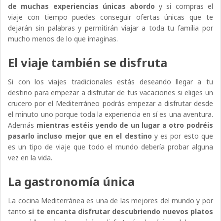
de muchas experiencias únicas abordo
y si compras el
viaje con tiempo puedes conseguir ofertas únicas que te
dejarán sin palabras y permitirán viajar a toda tu familia por
mucho menos de lo que imaginas.
El viaje también se disfruta
Si con los viajes tradicionales estás deseando llegar a tu
destino para empezar a disfrutar de tus vacaciones si eliges un
crucero por el Mediterráneo podrás empezar a disfrutar desde
el minuto uno porque toda la experiencia en sí es una aventura.
Además
mientras estéis yendo de un lugar a otro podréis
pasarlo incluso mejor que en el destino
y es por esto que
es un tipo de viaje que todo el mundo debería probar alguna
vez en la vida.
La gastronomía única
La cocina Mediterránea es una de las mejores del mundo y por
tanto
si te encanta disfrutar descubriendo nuevos platos