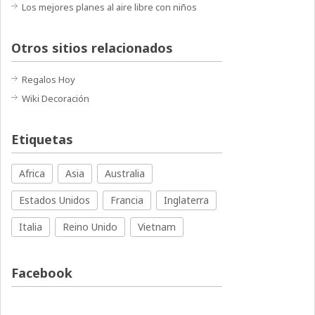
Los mejores planes al aire libre con niños
Otros sitios relacionados
Regalos Hoy
Wiki Decoración
Etiquetas
Africa
Asia
Australia
Estados Unidos
Francia
Inglaterra
Italia
Reino Unido
Vietnam
Facebook