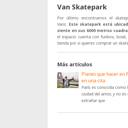
Van Skatepark
Por último encontramos el skatep
Vans.
Este skatepark está ubicado
siente en sus 6000 metros cuadra
el espacio cuenta con funbox, bowl, 
tienda por si quieres comprar un skate
Más artículos
Planes que hacer en 
en una cita
París es conocida como 
ciudad del amor, y no es
extrañar que