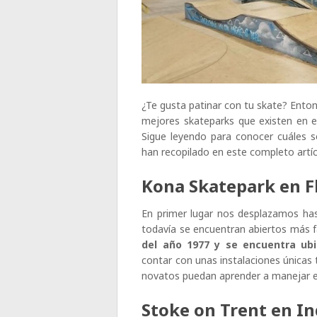
¿Te gusta patinar con tu skate? Ento
mejores skateparks que existen en e
Sigue leyendo para conocer cuáles 
han recopilado en este completo artíc
Kona Skatepark en F
En primer lugar nos desplazamos has
todavía se encuentran abiertos más
del año 1977 y se encuentra ubi
contar con unas instalaciones únicas
novatos puedan aprender a manejar e
Stoke on Trent en In